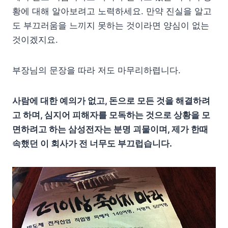
황에 대해 알아보려고 노력하세요. 만약 진실을 알고
도 부끄러움을 느끼지 못하는 것이라면 양심이 없는
것이겠지요.
부장님의 문장을 따라 저도 마무리하렵니다.
사람에 대한 예의가 없고, 돈으로 모든 것을 해결하려
고 하며, 심지어 피해자를 모독하는 것으로 상황을 모
면하려고 하는 삼성전자는 분명 괴물이며, 제가 한때
속했던 이 회사가 전 너무도 부끄럽습니다.