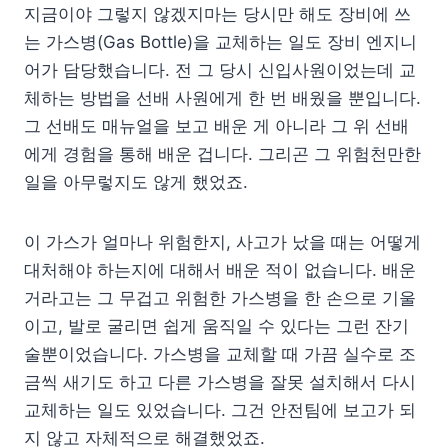
지금이야 그렇지 않겠지마는 당시만 해도 장비에 쓰
는 가스병(Gas Bottle)을 교체하는 일도 장비 엔지니
어가 담당했습니다. 전 그 당시 신입사원이었는데 교
체하는 방법을 선배 사원에게 한 번 배웠을 뿐입니다.
그 선배도 매뉴얼을 보고 배운 게 아니라 그 위 선배
에게 경험을 통해 배운 겁니다. 그리곤 그 위험천만한
일을 아무렇지도 않게 했었죠.
이 가스가 얼마나 위험한지, 사고가 났을 때는 어떻게
대처해야 하는지에 대해서 배운 적이 없습니다. 배운
거라고는 그 무겁고 위험한 가스병을 한 손으로 기울
이고, 발로 굴리면 쉽게 움직일 수 있다는 그런 잔기
술뿐이었습니다. 가스병을 교체할 때 가끔 실수로 조
금씩 새기도 하고 다른 가스병을 잘못 설치해서 다시
교체하는 일도 있었습니다. 그건 안전팀에 보고가 되
지 않고 자체적으로 해결했었죠.