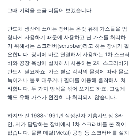
그때 기억을 조금 더듬어 보겠습니다.
반도체 생산에 쓰이는 장비는 온갖 유해 가스들을 엄
청나게 사용하기 때문에 사용하고 난 가스를 처리하
기 위해서는 스크러버(scrubber)라고 하는 장치가 필
요합니다. 장비에 바로 연결해서 사용하는 1차 스크러
버와 공장 옥상에 설치해서 사용하는 2차 스크러버가
반드시 필요하죠. 가스 별로 각각의 물성에 따라 물로
녹이거나 불로 태우거나 필터를 이용해 흡착해서 처
리합니다. 두 가지 방식을 섞어 쓰기도 하죠. 그렇게
해도 유해 가스가 완전히 다 처리되지 않습니다.
하지만 전 1988~1991년 삼성전자 기흥사업장 3라
인, 제가 담당하는 장비에서 1차 스크러버를 본 적이
없습니다. 물론 메탈(Metal) 공정 등 스크러버를 설치