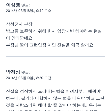
이성영
댓글:
2014년 03월18일., 9:49 오후
삼성전자 부장
밥그릇 보존하기 위해 회사 입장대변 해야하는 현실
이 안타깝네요
부장님 딸이 그런입장 이면 진실을 왜곡 할까요
박경성
댓글:
2014년 03월19일., 8:20 오전
진실을 정직하게 드러내는 법을 어려서부터 배워야
하는데, 불의와 타협하지 않는 법을 배워야 하고 그런
것을 자랑스러워 해야 할 줄 알아야 하는데.. 우리는