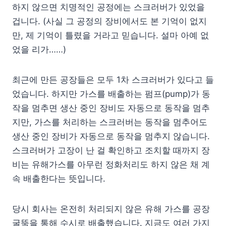
하지 않으면 치명적인 공정에는 스크러버가 있었을
겁니다. (사실 그 공정의 장비에서도 본 기억이 없지
만, 제 기억이 틀렸을 거라고 믿습니다. 설마 아예 없
었을 리가……)
최근에 만든 공장들은 모두 1차 스크러버가 있다고 들
었습니다. 하지만 가스를 배출하는 펌프(pump)가 동
작을 멈추면 생산 중인 장비도 자동으로 동작을 멈추
지만, 가스를 처리하는 스크러버는 동작을 멈추어도
생산 중인 장비가 자동으로 동작을 멈추지 않습니다.
스크러버가 고장이 난 걸 확인하고 조치할 때까지 장
비는 유해가스를 아무런 정화처리도 하지 않은 채 계
속 배출한다는 뜻입니다.
당시 회사는 온전히 처리되지 않은 유해 가스를 공장
굴뚝을 통해 수시로 배출했습니다. 지금도 여러 가지