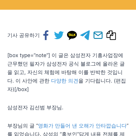
기사 공유하기
[box type=”note”] 이 글은 삼성전자 기흥사업장에
근무했던 필자가 삼성전자 공식 블로그에 올라온 글
을 읽고, 자신의 체험에 바탕해 이를 반박한 것입니
다. 이 사안에 관한
다양한 의견
을 기다립니다. (편집
자)[/box]
삼성전자 김선범 부장님.
부장님의 글 “
영화가 만들어 낸 오해가 안타깝습니다
”
를 읽었습니다. 삼성의 “홍보인”답게 내용 전체를 제