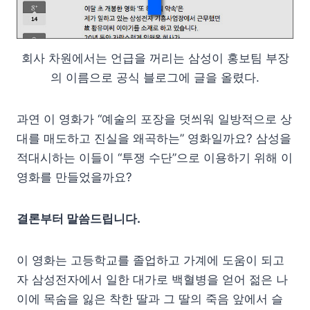
회사 차원에서는 언급을 꺼리는 삼성이 홍보팀 부장
의 이름으로 공식 블로그에 글을 올렸다.
과연 이 영화가 “예술의 포장을 덧씌워 일방적으로 상
대를 매도하고 진실을 왜곡하는” 영화일까요? 삼성을
적대시하는 이들이 “투쟁 수단”으로 이용하기 위해 이
영화를 만들었을까요?
결론부터 말씀드립니다.
이 영화는 고등학교를 졸업하고 가계에 도움이 되고
자 삼성전자에서 일한 대가로 백혈병을 얻어 젊은 나
이에 목숨을 잃은 착한 딸과 그 딸의 죽음 앞에서 슬