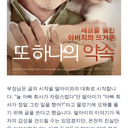
부장님은 글의 시작을 딸아이와의 대화로 시작합니
다. “늘 아빠 회사가 자랑스럽다”던 딸아이가 “아빠 회
사가 정말 그런 일을 했어?”라고 물었기에 오해를 풀
기 위해 글을 쓴다고 했습니다. 딸아이의 이야기가 독
자의 감성을 건드릴 수는 있었겠지만, 온전히 진실만