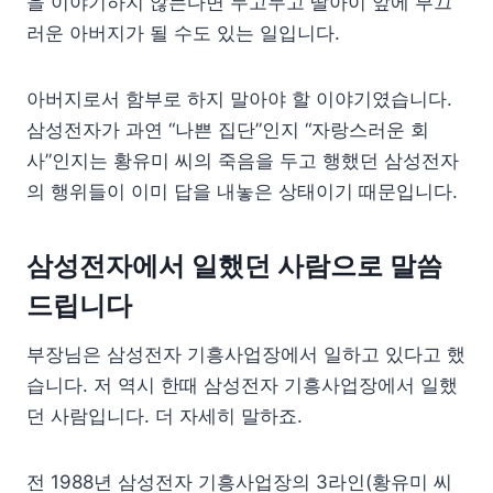
을 이야기하지 않는다면 두고두고 딸아이 앞에 부끄
러운 아버지가 될 수도 있는 일입니다.
아버지로서 함부로 하지 말아야 할 이야기였습니다.
삼성전자가 과연 “나쁜 집단”인지 “자랑스러운 회
사”인지는 황유미 씨의 죽음을 두고 행했던 삼성전자
의 행위들이 이미 답을 내놓은 상태이기 때문입니다.
삼성전자에서 일했던 사람으로 말씀
드립니다
부장님은 삼성전자 기흥사업장에서 일하고 있다고 했
습니다. 저 역시 한때 삼성전자 기흥사업장에서 일했
던 사람입니다. 더 자세히 말하죠.
전 1988년 삼성전자 기흥사업장의 3라인(황유미 씨