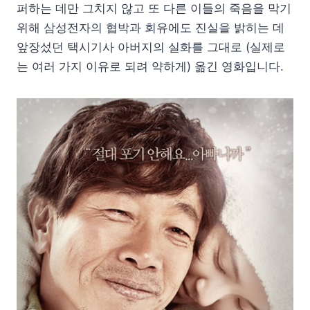
퍼하는 데만 그치지 않고 또 다른 이들의 죽음을 막기
위해 삼성전자의 협박과 회유에도 진실을 밝히는 데
앞장섰던 택시기사 아버지의 실화를 그대로 (실제로
는 여러 가지 이유로 되려 약하게) 옮긴 영화입니다.