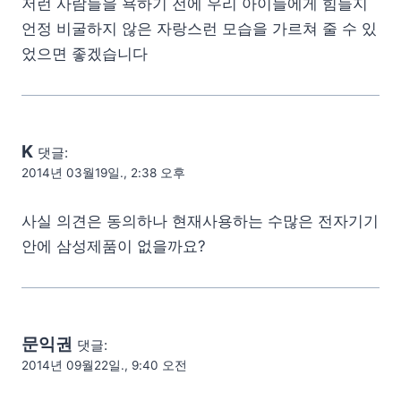
저런 사람들을 욕하기 전에 우리 아이들에게 힘들지
언정 비굴하지 않은 자랑스런 모습을 가르쳐 줄 수 있
었으면 좋겠습니다
K
댓글:
2014년 03월19일., 2:38 오후
사실 의견은 동의하나 현재사용하는 수많은 전자기기
안에 삼성제품이 없을까요?
문익권
댓글:
2014년 09월22일., 9:40 오전