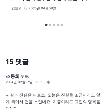
김도연
2025년 04월09일.
15 댓글
조동희
댓글:
2014년 02월27일., 7:35 오후
사실과 진실은 다르죠. 오늘은 진실을 조금이라도 알
게 되어서 전율 스럽네요. 지금이라도 고인의 명복을