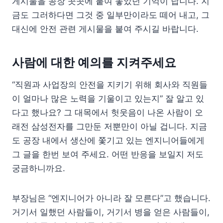
게시물을 공장 곳곳에 붙여 놓았던 기억이 납니다. 지
금도 그러하다면 그것 중 일부만이라도 떼어 내고, 그
대신에 안전 관련 게시물을 붙여 주시길 바랍니다.
사람에 대한 예의를 지켜주세요
“직원과 사업장의 안전을 지키기 위해 회사와 직원들
이 얼마나 많은 노력을 기울이고 있는지” 잘 알고 있
다고 했나요? 그 대목에서 헛웃음이 나온 사람이 오
래전 삼성전자를 그만둔 저뿐만이 아닐 겁니다. 지금
도 공장 내에서 생산에 쫓기고 있는 엔지니어들에게
그 글을 한번 보여 주세요. 어떤 반응을 보일지 저도
궁금하니까요.
부장님은 “엔지니어가 아니라 잘 모른다”고 했습니다.
거기서 일했던 사람들이, 거기서 병을 얻은 사람들이,