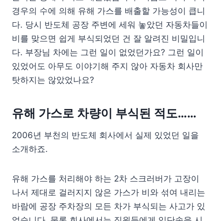
경우의 수에 의해 유해 가스를 배출할 가능성이 큽니
다. 당시 반도체 공장 주변에 세워 놓았던 자동차들이
비를 맞으면 쉽게 부식되었던 건 잘 알려진 비밀입니
다. 부장님 차에는 그런 일이 없었던가요? 그런 일이
있었어도 아무도 이야기해 주지 않아 자동차 회사만
탓하지는 않았었나요?
유해 가스로 차량이 부식된 적도……
2006년 부천의 반도체 회사에서 실제 있었던 일을
소개하죠.
유해 가스를 처리해야 하는 2차 스크러버가 고장이
나서 제대로 걸러지지 않은 가스가 비와 섞여 내리는
바람에 공장 주차장의 모든 차가 부식되는 사고가 있
었습니다. 물론 회사에서는 직원들에게 입단속을 시