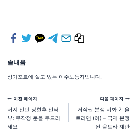
솔내음
싱가포르에 살고 있는 이주노동자입니다.
이전 페이지
다음 페이지
버지 인턴 장현후 인터
저작권 분쟁 비화 2: 울
뷰: 무작정 문을 두드리
트라맨 (하) – 국제 분쟁
세요
된 울트라 재판