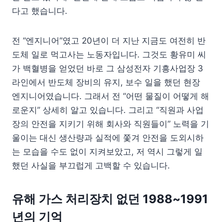
다고 했습니다.
전 “엔지니어”였고 20년이 더 지난 지금도 여전히 반
도체 일로 먹고사는 노동자입니다. 그것도 황유미 씨
가 백혈병을 얻었던 바로 그 삼성전자 기흥사업장 3
라인에서 반도체 장비의 유지, 보수 일을 했던 현장
엔지니어였습니다. 그래서 전 “어떤 물질이 어떻게 해
로운지” 상세히 알고 있습니다. 그리고 “직원과 사업
장의 안전을 지키기 위해 회사와 직원들이” 노력을 기
울이는 대신 생산량과 실적에 쫓겨 안전을 도외시하
는 모습을 수도 없이 지켜보았고, 저 역시 그렇게 일
했던 사실을 부끄럽게 고백할 수 있습니다.
유해 가스 처리장치 없던 1988~1991
년의 기억