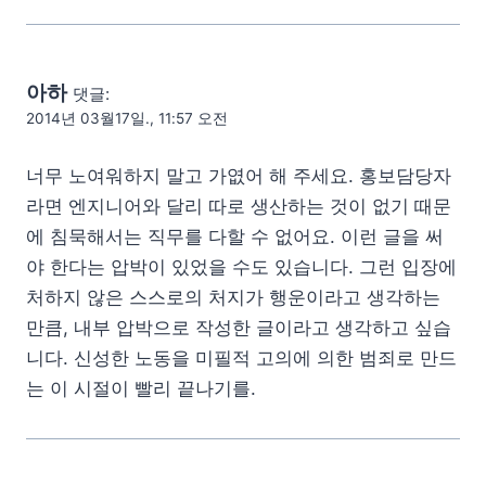
아하
댓글:
2014년 03월17일., 11:57 오전
너무 노여워하지 말고 가엾어 해 주세요. 홍보담당자
라면 엔지니어와 달리 따로 생산하는 것이 없기 때문
에 침묵해서는 직무를 다할 수 없어요. 이런 글을 써
야 한다는 압박이 있었을 수도 있습니다. 그런 입장에
처하지 않은 스스로의 처지가 행운이라고 생각하는
만큼, 내부 압박으로 작성한 글이라고 생각하고 싶습
니다. 신성한 노동을 미필적 고의에 의한 범죄로 만드
는 이 시절이 빨리 끝나기를.