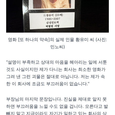
영화 [또 하나의 약속]의 실제 인물 황유미 씨 (사진:
민노씨)
“설명이 부족하고 상대의 마음을 헤아리는 일에 서툰
것도 사실이지만 제가 다니는 회사는 최소한 영화가
그려 낸 그런 괴물은 절대로 아닙니다. 저는 제가 속
한 이 회사에 조금도 부끄러움이 없습니다.”
부장님의 마지막 문장입니다. 진실을 제대로 알지 못
하면 부끄러움을 느낄 수도 없을 겁니다. 모른다고 발
빼지 말고 지금이라도 자기가 일하고 있는 회사의 상