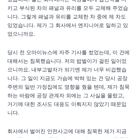
키고 부식된 차의 패널과 유리를 모두 교체해 주었습
니다. 그렇게 패널과 유리를 교체한 차 중에 제 차도
있었습니다. 제가 그 회사에서 엔지니어로 일하고 있
었으니까요.
당시 전 오마이뉴스에 자주 기사를 썼었는데, 이 건에
대해서는 침묵했습니다. 저의 밥벌이가 걸린 일이었
으니까요. 내부고발자가 되기엔 제가 너무 비겁했습
니다. 그 일이 지금도 가슴에 박혀 있는 건 당시 공장
주변의 일반 가정집에도 영향을 줬을 텐데, 제가 침묵
하는 바람에 공장 관계자 외에는 그 사실을 몰랐고,
거기에 대한 조사도 대응도 이뤄지지 않았기 때문입
니다.
회사에서 벌어진 안전사고에 대해 침묵한 제가 지금