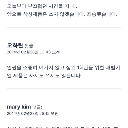
오늘부터 부끄럽던 시간을 지나..
앞으로 삼성제품은 쓰지 않겠습니다. 죄송했습니다.
오화란
댓글:
2014년 02월28일., 3:43 오전
인권을 소중히 여기지 않고 상위 1%만을 위한 재벌기
업 제품은 사지도 쓰지도 않습니다.
mary kim
댓글:
2014년 02월28일., 8:15 오전