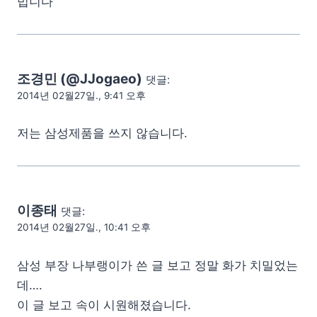
빕니다
조경민 (@JJogaeo)
댓글:
2014년 02월27일., 9:41 오후
저는 삼성제품을 쓰지 않습니다.
이종태
댓글:
2014년 02월27일., 10:41 오후
삼성 부장 나부랭이가 쓴 글 보고 정말 화가 치밀었는
데….
이 글 보고 속이 시원해졌습니다.