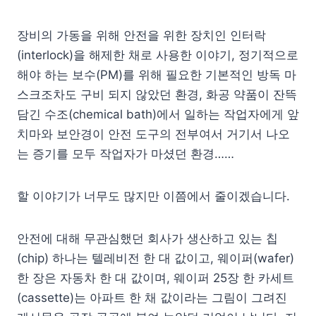
장비의 가동을 위해 안전을 위한 장치인 인터락
(interlock)을 해제한 채로 사용한 이야기, 정기적으로
해야 하는 보수(PM)를 위해 필요한 기본적인 방독 마
스크조차도 구비 되지 않았던 환경, 화공 약품이 잔뜩
담긴 수조(chemical bath)에서 일하는 작업자에게 앞
치마와 보안경이 안전 도구의 전부여서 거기서 나오
는 증기를 모두 작업자가 마셨던 환경……
할 이야기가 너무도 많지만 이쯤에서 줄이겠습니다.
안전에 대해 무관심했던 회사가 생산하고 있는 칩
(chip) 하나는 텔레비전 한 대 값이고, 웨이퍼(wafer)
한 장은 자동차 한 대 값이며, 웨이퍼 25장 한 카세트
(cassette)는 아파트 한 채 값이라는 그림이 그려진