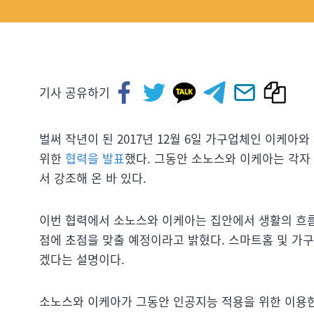
기사 공유하기
벌써 작년이 된 2017년 12월 6일 가구업체인 이케
위한
협력을 발표
했다. 그동안 소노스와 이케아는 각자
서 강조해 온 바 있다.
이번 협력에서 소노스와 이케아는 집안에서 생활의 흐름
점에 초점을 맞출 예정이라고 밝혔다. 스마트홈 및 가
겠다는 설명이다.
소노스와 이케아가 그동안 인공지능 적용을 위한 이용한