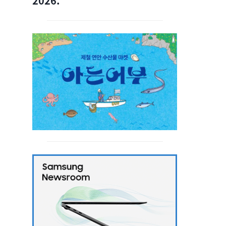
2026.