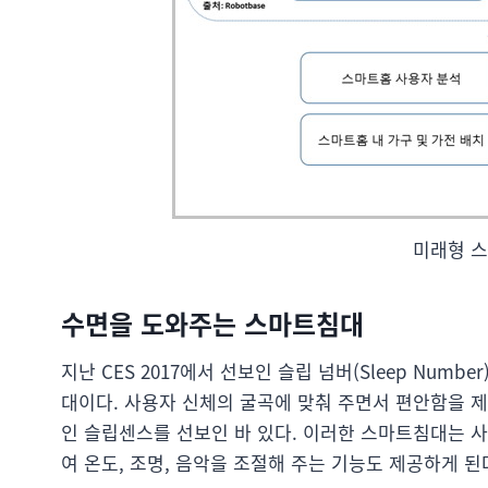
미래형 스
수면을 도와주는 스마트침대
지난 CES 2017에서 선보인 슬립 넘버(Sleep Num
대이다. 사용자 신체의 굴곡에 맞춰 주면서 편안함을 제공
인 슬립센스를 선보인 바 있다. 이러한 스마트침대는 사
여 온도, 조명, 음악을 조절해 주는 기능도 제공하게 된