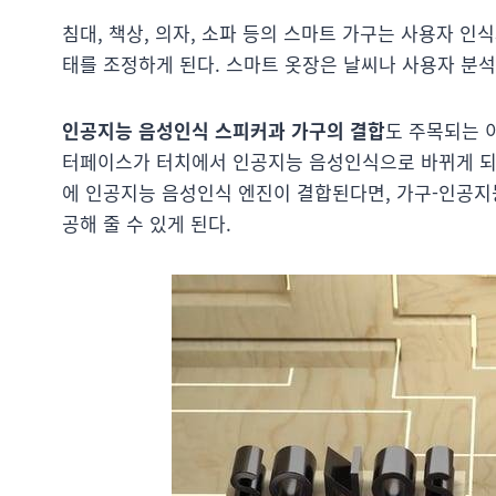
침대, 책상, 의자, 소파 등의 스마트 가구는 사용자 인
태를 조정하게 된다. 스마트 옷장은 날씨나 사용자 분석
인공지능 음성인식 스피커과 가구의 결합
도 주목되는 이
터페이스가 터치에서 인공지능 음성인식으로 바뀌게 되면
에 인공지능 음성인식 엔진이 결합된다면, 가구-인공
공해 줄 수 있게 된다.