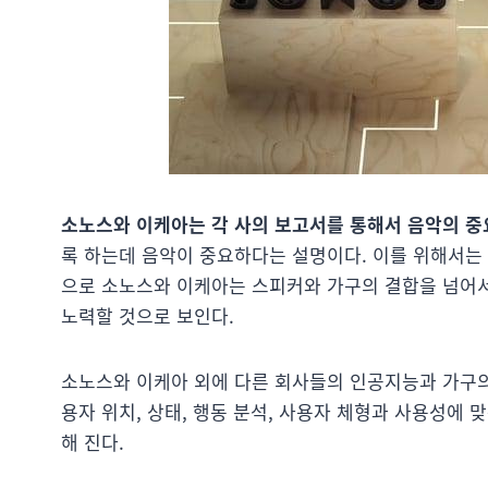
소노스와 이케아는 각 사의 보고서를 통해서 음악의 중
록 하는데 음악이 중요하다는 설명이다. 이를 위해서는
으로 소노스와 이케아는 스피커와 가구의 결합을 넘어서
노력할 것으로 보인다.
소노스와 이케아 외에 다른 회사들의 인공지능과 가구의
용자 위치, 상태, 행동 분석, 사용자 체형과 사용성에 
해 진다.