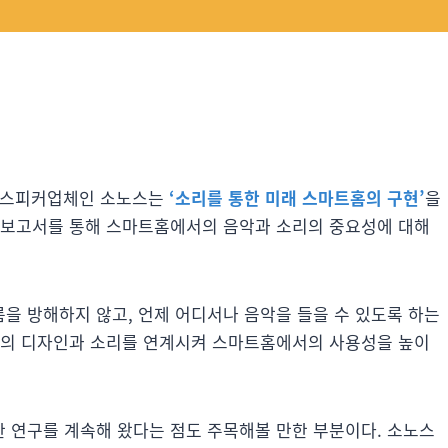
아와 스피커업체인 소노스는
‘소리를 통한 미래 스마트홈의 구현’
을
 보고서를 통해 스마트홈에서의 음악과 소리의 중요성에 대해
을 방해하지 않고, 언제 어디서나 음악을 들을 수 있도록 하는
구의 디자인과 소리를 연계시켜 스마트홈에서의 사용성을 높이
 연구를 계속해 왔다는 점도 주목해볼 만한 부분이다. 소노스