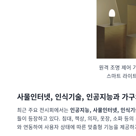
원격 조명 제어 
스마트 라이트닝(
사물인터넷, 인식기술, 인공지능과 가구
최근 주요 전시회에서는
인공지능, 사물인터넷, 인식기
들이 등장하고 있다. 침대, 책상, 의자, 옷장, 소파 
와 연동하여 사용자 상태에 따른 맞춤형 기능을 제공하