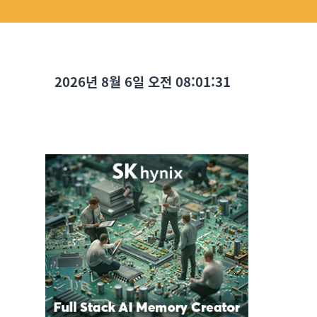
2026년 8월 6일 오전 08:01:33