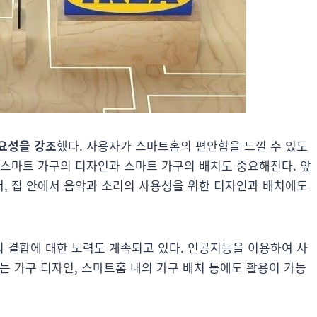
요성을 강조
했다. 사용자가 스마트홈의 편안함을 느낄 수 있도
 스마트 가구의 디자인과 스마트 가구의 배치도 중요해진다. 앞
, 집 안에서 음악과 소리의 사용성을 위한 디자인과 배치에도
 결합에 대한 노력도 계속되고 있다. 인공지능을 이용하여 사
맞는 가구 디자인, 스마트홈 내의 가구 배치 등에도 활용이 가능