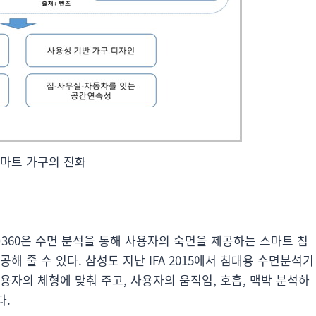
마트 가구의 진화
ber)360은 수면 분석을 통해 사용자의 숙면을 제공하는 스마트 침
해 줄 수 있다. 삼성도 지난 IFA 2015에서 침대용 수면분석기
용자의 체형에 맞춰 주고, 사용자의 움직임, 호흡, 맥박 분석하
다.