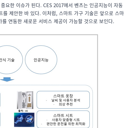
한 이슈가 된다. CES 2017에서 벤츠는 인공지능이 자동
를 제안한 바 있다. 이처럼, 스마트 가구 기술은 앞으로 스마
를 연동한 새로운 서비스 제공이 가능할 것으로 보인다.