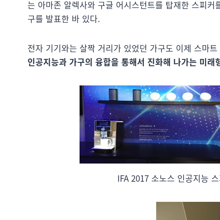
는 아마존 알렉사와 구글 어시스턴트를 탑재한 스피커를 
구를 발표한 바 있다.
전자 기기와는 살짝 거리가 있었던 가구도 이제 스마트
인공지능과 가구의 융합을 통해서 진화해 나가는 미래
IFA 2017 소노스 인공지능