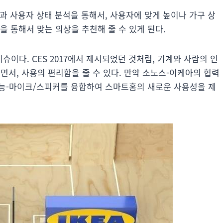
식과 사용자 상태 분석을 통해서, 사용자에 맞게 높이나 가구 상
을 통해서 맞는 의상을 추천해 줄 수 있게 된다.
슈이다. CES 2017에서 제시되었던 것처럼, 기계와 사람의 인
서, 사용의 편리함을 줄 수 있다. 만약 소노스-이케아의 협력
지능-마이크/스피커를 융합하여 스마트홈의 새로운 사용성을 제