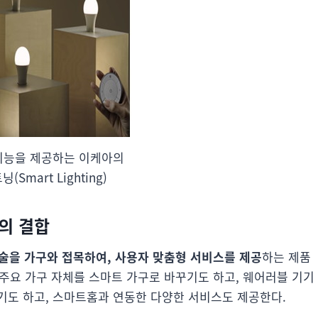
기능을 제공하는 이케아의
Smart Lighting)
의 결합
술을 가구와 접목하여, 사용자 맞춤형 서비스를 제공
하는 제품
등의 주요 가구 자체를 스마트 가구로 바꾸기도 하고, 웨어러블 기기
기도 하고, 스마트홈과 연동한 다양한 서비스도 제공한다.