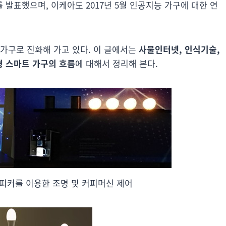
발표했으며, 이케아도 2017년 5월 인공지능 가구에 대한 연
 가구로 진화해 가고 있다. 이 글에서는
사물인터넷, 인식기술,
형 스마트 가구의 흐름
에 대해서 정리해 본다.
 스피커를 이용한 조명 및 커피머신 제어