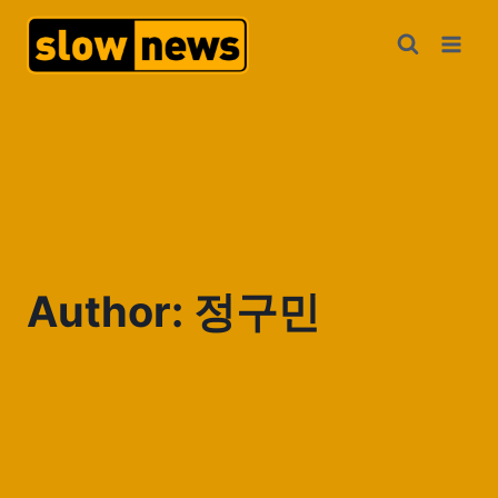
Author: 정구민