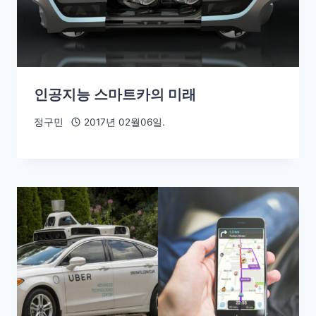
인공지능 스마트카의 미래
정구민
2017년 02월06일.