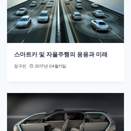
스마트카 및 자율주행의 응용과 미래
정구민
2017년 04월11일.