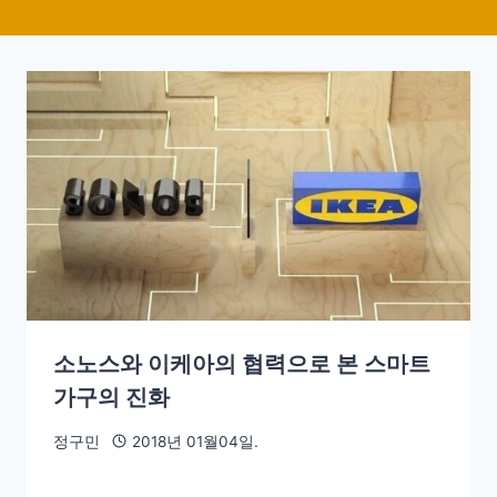
소노스와 이케아의 협력으로 본 스마트
가구의 진화
정구민
2018년 01월04일.