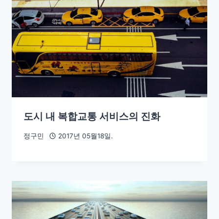
도시 내 복합교통 서비스의 진화
정구민
2017년 05월18일.