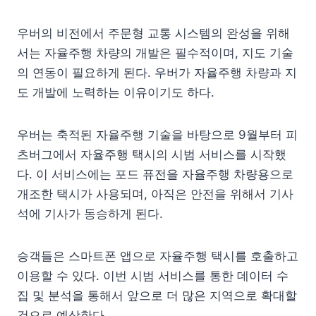
우버의 비전에서 주문형 교통 시스템의 완성을 위해
서는 자율주행 차량의 개발은 필수적이며, 지도 기술
의 연동이 필요하게 된다. 우버가 자율주행 차량과 지
도 개발에 노력하는 이유이기도 하다.
우버는 축적된 자율주행 기술을 바탕으로 9월부터 피
츠버그에서 자율주행 택시의 시범 서비스를 시작했
다. 이 서비스에는 포드 퓨전을 자율주행 차량용으로
개조한 택시가 사용되며, 아직은 안전을 위해서 기사
석에 기사가 동승하게 된다.
승객들은 스마트폰 앱으로 자율주행 택시를 호출하고
이용할 수 있다. 이번 시범 서비스를 통한 데이터 수
집 및 분석을 통해서 앞으로 더 많은 지역으로 확대할
것으로 예상한다.