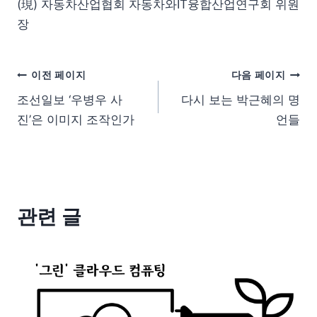
(現) 자동차산업협회 자동차와IT융합산업연구회 위원
장
이전 페이지
다음 페이지
조선일보 ‘우병우 사
다시 보는 박근혜의 명
진’은 이미지 조작인가
언들
관련 글