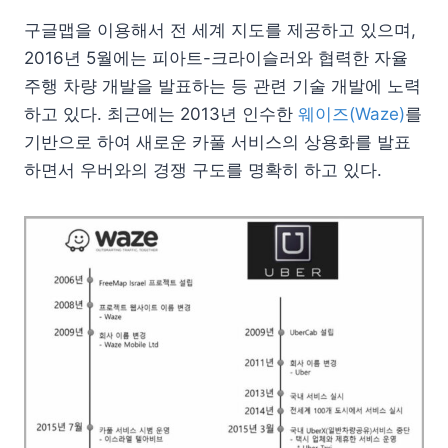
구글맵을 이용해서 전 세계 지도를 제공하고 있으며,
2016년 5월에는 피아트-크라이슬러와 협력한 자율
주행 차량 개발을 발표하는 등 관련 기술 개발에 노력
하고 있다. 최근에는 2013년 인수한
웨이즈(Waze)
를
기반으로 하여 새로운 카풀 서비스의 상용화를 발표
하면서 우버와의 경쟁 구도를 명확히 하고 있다.