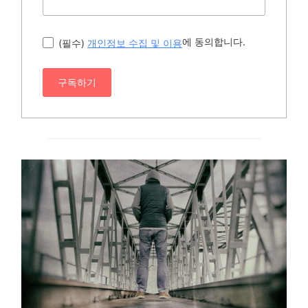
에 동의합니다.
(필수)
개인정보 수집 및 이용
구독하기