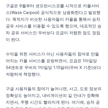
구글은 9월부터 샌프란시스코를 시작으로 카풀서비
스(Waze Carpool) 공식적으로 상용화한다고 발표했
다. 목적지가 비슷한 사용자들이 카풀을 통해서 승차
공유 서비스를 이용할 수 있도록 했으며, 대표적인 승
차 공유 서비스인 우버보다 요금이 저렴한 점도 장점
이 된다.
수익을 위한 서비스가 아닌 사용자들의 참여로 만들
어지는 카풀 서비스를 표방하면서, 요금은 1마일당
54센트로 우버의 1마일당 1.15달러(우버 X 기준)보다
저렴하게 책정했다.
구글 사용자들의 참여가 늘어나면, 사고, 도로 정보의
정확성도 높아지고, 내비게이션의 길 안내가 정확해
지면서, 주행 시간도 빨라지게 된다. 여기에, 승차 공