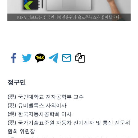
정구민
(現) 국민대학교 전자공학부 교수
(現) 유비벨록스 사외이사
(現) 한국자동차공학회 이사
(現) 국가기술표준원 자동차 전기전자 및 통신 전문위
원회 위원장