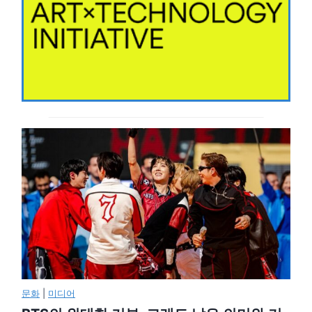
문화
|
미디어