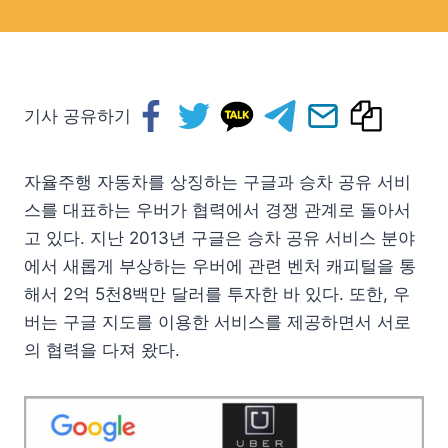
기사 공유하기
자율주행 자동차를 상징하는 구글과 승차 공유 서비
스를 대표하는 우버가 협력에서 경쟁 관계로 돌아서
고 있다. 지난 2013년 구글은 승차 공유 서비스 분야
에서 새롭게 부상하는 우버에 관련 벤처 캐피털을 통
해서 2억 5천8백만 달러를 투자한 바 있다. 또한, 우
버는 구글 지도를 이용한 서비스를 제공하면서 서로
의 협력을 다져 왔다.