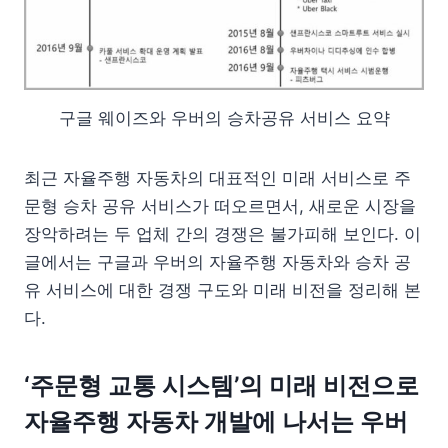
구글 웨이즈와 우버의 승차공유 서비스 요약
최근 자율주행 자동차의 대표적인 미래 서비스로 주
문형 승차 공유 서비스가 떠오르면서, 새로운 시장을
장악하려는 두 업체 간의 경쟁은 불가피해 보인다. 이
글에서는 구글과 우버의 자율주행 자동차와 승차 공
유 서비스에 대한 경쟁 구도와 미래 비전을 정리해 본
다.
‘주문형 교통 시스템’의 미래 비전으로
자율주행 자동차 개발에 나서는 우버