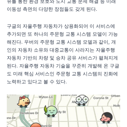
유를 통한 환경 보호와 도시 교통 문제 해결 등 미래
이동성 측면의 다양한 장점들도 갖게 된다.
구글의 자율주행 자동차가 상용화되어 이 서비스에
추가되면 또 하나의 주문형 교통 시스템 모델이 가능
해진다. 우버의 주문형 교통 시스템 모델과 같이, 개
인의 자동차 소유와 대중교통이 사라지는 자율주행
자동차 기반의 차량 및 승차 공유 서비스가 펼쳐지게
된다. 자율주행 자동차 기술을 꾸준히 개발해 온 구글
도 미래 핵심 서비스인 주문형 교통 시스템의 진화에
노력하고 있다고 볼 수 있다.