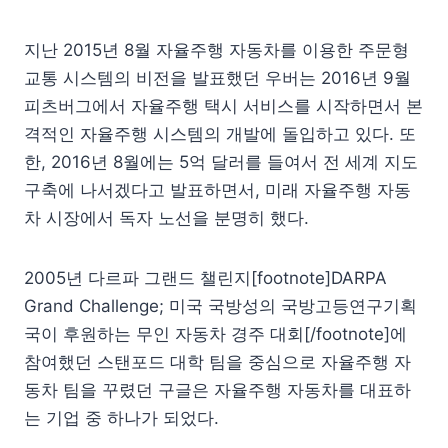
지난 2015년 8월 자율주행 자동차를 이용한 주문형
교통 시스템의 비전을 발표했던 우버는 2016년 9월
피츠버그에서 자율주행 택시 서비스를 시작하면서 본
격적인 자율주행 시스템의 개발에 돌입하고 있다. 또
한, 2016년 8월에는 5억 달러를 들여서 전 세계 지도
구축에 나서겠다고 발표하면서, 미래 자율주행 자동
차 시장에서 독자 노선을 분명히 했다.
2005년 다르파 그랜드 챌린지[footnote]DARPA
Grand Challenge; 미국 국방성의 국방고등연구기획
국이 후원하는 무인 자동차 경주 대회[/footnote]에
참여했던 스탠포드 대학 팀을 중심으로 자율주행 자
동차 팀을 꾸렸던 구글은 자율주행 자동차를 대표하
는 기업 중 하나가 되었다.