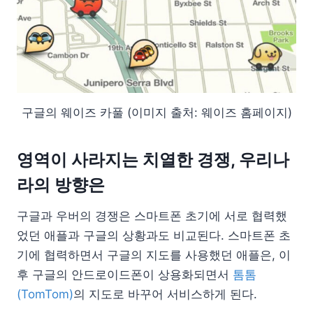
구글의 웨이즈 카풀 (이미지 출처: 웨이즈 홈페이지)
영역이 사라지는 치열한 경쟁, 우리나
라의 방향은
구글과 우버의 경쟁은 스마트폰 초기에 서로 협력했
었던 애플과 구글의 상황과도 비교된다. 스마트폰 초
기에 협력하면서 구글의 지도를 사용했던 애플은, 이
후 구글의 안드로이드폰이 상용화되면서
톰톰
(TomTom)
의 지도로 바꾸어 서비스하게 된다.