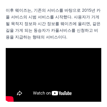
이후 웨이즈는, 기존의 서비스를 바탕으로 2015년 카
풀 서비스의 시범 서비스를 시작했다. 사용자가 가게
될 목적지 정보와 시간 정보를 웨이즈에 올리면, 같은
길을 가게 되는 동승자가 카풀서비스를 신청하고 비
용을 지급하는 형태의 서비스이다.