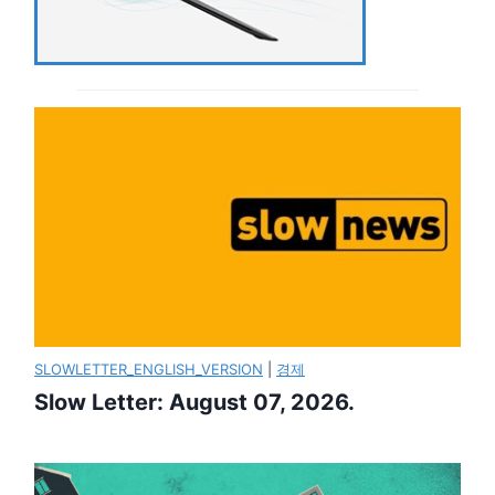
SLOWLETTER_ENGLISH_VERSION
|
경제
Slow Letter: August 07, 2026.