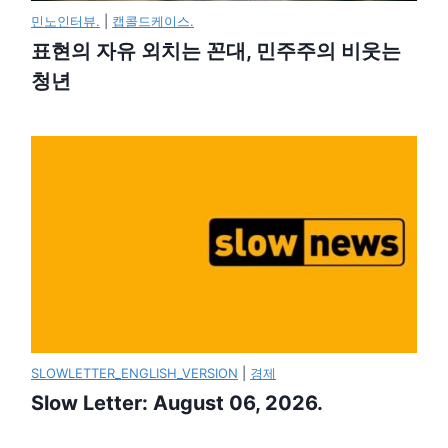
민노인터뷰.
|
캡콜드케이스.
표현의 자유 외치는 꼰대, 민주주의 비웃는
청년
SLOWLETTER_ENGLISH_VERSION
|
경제
Slow Letter: August 06, 2026.