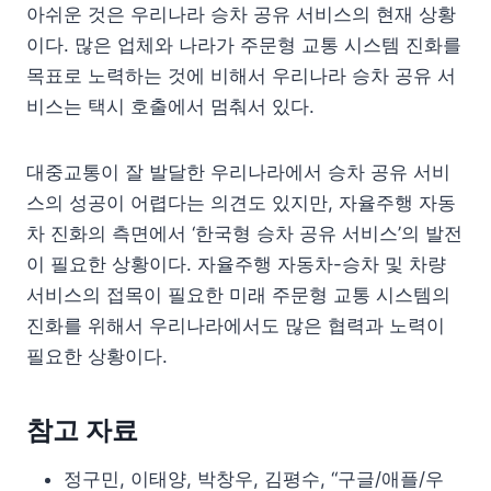
아쉬운 것은 우리나라 승차 공유 서비스의 현재 상황
이다. 많은 업체와 나라가 주문형 교통 시스템 진화를
목표로 노력하는 것에 비해서 우리나라 승차 공유 서
비스는 택시 호출에서 멈춰서 있다.
대중교통이 잘 발달한 우리나라에서 승차 공유 서비
스의 성공이 어렵다는 의견도 있지만, 자율주행 자동
차 진화의 측면에서 ‘한국형 승차 공유 서비스’의 발전
이 필요한 상황이다. 자율주행 자동차-승차 및 차량
서비스의 접목이 필요한 미래 주문형 교통 시스템의
진화를 위해서 우리나라에서도 많은 협력과 노력이
필요한 상황이다.
참고 자료
정구민, 이태양, 박창우, 김평수, “구글/애플/우