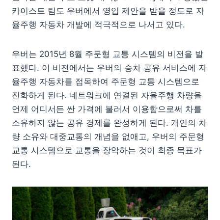
카이스트 팀도 우버에서 영입 제안을 받을 정도로 자
율주행 자동차 개발에 적극적으로 나서고 있다.
우버는 2015년 8월 주문형 교통 시스템의 비전을 발
표했다. 이 비전에서는 우버의 승차 공유 서비스에 자
율주행 자동차를 접목하여 주문형 교통 시스템으로
진화하게 된다. 네트워크에 연결된 자율주행 차량을
언제 어디서든 싼 가격에 불러서 이용함으로써 차를
소유하지 않는 공유 경제를 완성하게 된다. 개인의 차
량 소유와 대중교통의 개념을 없애고, 우버의 주문형
교통 시스템으로 교통을 장악하는 것이 최종 목표가
된다.