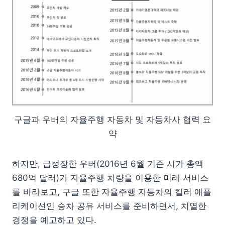
구글과 우버의 자율주행 자동차 및 자동차사 협력 요
약
하지만, 급성장한 우버(2016년 6월 기준 시가 총액
680억 달러)가 자율주행 차량을 이용한 미래 서비스
를 바라보고, 구글 또한 자율주행 자동차의 킬러 애플
리케이션인 승차 공유 서비스를 준비하면서, 치열한
경쟁을 예고하고 있다.