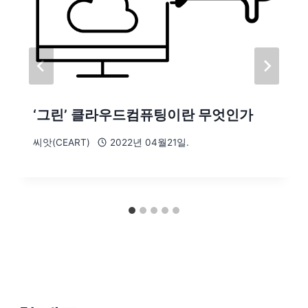
‘그린’ 클라우드컴퓨팅이란 무엇인가
씨앗(CEART)
2022년 04월21일.