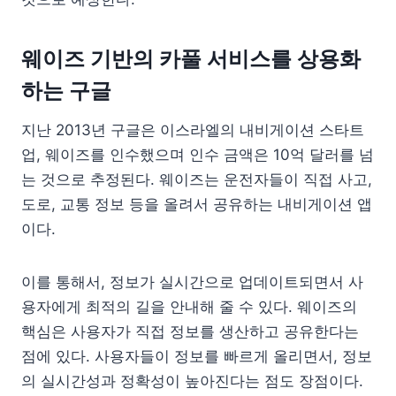
웨이즈 기반의 카풀 서비스를 상용화
하는 구글
지난 2013년 구글은 이스라엘의 내비게이션 스타트
업, 웨이즈를 인수했으며 인수 금액은 10억 달러를 넘
는 것으로 추정된다. 웨이즈는 운전자들이 직접 사고,
도로, 교통 정보 등을 올려서 공유하는 내비게이션 앱
이다.
이를 통해서, 정보가 실시간으로 업데이트되면서 사
용자에게 최적의 길을 안내해 줄 수 있다. 웨이즈의
핵심은 사용자가 직접 정보를 생산하고 공유한다는
점에 있다. 사용자들이 정보를 빠르게 올리면서, 정보
의 실시간성과 정확성이 높아진다는 점도 장점이다.