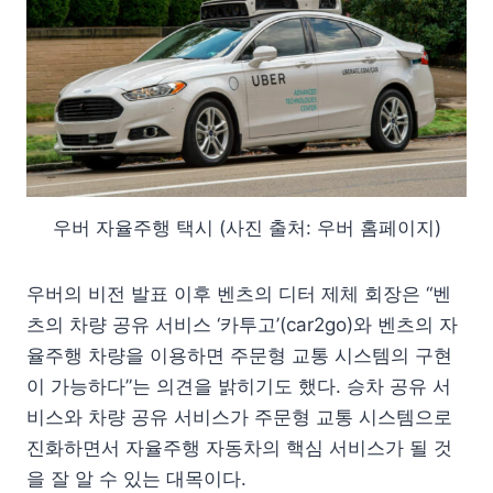
우버 자율주행 택시 (사진 출처: 우버 홈페이지)
우버의 비전 발표 이후 벤츠의 디터 제체 회장은 “벤
츠의 차량 공유 서비스 ‘카투고’(car2go)와 벤츠의 자
율주행 차량을 이용하면 주문형 교통 시스템의 구현
이 가능하다”는 의견을 밝히기도 했다. 승차 공유 서
비스와 차량 공유 서비스가 주문형 교통 시스템으로
진화하면서 자율주행 자동차의 핵심 서비스가 될 것
을 잘 알 수 있는 대목이다.