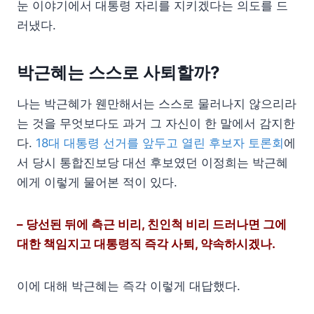
눈 이야기에서 대통령 자리를 지키겠다는 의도를 드
러냈다.
박근혜는 스스로 사퇴할까?
나는 박근혜가 웬만해서는 스스로 물러나지 않으리라
는 것을 무엇보다도 과거 그 자신이 한 말에서 감지한
다.
18대 대통령 선거를 앞두고 열린 후보자 토론회
에
서 당시 통합진보당 대선 후보였던 이정희는 박근혜
에게 이렇게 물어본 적이 있다.
– 당선된 뒤에 측근 비리, 친인척 비리 드러나면 그에
대한 책임지고 대통령직 즉각 사퇴, 약속하시겠나.
이에 대해 박근혜는 즉각 이렇게 대답했다.