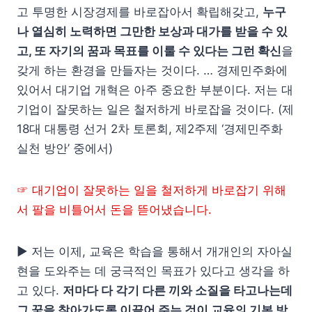
고 투명한 시장경제를 바로잡아서 확립해갖고,
누구
나 열심히 노력하면 그만한 보상과 대가를 받을 수 있
고, 또 자기의 꿈과 목표를 이룰 수 있다는 그런 확신
을
갖게 하는 환경을 만들자는 것이다. … 경제민주화에
있어서 대기업 개혁은 아주 중요한 부분이다. 저는 대
기업이 잘못하는 일은 철저하게 바로잡을 것이다. (제
18대 대통령 선거 2차 토론회, 제2주제 ‘경제민주화
실천 방안’ 중에서)
☞ 대기업이 잘못하는 일을 철저하게 바로잡기 위해
서 팔을 비틀어서 돈을 뜯어냈습니다.
▶ 저는 이제, 교육은 학습을 통해서 개개인의 자아실
현을 도와주는 데 궁극적인 목표가 있다고 생각을 하
고 있다.
저마다 다 각기 다른 끼와 소질을 타고나는데
그 꿈을 찾아가도록 이끌어 주는 것이 교육의 기본 방