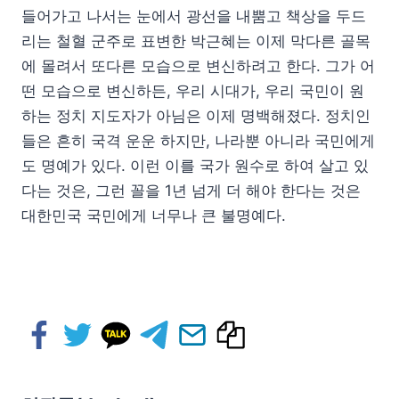
들어가고 나서는 눈에서 광선을 내뿜고 책상을 두드
리는 철혈 군주로 표변한 박근혜는 이제 막다른 골목
에 몰려서 또다른 모습으로 변신하려고 한다. 그가 어
떤 모습으로 변신하든, 우리 시대가, 우리 국민이 원
하는 정치 지도자가 아님은 이제 명백해졌다. 정치인
들은 흔히 국격 운운 하지만, 나라뿐 아니라 국민에게
도 명예가 있다. 이런 이를 국가 원수로 하여 살고 있
다는 것은, 그런 꼴을 1년 넘게 더 해야 한다는 것은
대한민국 국민에게 너무나 큰 불명예다.