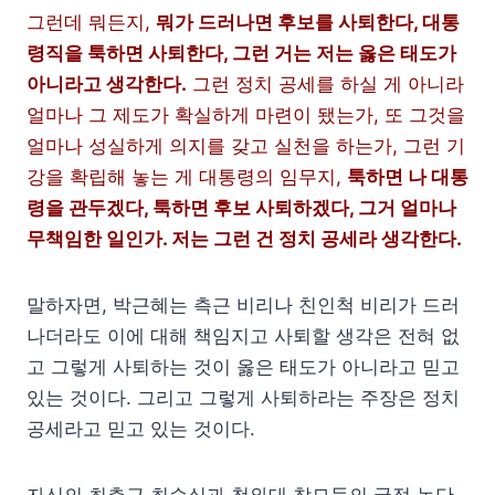
그런데 뭐든지,
뭐가 드러나면 후보를 사퇴한다, 대통
령직을 툭하면 사퇴한다, 그런 거는 저는 옳은 태도가
아니라고 생각한다.
그런 정치 공세를 하실 게 아니라
얼마나 그 제도가 확실하게 마련이 됐는가, 또 그것을
얼마나 성실하게 의지를 갖고 실천을 하는가, 그런 기
강을 확립해 놓는 게 대통령의 임무지,
툭하면 나 대통
령을 관두겠다, 툭하면 후보 사퇴하겠다, 그거 얼마나
무책임한 일인가. 저는 그런 건 정치 공세라 생각한다.
말하자면, 박근혜는 측근 비리나 친인척 비리가 드러
나더라도 이에 대해 책임지고 사퇴할 생각은 전혀 없
고 그렇게 사퇴하는 것이 옳은 태도가 아니라고 믿고
있는 것이다. 그리고 그렇게 사퇴하라는 주장은 정치
공세라고 믿고 있는 것이다.