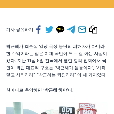
기사 공유하기
박근혜가 최순실 일당 국정 농단의 피해자가 아니라
한 주역이라는 점은 이제 국민이 모두 잘 아는 사실이
됐다. 지난 11월 5일 전국에서 열린 항의 집회에서 국
민이 외친 대표적 구호는 “박근혜가 몸통이다”, “사과
말고 사퇴하라”, “박근혜는 퇴진하라” 이 세 가지였다.
한마디로 축약하면
‘박근혜 하야’
다.