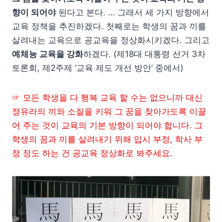
향이 되어야
된다고 본다. … 그래서 세 가지 방향에서
교육 정책을 추진하겠다. 첫째로는 학생의 꿈과 끼를
살려내는 교육으로 공교육을 정상화시키겠다. 그리고
예체능 교육을 강화
하겠다. (제18대 대통령 선거 3차
토론회, 제2주제 ‘교육 제도 개선 방안’ 중에서)
☞ 모든 학생을 다 행복 교육 할 수는 없으니까 대신
정유라의 끼와 소질을 키워 그 꿈을 찾아가도록 이끌
어 주는 것이 교육의 기본 방향이 되어야 합니다. 그
학생의 꿈과 끼를 살려내기 위해 입시 부정, 학사 부
정 정도 하는 건 공교육 정상화로 봐주세요.