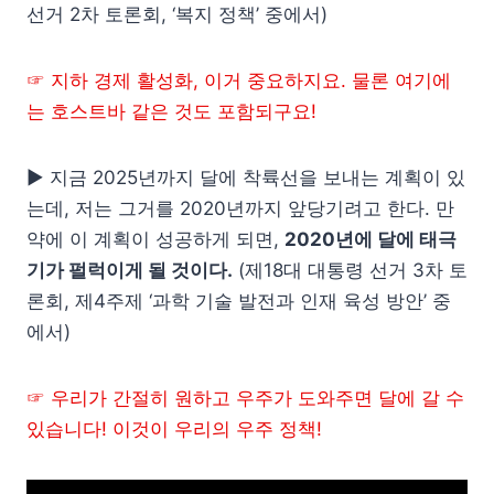
선거 2차 토론회, ‘복지 정책’ 중에서)
☞ 지하 경제 활성화, 이거 중요하지요. 물론 여기에
는 호스트바 같은 것도 포함되구요!
▶ 지금 2025년까지 달에 착륙선을 보내는 계획이 있
는데, 저는 그거를 2020년까지 앞당기려고 한다. 만
약에 이 계획이 성공하게 되면,
2020년에 달에 태극
기가 펄럭이게 될 것이다.
(제18대 대통령 선거 3차 토
론회, 제4주제 ‘과학 기술 발전과 인재 육성 방안’ 중
에서)
☞ 우리가 간절히 원하고 우주가 도와주면 달에 갈 수
있습니다! 이것이 우리의 우주 정책!