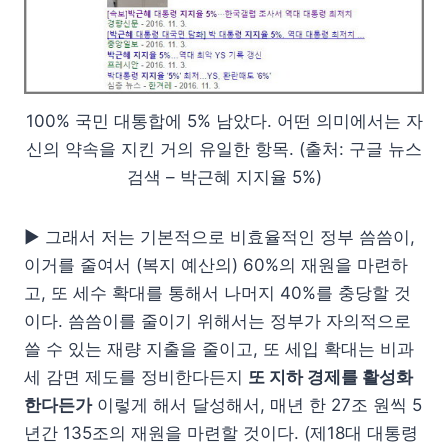
100% 국민 대통합에 5% 남았다. 어떤 의미에서는 자
신의 약속을 지킨 거의 유일한 항목. (출처: 구글 뉴스
검색 – 박근혜 지지율 5%)
▶ 그래서 저는 기본적으로 비효율적인 정부 씀씀이,
이거를 줄여서 (복지 예산의) 60%의 재원을 마련하
고, 또 세수 확대를 통해서 나머지 40%를 충당할 것
이다. 씀씀이를 줄이기 위해서는 정부가 자의적으로
쓸 수 있는 재량 지출을 줄이고, 또 세입 확대는 비과
세 감면 제도를 정비한다든지
또 지하 경제를 활성화
한다든가
이렇게 해서 달성해서, 매년 한 27조 원씩 5
년간 135조의 재원을 마련할 것이다. (제18대 대통령