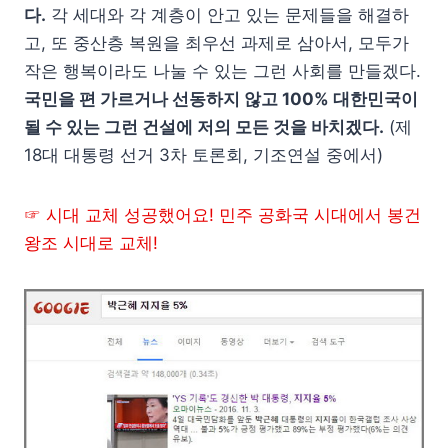
다.
각 세대와 각 계층이 안고 있는 문제들을 해결하
고, 또 중산층 복원을 최우선 과제로 삼아서, 모두가
작은 행복이라도 나눌 수 있는 그런 사회를 만들겠다.
국민을 편 가르거나 선동하지 않고 100% 대한민국이
될 수 있는 그런 건설에 저의 모든 것을 바치겠다.
(제
18대 대통령 선거 3차 토론회, 기조연설 중에서)
☞ 시대 교체 성공했어요! 민주 공화국 시대에서 봉건
왕조 시대로 교체!