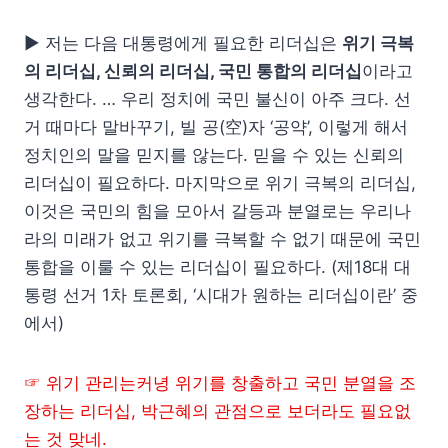
▶ 저는 다음 대통령에게 필요한 리더십은
위기 극복
의 리더십, 신뢰의 리더십, 국민 통합의 리더십
이라고
생각한다. … 우리 정치에 국민 불신이 아주 크다. 선
거 때마다 말바꾸기, 빌 공(空)자 ‘공약’, 이렇게 해서
정치인의 말을 믿지를 않는다. 믿을 수 있는 신뢰의
리더십이 필요하다. 마지막으로 위기 극복의 리더십,
이것은 국민의 힘을 모아서 갈등과 분열로는 우리나
라의 미래가 없고 위기를 극복할 수 없기 때문에 국민
통합을 이룰 수 있는 리더십이 필요하다. (제18대 대
통령 선거 1차 토론회, ‘시대가 원하는 리더십이란’ 중
에서)
☞ 위기 관리는커녕 위기를 창출하고 국민 분열을 조
장하는 리더십, 박근혜의 관점으로 보더라도 필요없
는 것 맞네.