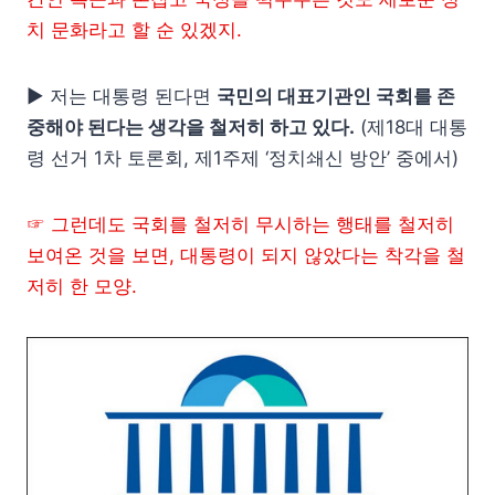
치 문화라고 할 순 있겠지.
▶ 저는 대통령 된다면
국민의 대표기관인 국회를 존
중해야 된다는 생각을 철저히 하고 있다.
(제18대 대통
령 선거 1차 토론회, 제1주제 ‘정치쇄신 방안’ 중에서)
☞ 그런데도 국회를 철저히 무시하는 행태를 철저히
보여온 것을 보면, 대통령이 되지 않았다는 착각을 철
저히 한 모양.