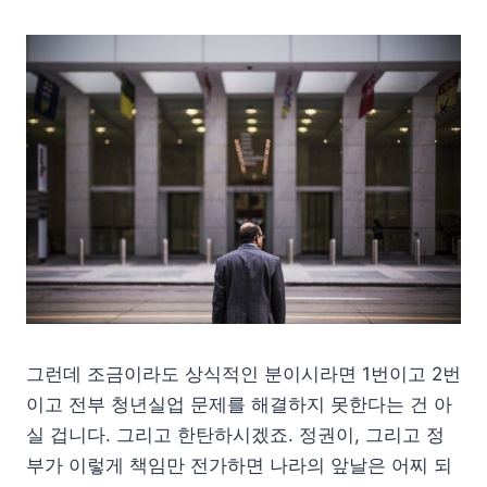
그런데 조금이라도 상식적인 분이시라면 1번이고 2번
이고 전부 청년실업 문제를 해결하지 못한다는 건 아
실 겁니다. 그리고 한탄하시겠죠. 정권이, 그리고 정
부가 이렇게 책임만 전가하면 나라의 앞날은 어찌 되