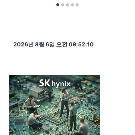
2026년 8월 6일 오전 09:52:12