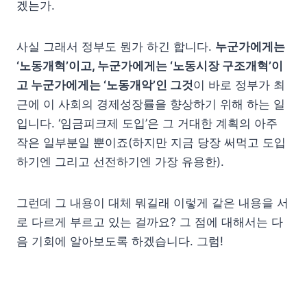
겠는가.
사실 그래서 정부도 뭔가 하긴 합니다.
누군가에게는
‘노동개혁’이고, 누군가에게는 ‘노동시장 구조개혁’이
고 누군가에게는 ‘노동개악’인 그것
이 바로 정부가 최
근에 이 사회의 경제성장률을 향상하기 위해 하는 일
입니다. ‘임금피크제 도입’은 그 거대한 계획의 아주
작은 일부분일 뿐이죠(하지만 지금 당장 써먹고 도입
하기엔 그리고 선전하기엔 가장 유용한).
그런데 그 내용이 대체 뭐길래 이렇게 같은 내용을 서
로 다르게 부르고 있는 걸까요? 그 점에 대해서는 다
음 기회에 알아보도록 하겠습니다. 그럼!