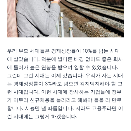
우리 부모 세대들은 경제성장률이 10%를 넘는 시대
에 살았습니다. 덕분에 별다른 배경 없이도 좋은 회사
에 들어가 높은 연봉을 받으며 일할 수 있었습니다.
그런데 그런 시대는 이제 갔습니다. 우리가 사는 시대
는 경제성장률이 3%라도 넘으면 감지덕지해야 할 그
런 시대입니다. 이런 시대에 장사하는 기업들에 정부
가 아무리 신규채용을 늘리라고 해봐야 들을 리 만무
합니다. 시늉만 낼 따름입니다. 저라도 고용주라면 이
런 시대에는 그렇게 하겠습니다.