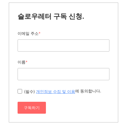
슬로우레터 구독 신청.
이메일 주소
*
이름
*
에 동의합니다.
(필수)
개인정보 수집 및 이용
구독하기