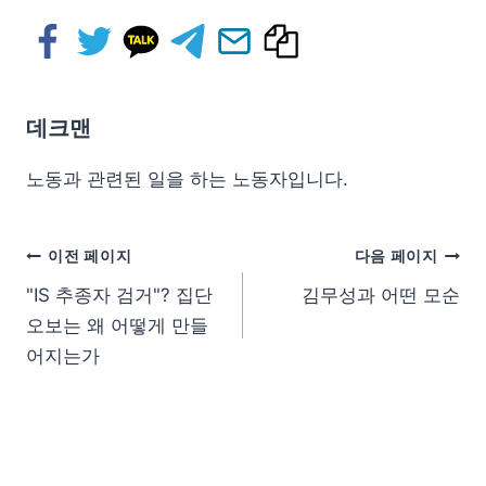
데크맨
노동과 관련된 일을 하는 노동자입니다.
이전 페이지
다음 페이지
"IS 추종자 검거"? 집단
김무성과 어떤 모순
오보는 왜 어떻게 만들
어지는가