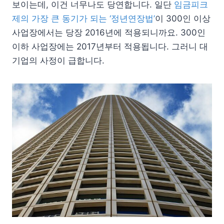
보이는데, 이건 너무나도 당연합니다. 일단
임금피크
제의 가장 큰 동기가 되는 ‘정년연장법’
이 300인 이상
사업장에서는 당장 2016년에 적용되니까요. 300인
이하 사업장에는 2017년부터 적용됩니다. 그러니 대
기업의 사정이 급합니다.