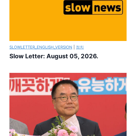
SLOWLETTER_ENGLISH_VERSION
|
정치
Slow Letter: August 05, 2026.