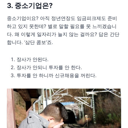
3. 중소기업은?
중소기업이요? 아직 정년연장도 임금피크제도 준비
하고 있지 못한데? 별로 말할 필요를 못 느끼겠습니
다. 왜 이렇게 일자리가 늘지 않는 걸까요? 답은 간단
합니다. ‘삼단 콤보’죠.
장사가 안된다.
장사가 안되니 투자를 안 한다.
투자를 안 하니까 신규채용을 꺼린다.