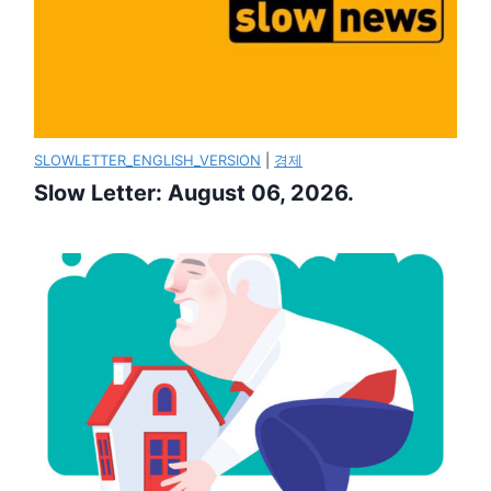
SLOWLETTER_ENGLISH_VERSION
|
경제
Slow Letter: August 06, 2026.