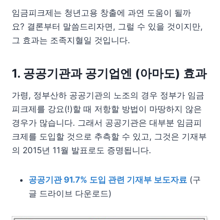
임금피크제는 청년고용 창출에 과연 도움이 될까
요? 결론부터 말씀드리자면, 그럴 수 있을 것이지만,
그 효과는 조족지혈일 것입니다.
1. 공공기관과 공기업엔 (아마도) 효과
가령, 정부산하 공공기관의 노조의 경우 정부가 임금
피크제를 강요(!)할 때 저항할 방법이 마땅하지 않은
경우가 많습니다. 그래서 공공기관은 대부분 임금피
크제를 도입할 것으로 추측할 수 있고, 그것은 기재부
의 2015년 11월 발표로도 증명됩니다.
공공기관 91.7% 도입 관련 기재부 보도자료
(구
글 드라이브 다운로드)