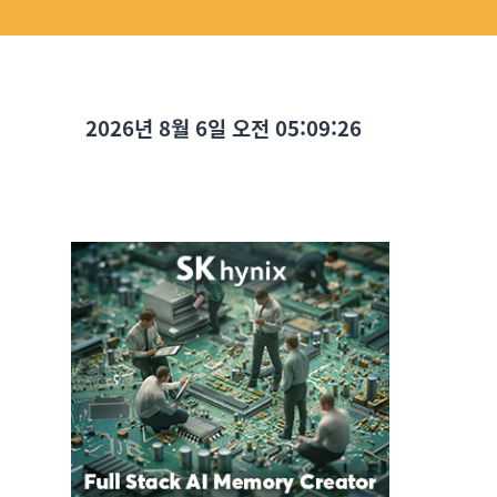
2026년 8월 6일 오전 05:09:27