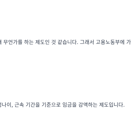
 무언가를 하는 제도인 것 같습니다. 그래서 고용노동부에 가
나이, 근속 기간을 기준으로 임금을 감액하는 제도입니다.