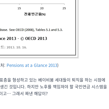
출처:
Pensions at a Glance 2013
)
 투표층을 형성하고 있는 베이비붐 세대들이 퇴직을 하는 시점에
 생긴 것입니다. 하지만 노후를 책임져야 할 국민연금 시스템을
)이고… 그래서 짜낸 해답이?