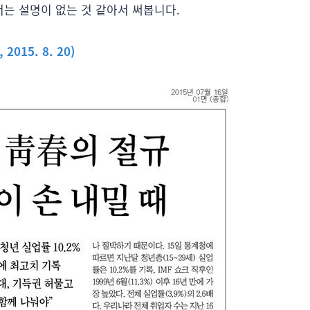
는 설명이 없는 것 같아서 써봅니다.
15. 8. 20)