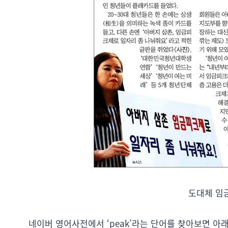
도대체 임
네이버 영어사전에서 ‘peak’라는 단어를 찾아보면 아