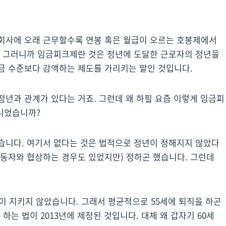
회사에 오래 근무할수록 연봉 혹은 월급이 오르는 호봉제에서
. 그러니까 임금피크제란 것은 정년에 도달한 근로자의 정년을
금 수준보다 감액하는 제도를 가리키는 말인 것입니다.
정년과 관계가 있다는 거죠. 그런데 왜 하필 요즘 이렇게 임금피
아니었습니까?
습니다. 여기서 없다는 것은 법적으로 정년이 정해지지 않았다
 노동자와 협상하는 경우도 있었지만) 정하곤 했습니다. 그런데
이 지키지 않았습니다. 그래서 평균적으로 55세에 퇴직을 하곤
 하는 법이 2013년에 제정된 것입니다. 대체 왜 갑자기 60세