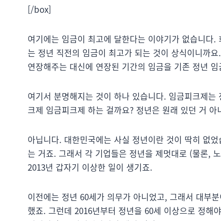
[/box]
여기에는 임금이 최고에 달한다는 이야기가 없습니다. 
는 정년 직전의 임금이 최고가 되는 것이 상식이니까요
연장해주는 대신에 연장된 기간의 임금을 기존 정년 임
여기서 분명해지는 것이 하나 있습니다. 임금피크제는 
크제 임금피크제 하는 걸까요? 정년은 원래 있던 거 
아닙니다. 대한민국에는 사실 정년이란 것이 딱히 없었
는 거죠. 그래서 각 기업들은 정년을 제멋대로 (물론,
2013년 갑자기 이상한 일이 생기죠.
이전에는 정년 60세가 의무가 아니었고, 그래서 대부분
했죠. 그런데 2016년부터 정년을 60세 이상으로 정해야