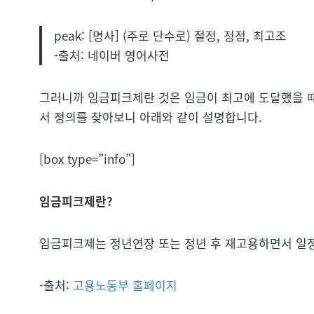
peak: [명사] (주로 단수로) 절정, 정점, 최고조
-출처: 네이버 영어사전
그러니까 임금피크제란 것은 임금이 최고에 도달했을 때
서 정의를 찾아보니 아래와 같이 설명합니다.
[box type=”info”]
임금피크제란?
임금피크제는 정년연장 또는 정년 후 재고용하면서 일정
-출처:
고용노동부 홈페이지