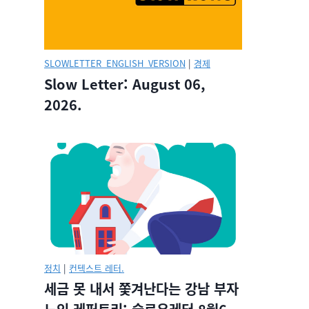
SLOWLETTER_ENGLISH_VERSION
|
경제
Slow Letter: August 06,
2026.
정치
|
컨텍스트 레터.
세금 못 내서 쫓겨난다는 강남 부자