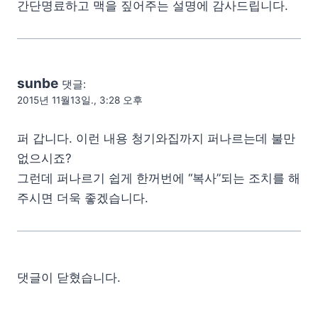
간단명료하고 맥을 짚어주는 설명에 감사드립니다.
sunbe
댓글:
2015년 11월13일., 3:28 오후
퍼 갑니다. 이런 내용 청기와집까지 퍼나르는데 불만
없으시죠?
그런데 퍼나르기 쉽게 한꺼번에 “복사”되는 조치를 해
주시면 더욱 좋겠습니다.
댓글이 닫혔습니다.