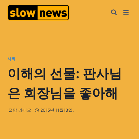
사회
이해의 선물: 판사님
은 회장님을 좋아해
절망 라디오
2015년 11월13일.