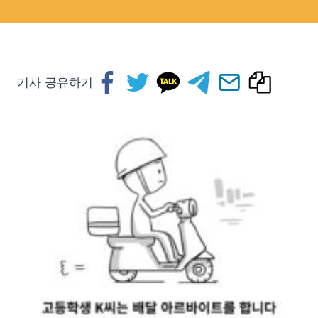
기사 공유하기