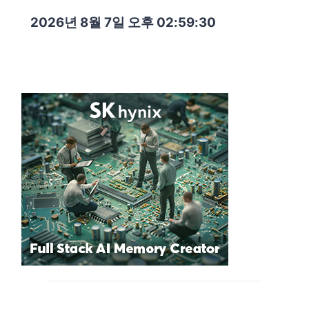
2026년 8월 7일 오후 02:59:31