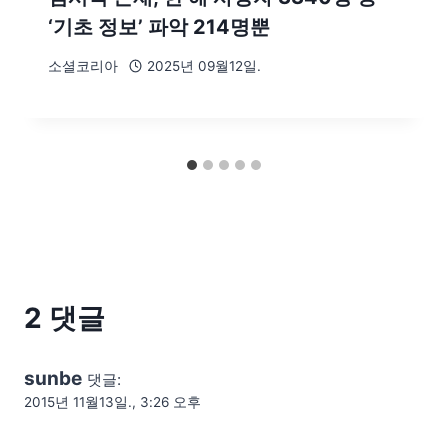
‘기초 정보’ 파악 214명뿐
소셜코리아
2025년 09월12일.
2 댓글
sunbe
댓글:
2015년 11월13일., 3:26 오후