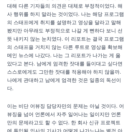
대해 다른 기자들의 의견은 대체로 부정적이었다. 해
사 행위를 하지 말라는 것이었다. 나는 해당 프로그램
의 스태프에게 취지를 설명하고 영상을 달라고 말해
봤지만 아무래도 부정적으로 나갈 게 뻔하다 보니 선
뜻 내키지 않는 눈치였다. 이 리포트는 결국 프로그램
의 스태프을 거치지 않는 다른 루트로 영상을 확보해
메인 뉴스에 나갔다. 나는 그 리포트가 나가는 게 옳
았다고 본다. 남에게 엄격한 잣대를 들이대고 싶다면
스스로에게도 그만한 잣대를 적용해야 하지 않을까.
나에게 관대하고 남에게 엄격한 것은 일종의 독선이
다.
이는 비단 어뷰징 담당자만의 문제는 아닐 것이다. 어
뷰징을 넘어 언론에서 자주 일어나는 일이지만 언론
만의 문제라고도 할 수 없다. 한 회사 신규 프로젝트
에 투입될 인사의 기사가 어떻게 나가느냐는 별것 아