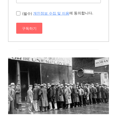
에 동의합니다.
(필수)
개인정보 수집 및 이용
구독하기