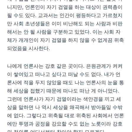
니지만, 언론인이 자기 검열을 하는 대상이 권력층이
될 수도 있다. 교과서는 인간이 평등하다고 가르쳤지
만 사회 초년생들은 이미 비난해도 되는 사람과 비판
해서는 안 될 사람을 구분하고 있었다. 이는 사회 자
체가 개개인이 자기 검열을 하지 않을 수 없게끔 위축
되었음을 시사한다.
나에게 언론사는 강호 같은 곳이다. 은원관계가 켜켜
이 쌓여있고 떠나고 싶다고 떠날 수도 없다. 내가 언
론사에 적을 두지 않았을 때도 나는 언론사의 눈을 통
해 세상을 접했기 때문에 떠나도 떠난 게 아니었다.
그런데 언론사가 자기 검열이라는 색안경을 끼고 세
상을 말하면 나 역시 세상을 왜곡해서 받아들일 수밖
에 없다. 그렇다고 위축될 대로 위축된 사회에서 언론
에만 투명과 공정을 강요할 수도 없는 노릇이라 강호
의 정의를 어디서부터 찾아야 할지 모르겠다.