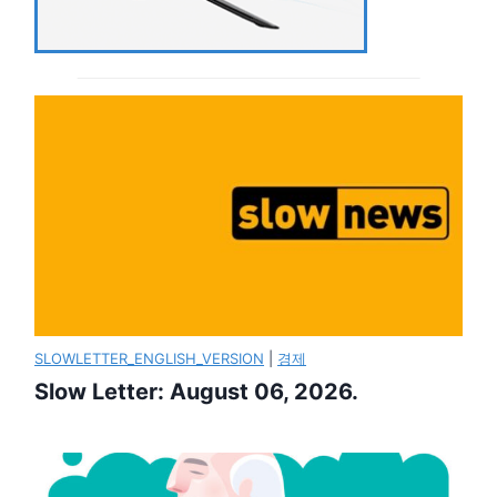
SLOWLETTER_ENGLISH_VERSION
|
경제
Slow Letter: August 06, 2026.