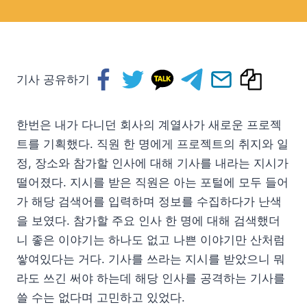
기사 공유하기
한번은 내가 다니던 회사의 계열사가 새로운 프로젝
트를 기획했다. 직원 한 명에게 프로젝트의 취지와 일
정, 장소와 참가할 인사에 대해 기사를 내라는 지시가
떨어졌다. 지시를 받은 직원은 아는 포털에 모두 들어
가 해당 검색어를 입력하며 정보를 수집하다가 난색
을 보였다. 참가할 주요 인사 한 명에 대해 검색했더
니 좋은 이야기는 하나도 없고 나쁜 이야기만 산처럼
쌓여있다는 거다. 기사를 쓰라는 지시를 받았으니 뭐
라도 쓰긴 써야 하는데 해당 인사를 공격하는 기사를
쓸 수는 없다며 고민하고 있었다.