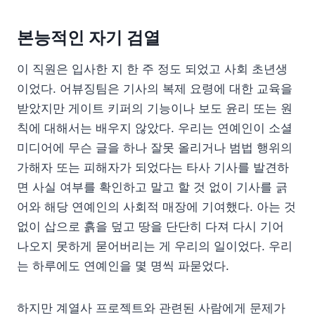
본능적인 자기 검열
이 직원은 입사한 지 한 주 정도 되었고 사회 초년생
이었다. 어뷰징팀은 기사의 복제 요령에 대한 교육을
받았지만 게이트 키퍼의 기능이나 보도 윤리 또는 원
칙에 대해서는 배우지 않았다. 우리는 연예인이 소셜
미디어에 무슨 글을 하나 잘못 올리거나 범법 행위의
가해자 또는 피해자가 되었다는 타사 기사를 발견하
면 사실 여부를 확인하고 말고 할 것 없이 기사를 긁
어와 해당 연예인의 사회적 매장에 기여했다. 아는 것
없이 삽으로 흙을 덮고 땅을 단단히 다져 다시 기어
나오지 못하게 묻어버리는 게 우리의 일이었다. 우리
는 하루에도 연예인을 몇 명씩 파묻었다.
하지만 계열사 프로젝트와 관련된 사람에게 문제가