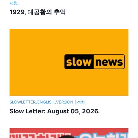
서평.
1929, 대공황의 추억
SLOWLETTER_ENGLISH_VERSION
|
정치
Slow Letter: August 05, 2026.