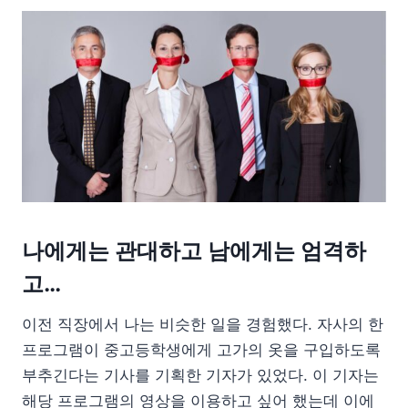
나에게는 관대하고 남에게는 엄격하
고…
이전 직장에서 나는 비슷한 일을 경험했다. 자사의 한
프로그램이 중고등학생에게 고가의 옷을 구입하도록
부추긴다는 기사를 기획한 기자가 있었다. 이 기자는
해당 프로그램의 영상을 이용하고 싶어 했는데 이에