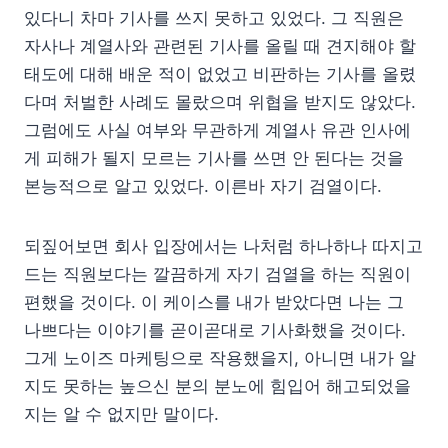
있다니 차마 기사를 쓰지 못하고 있었다. 그 직원은
자사나 계열사와 관련된 기사를 올릴 때 견지해야 할
태도에 대해 배운 적이 없었고 비판하는 기사를 올렸
다며 처벌한 사례도 몰랐으며 위협을 받지도 않았다.
그럼에도 사실 여부와 무관하게 계열사 유관 인사에
게 피해가 될지 모르는 기사를 쓰면 안 된다는 것을
본능적으로 알고 있었다. 이른바 자기 검열이다.
되짚어보면 회사 입장에서는 나처럼 하나하나 따지고
드는 직원보다는 깔끔하게 자기 검열을 하는 직원이
편했을 것이다. 이 케이스를 내가 받았다면 나는 그
나쁘다는 이야기를 곧이곧대로 기사화했을 것이다.
그게 노이즈 마케팅으로 작용했을지, 아니면 내가 알
지도 못하는 높으신 분의 분노에 힘입어 해고되었을
지는 알 수 없지만 말이다.