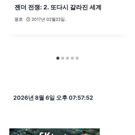
젠더 전쟁: 2. 또다시 갈라진 세계
풍호
2017년 02월22일.
2026년 8월 6일 오후 07:57:53