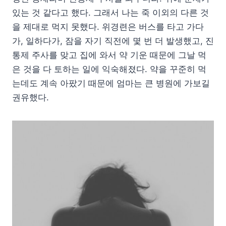
있는 것 같다고 했다. 그래서 나는 죽 이외의 다른 것
을 제대로 먹지 못했다. 위경련은 버스를 타고 가다
가, 일하다가, 잠을 자기 직전에 몇 번 더 발생했고, 진
통제 주사를 맞고 집에 와서 약 기운 때문에 그날 먹
은 것을 다 토하는 일에 익숙해졌다. 약을 꾸준히 먹
는데도 계속 아팠기 때문에 엄마는 큰 병원에 가보길
권유했다.