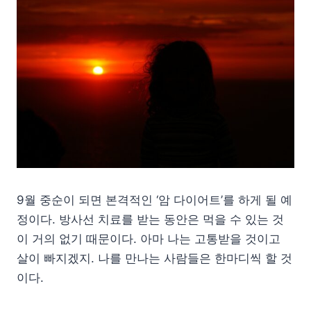
9월 중순이 되면 본격적인 ‘암 다이어트’를 하게 될 예
정이다. 방사선 치료를 받는 동안은 먹을 수 있는 것
이 거의 없기 때문이다. 아마 나는 고통받을 것이고
살이 빠지겠지. 나를 만나는 사람들은 한마디씩 할 것
이다.