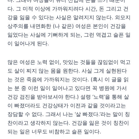
다. 그 미적 이상에 가까워지려다 시간, 돈 그리고 건
강을 잃을 수 있다는 사실은 알려지지 않는다. 외모지
상주의를 내면화한 (나 같은) 여성은 본인이 건강을
잃었다는 사실에 기뻐하게 되는, 그런 역겹고 슬픈 일
이 일어나게 된다.
많은 여성은 노력 없이, 맛있는 것들을 끊임없이 먹고
도 살이 찌지 않는 몸을 원한다. 사실 그게 실현된다
는 것은 죽음에 가까워지는 것이다. (혹시 이 글을 읽
는 분 중 이런 일이 일어나고 있다면 꼭 병원에 가서
건강 검진을 받아보셔야 한다.) 설령 ‘노력’을 통해 살
이 빠졌더라도 건강상태가 이전과 같을 것이라고는
장담할 수 없다. 그래서 나는 ‘살 빠졌다.’라는 말이 칭
찬이라고 생각하지 않는다. 건강을 잃은 것이 칭찬이
되는 일은 너무도 비참하고 슬픈 일이다.