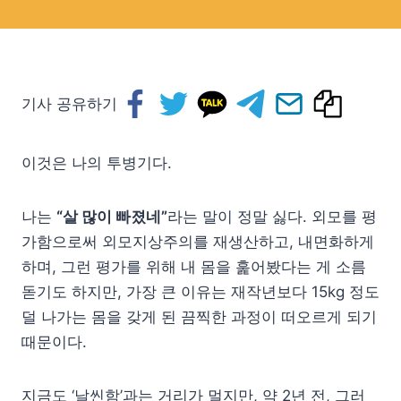
기사 공유하기
이것은 나의 투병기다.
나는
“살 많이 빠졌네”
라는 말이 정말 싫다. 외모를 평
가함으로써 외모지상주의를 재생산하고, 내면화하게
하며, 그런 평가를 위해 내 몸을 훑어봤다는 게 소름
돋기도 하지만, 가장 큰 이유는 재작년보다 15kg 정도
덜 나가는 몸을 갖게 된 끔찍한 과정이 떠오르게 되기
때문이다.
지금도 ‘날씬함’과는 거리가 멀지만, 약 2년 전, 그러