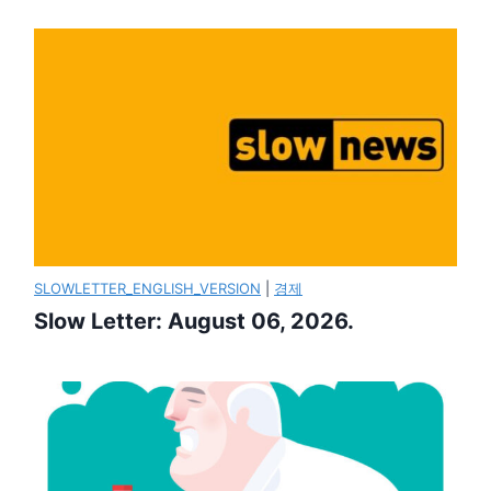
SLOWLETTER_ENGLISH_VERSION
|
경제
Slow Letter: August 06, 2026.