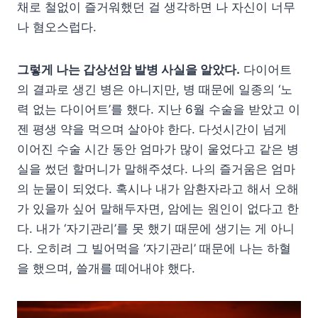
채로 철없이 즐거워했던 걸 생각하면 나 자신이 너무
나 혐오스럽다.
그렇게 나는 갑상선암 발병 사실을 알았다.
다이어트
의 결과로 생긴 병은 아니지만, 병 때문에 일종의 ‘노
력 없는 다이어트’를 했다. 지난 6월 수술을 받았고 이
젠 평생 약을 먹으며 살아야 한다. 다섯시간이 넘게
이어진 수술 시간 동안 엄마가 많이 울었다고 같은 병
실을 썼던 할머니가 말해주셨다. 나의 즐거움은 엄마
의 눈물이 되었다. 혹시나 내가 암환자라고 해서 오해
가 있을까 싶어 말해두자면, 암에는 원인이 없다고 한
다. 내가 ‘자기관리’를 못 했기 때문에 생기는 게 아니
다. 오히려 그 빌어먹을 ‘자기관리’ 때문에 나는 하혈
을 했으며, 쓸개를 떼어내야 했다.