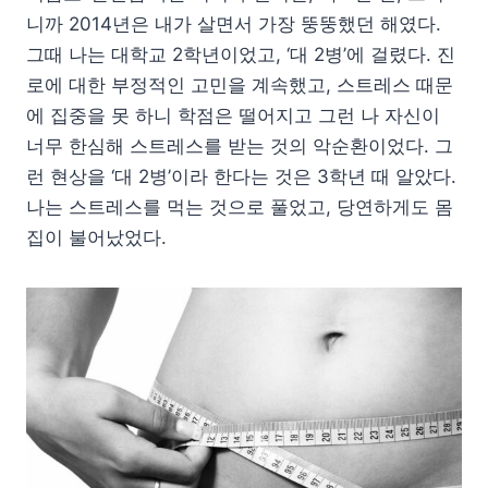
니까 2014년은 내가 살면서 가장 뚱뚱했던 해였다.
그때 나는 대학교 2학년이었고, ‘대 2병’에 걸렸다. 진
로에 대한 부정적인 고민을 계속했고, 스트레스 때문
에 집중을 못 하니 학점은 떨어지고 그런 나 자신이
너무 한심해 스트레스를 받는 것의 악순환이었다. 그
런 현상을 ‘대 2병’이라 한다는 것은 3학년 때 알았다.
나는 스트레스를 먹는 것으로 풀었고, 당연하게도 몸
집이 불어났었다.