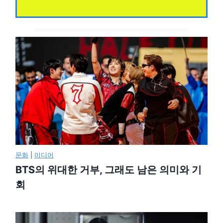
문화
|
미디어
BTS의 위대한 거부, 그래도 남은 의미와 기
회