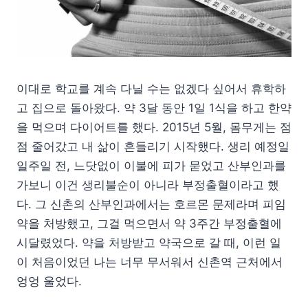
이대로 학교를 계속 다닐 수는 없겠다 싶어서 휴학하
고 집으로 돌아왔다. 약 3달 동안 1일 1식을 하고 한약
을 먹으며 다이어트를 했다. 2015년 5월, 몸무게는 점
점 줄어갔고 내 삶이 흔들리기 시작했다. 생리 예정일
일주일 전, 느닷없이 이불에 피가 묻었고 산부인과를
가보니 이건 생리불순이 아니라 부정출혈이라고 했
다. 그 신촌의 산부인과에서는 호르몬 문제라며 피임
약을 처방했고, 그걸 먹으면서 약 3주간 부정출혈에
시달렸었다. 약을 처방받고 약국으로 갈 때, 이런 일
이 처음이었던 나는 너무 무서워서 신촌역 근처에서
엉엉 울었다.