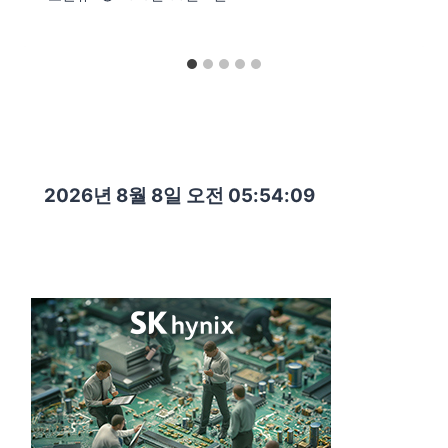
2026년 8월 8일 오전 05:54:11