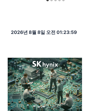
2026년 8월 8일 오전 01:24:01