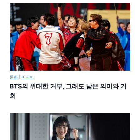
문화
|
미디어
BTS의 위대한 거부, 그래도 남은 의미와 기
회