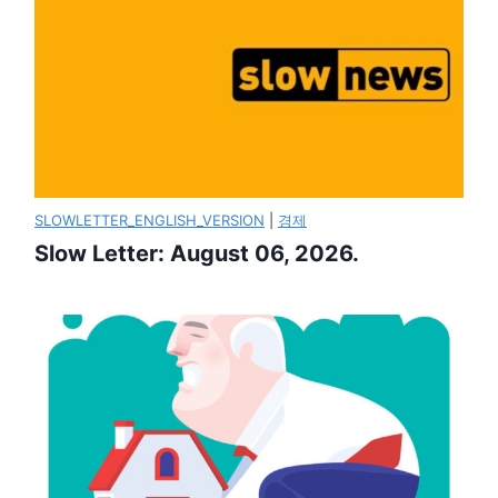
SLOWLETTER_ENGLISH_VERSION
|
경제
Slow Letter: August 06, 2026.