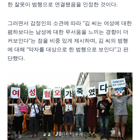
한 잘못이 범행으로 연결됐음을 인정한 것이다.
그러면서 감정인의 소견에 따라 “김 씨는 여성에 대한
폄하보다는 남성에 대한 무서움을 느끼는 경향이 더
커보인다”는 점을 비중 있게 제시하며, 김 씨의 범행
에 대해 “약자를 대상으로 한 범행으로 보인다”고 판
단했다.