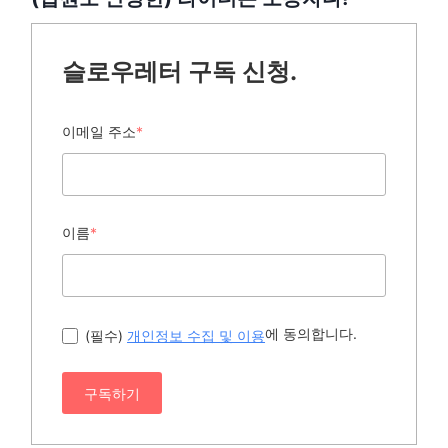
슬로우레터 구독 신청.
이메일 주소
*
이름
*
에 동의합니다.
(필수)
개인정보 수집 및 이용
구독하기