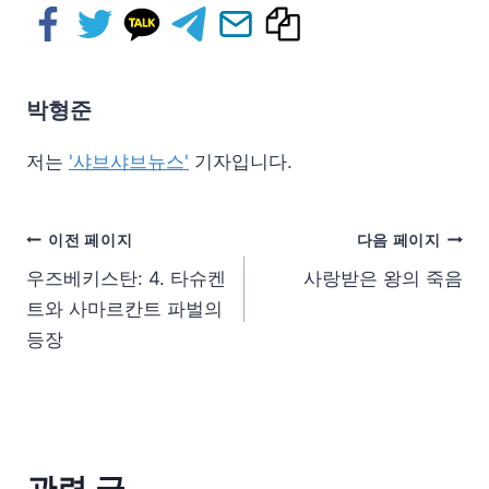
박형준
저는
'샤브샤브뉴스'
기자입니다.
이전 페이지
다음 페이지
우즈베키스탄: 4. 타슈켄
사랑받은 왕의 죽음
트와 사마르칸트 파벌의
등장