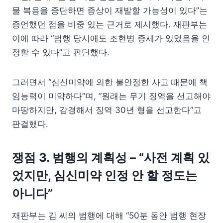
물 복용을 중단하면 증상이 재발할 가능성이 있다”는
증언했던 점을 비중 있는 근거로 제시했다. 재판부는
이에 따라 “범행 당시에도 조현병 증세가 있었음을 인
정할 수 있다”고 판단했다.
그러면서 “심신미약에 의한 불안정한 사고 때문에 책
임능력이 미약하다”며, “원래는 무기 징역을 선고해야
마땅하지만, 감경해서 징역 30년 형을 선고한다”고
판결했다.
쟁점 3. 범행의 계획성 – “사전 계획 있
었지만, 심신미약 인정 안 할 정도는
아니다”
재판부는 김 씨의 범행에 대해 “50분 동안 범행 현장