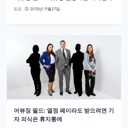
도도
2015년 11월27일.
어뷰징 필드: 열정 페이라도 받으려면 기
자 의식은 휴지통에