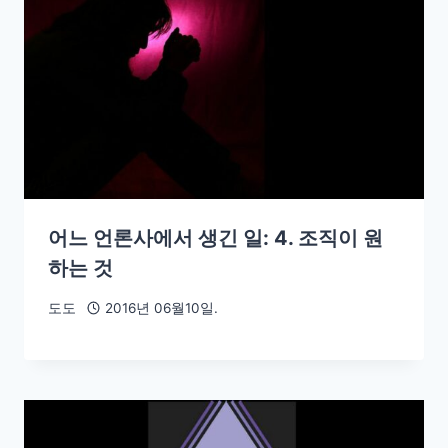
어느 언론사에서 생긴 일: 4. 조직이 원
하는 것
도도
2016년 06월10일.