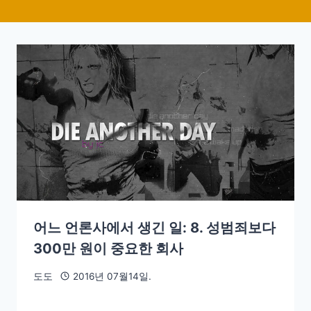
어느 언론사에서 생긴 일: 8. 성범죄보다
300만 원이 중요한 회사
도도
2016년 07월14일.