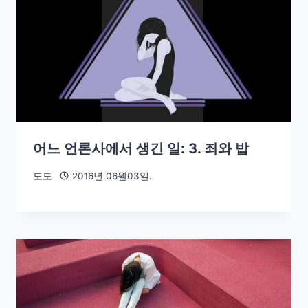
어느 언론사에서 생긴 일: 3. 죄와 밥
도도
2016년 06월03일.