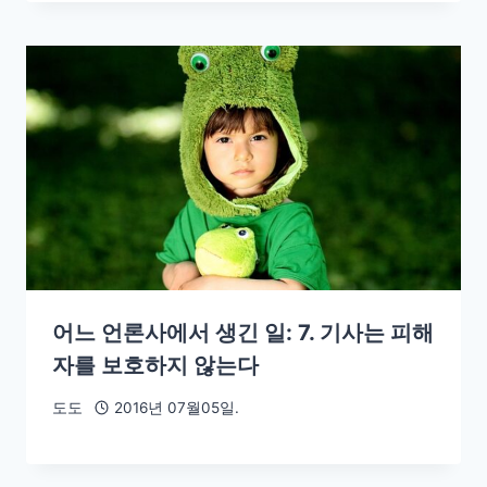
어느 언론사에서 생긴 일: 7. 기사는 피해
자를 보호하지 않는다
도도
2016년 07월05일.