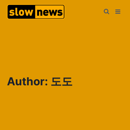
Author: 도도