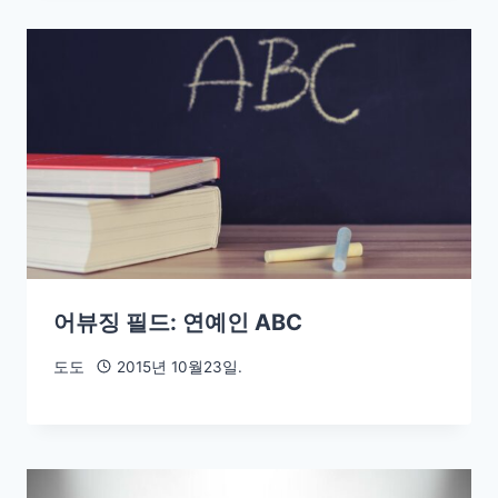
어뷰징 필드: 연예인 ABC
도도
2015년 10월23일.