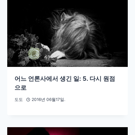
어느 언론사에서 생긴 일: 5. 다시 원점
으로
도도
2016년 06월17일.