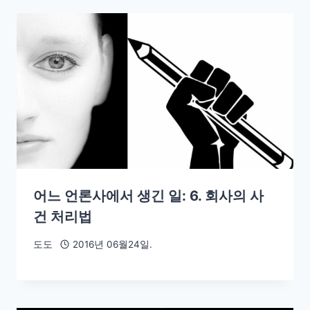
어느 언론사에서 생긴 일: 6. 회사의 사
건 처리법
도도
2016년 06월24일.