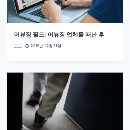
어뷰징 필드: 어뷰징 업체를 떠난 후
도도
2015년 12월31일.