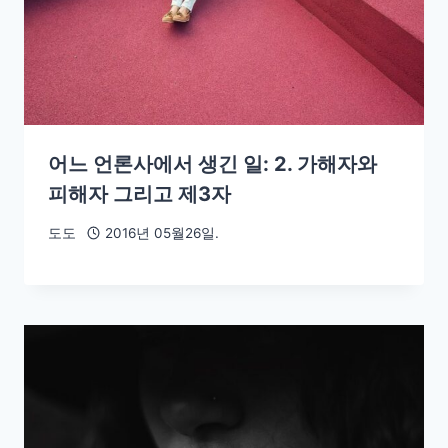
어느 언론사에서 생긴 일: 2. 가해자와
피해자 그리고 제3자
도도
2016년 05월26일.