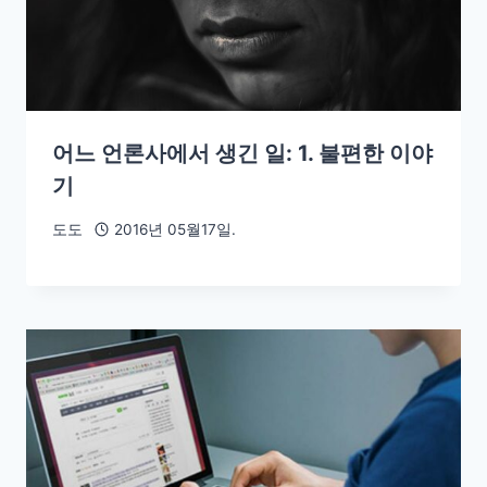
어느 언론사에서 생긴 일: 1. 불편한 이야
기
도도
2016년 05월17일.