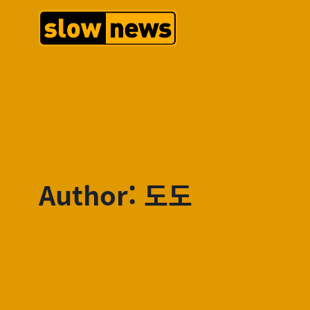
Author: 도도