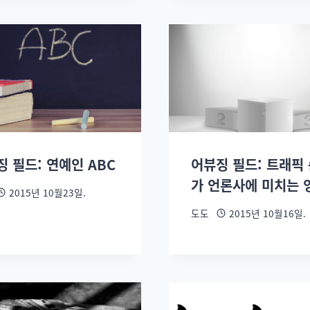
 필드: 연예인 ABC
어뷰징 필드: 트래픽
가 언론사에 미치는 
2015년 10월23일.
도도
2015년 10월16일.