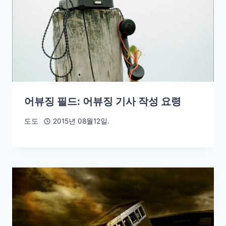
어뷰징 필드: 어뷰징 기사 작성 요령
도도
2015년 08월12일.