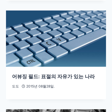
어뷰징 필드: 표절의 자유가 있는 나라
도도
2015년 08월28일.