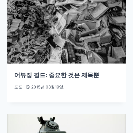
어뷰징 필드: 중요한 것은 제목뿐
도도
2015년 08월19일.