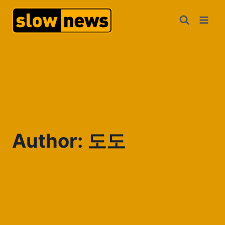
Author: 도도