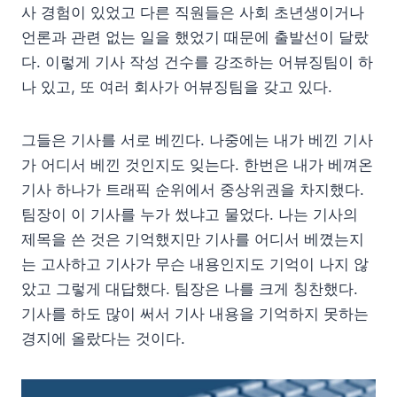
사 경험이 있었고 다른 직원들은 사회 초년생이거나
언론과 관련 없는 일을 했었기 때문에 출발선이 달랐
다. 이렇게 기사 작성 건수를 강조하는 어뷰징팀이 하
나 있고, 또 여러 회사가 어뷰징팀을 갖고 있다.
그들은 기사를 서로 베낀다. 나중에는 내가 베낀 기사
가 어디서 베낀 것인지도 잊는다. 한번은 내가 베껴온
기사 하나가 트래픽 순위에서 중상위권을 차지했다.
팀장이 이 기사를 누가 썼냐고 물었다. 나는 기사의
제목을 쓴 것은 기억했지만 기사를 어디서 베꼈는지
는 고사하고 기사가 무슨 내용인지도 기억이 나지 않
았고 그렇게 대답했다. 팀장은 나를 크게 칭찬했다.
기사를 하도 많이 써서 기사 내용을 기억하지 못하는
경지에 올랐다는 것이다.