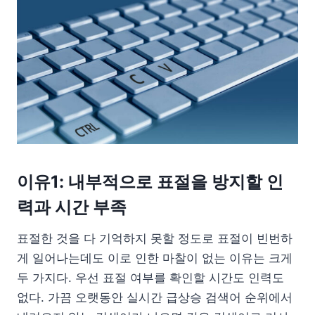
이유1: 내부적으로 표절을 방지할 인
력과 시간 부족
표절한 것을 다 기억하지 못할 정도로 표절이 빈번하
게 일어나는데도 이로 인한 마찰이 없는 이유는 크게
두 가지다. 우선 표절 여부를 확인할 시간도 인력도
없다. 가끔 오랫동안 실시간 급상승 검색어 순위에서