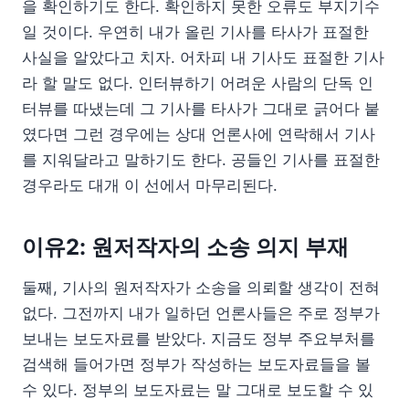
을 확인하기도 한다. 확인하지 못한 오류도 부지기수
일 것이다. 우연히 내가 올린 기사를 타사가 표절한
사실을 알았다고 치자. 어차피 내 기사도 표절한 기사
라 할 말도 없다. 인터뷰하기 어려운 사람의 단독 인
터뷰를 따냈는데 그 기사를 타사가 그대로 긁어다 붙
였다면 그런 경우에는 상대 언론사에 연락해서 기사
를 지워달라고 말하기도 한다. 공들인 기사를 표절한
경우라도 대개 이 선에서 마무리된다.
이유2: 원저작자의 소송 의지 부재
둘째, 기사의 원저작자가 소송을 의뢰할 생각이 전혀
없다. 그전까지 내가 일하던 언론사들은 주로 정부가
보내는 보도자료를 받았다. 지금도 정부 주요부처를
검색해 들어가면 정부가 작성하는 보도자료들을 볼
수 있다. 정부의 보도자료는 말 그대로 보도할 수 있