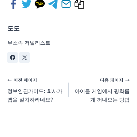
도도
무소속 저널리스트
이전 페이지
다음 페이지
정보인권가이드: 회사가
아이를 게임에서 평화롭
앱을 설치하라네요?
게 꺼내오는 방법