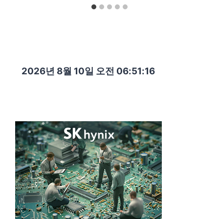
2026년 8월 10일 오전 06:51:17