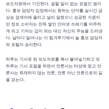
보도자료에서 기인한다. 걸릴 일이 없는 표절인 셈이
다. 홍보 담당자 입장에서는 원하는 단어를 실시간 급
상승 검색어에 올리고 널리 알렸으니 성공한 거겠지
만 정보 소비자는 잔뜩 쌓인 인터넷 쓰레기를 마주하
게 되고 기자는 갑이 되는 대신 자신의 무능을 드러낸
다. 날마다 일어나는 이 힘겨루기에서 늘 홍보 담당자
와 포털이 승리한다.
하루는 기사로 된 보도자료를 복사 붙여넣기하고 또
하루는 기사 표절을 하면서 언론사는 타성에 젖고 언
론사는 취재하지 않는 언론, 언론 아닌 언론으로의 길
을 걷는다.