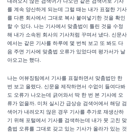
내려오지 않는 검색어가 나오면 같은 검색어로 기사
를 계속 양산하게 되는데 그럴 때는 내가 표절한 기사
를 다른 회사에서 그대로 복사 붙여넣기한 것을 확인
할 수 있다. 나는 기사에서 맞춤법이 틀린 것을 수정
해 내가 소속된 회사의 기사처럼 꾸며서 냈다. 신문사
에서는 같은 기사를 하루에 몇 번씩 보고 또 봐도 다
음 주면 기사에 맞춤법 오류가 있었다며 평가서가 날
아오고는 했다.
나는 어뷰징팀에서 기사를 표절하면서 맞춤법만 한
번 보고 올렸다. 신문을 제작하면서 수없이 들여다봐
도 오류가 나오는데 긁어와서 딱 한 번 본 기사에 오
류가 없을까. 미처 실시간 급상승 검색어에서 해당 검
색어가 내려오지 않은 경우 기사를 추가로 재생산하
기 위해 포털에서 기사를 검색하는데 내가 못 고친 맞
춤법 오류를 그대로 갖고 있는 기사가 올라가 있는 것