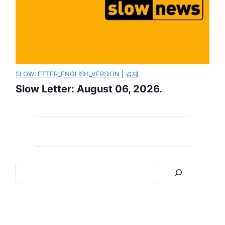
SLOWLETTER_ENGLISH_VERSION
|
경제
Slow Letter: August 06, 2026.