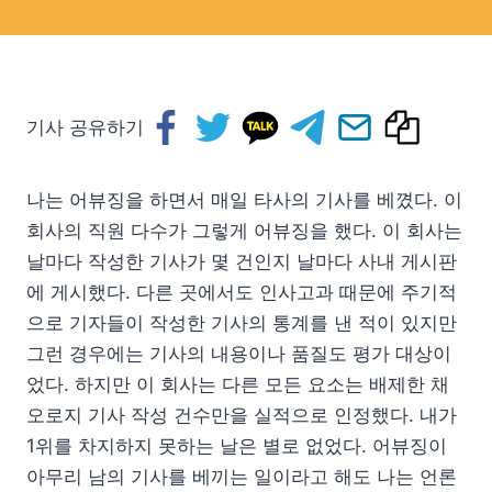
기사 공유하기
나는 어뷰징을 하면서 매일 타사의 기사를 베꼈다. 이
회사의 직원 다수가 그렇게 어뷰징을 했다. 이 회사는
날마다 작성한 기사가 몇 건인지 날마다 사내 게시판
에 게시했다. 다른 곳에서도 인사고과 때문에 주기적
으로 기자들이 작성한 기사의 통계를 낸 적이 있지만
그런 경우에는 기사의 내용이나 품질도 평가 대상이
었다. 하지만 이 회사는 다른 모든 요소는 배제한 채
오로지 기사 작성 건수만을 실적으로 인정했다. 내가
1위를 차지하지 못하는 날은 별로 없었다. 어뷰징이
아무리 남의 기사를 베끼는 일이라고 해도 나는 언론