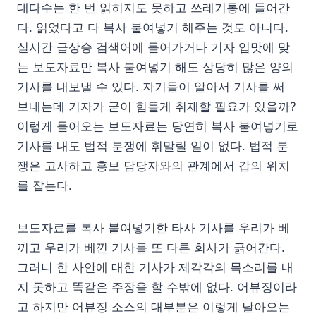
대다수는 한 번 읽히지도 못하고 쓰레기통에 들어간
다. 읽었다고 다 복사 붙여넣기 해주는 것도 아니다.
실시간 급상승 검색어에 들어가거나 기자 입맛에 맞
는 보도자료만 복사 붙여넣기 해도 상당히 많은 양의
기사를 내보낼 수 있다. 자기들이 알아서 기사를 써
보내는데 기자가 굳이 힘들게 취재할 필요가 있을까?
이렇게 들어오는 보도자료는 당연히 복사 붙여넣기로
기사를 내도 법적 분쟁에 휘말릴 일이 없다. 법적 분
쟁은 고사하고 홍보 담당자와의 관계에서 갑의 위치
를 잡는다.
보도자료를 복사 붙여넣기한 타사 기사를 우리가 베
끼고 우리가 베낀 기사를 또 다른 회사가 긁어간다.
그러니 한 사안에 대한 기사가 제각각의 목소리를 내
지 못하고 똑같은 주장을 할 수밖에 없다. 어뷰징이라
고 하지만 어뷰징 소스의 대부분은 이렇게 날아오는