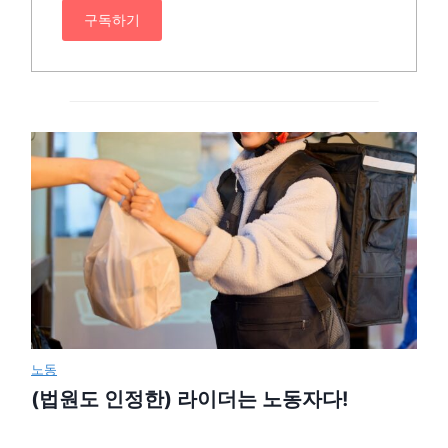
구독하기
노동
(법원도 인정한) 라이더는 노동자다!