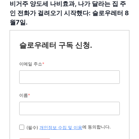
비거주 양도세 나비효과, 나가 달라는 집 주
인 전화가 걸려오기 시작했다: 슬로우레터 8
월7일.
슬로우레터 구독 신청.
이메일 주소
*
이름
*
에 동의합니다.
(필수)
개인정보 수집 및 이용