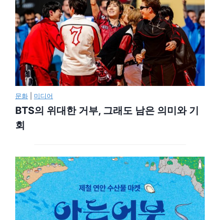
문화
|
미디어
BTS의 위대한 거부, 그래도 남은 의미와 기
회