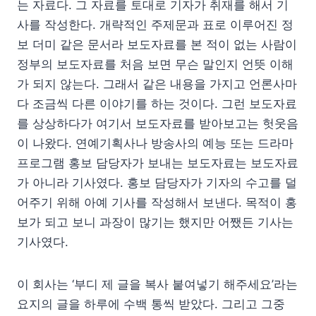
는 자료다. 그 자료를 토대로 기자가 취재를 해서 기
사를 작성한다. 개략적인 주제문과 표로 이루어진 정
보 더미 같은 문서라 보도자료를 본 적이 없는 사람이
정부의 보도자료를 처음 보면 무슨 말인지 언뜻 이해
가 되지 않는다. 그래서 같은 내용을 가지고 언론사마
다 조금씩 다른 이야기를 하는 것이다. 그런 보도자료
를 상상하다가 여기서 보도자료를 받아보고는 헛웃음
이 나왔다. 연예기획사나 방송사의 예능 또는 드라마
프로그램 홍보 담당자가 보내는 보도자료는 보도자료
가 아니라 기사였다. 홍보 담당자가 기자의 수고를 덜
어주기 위해 아예 기사를 작성해서 보낸다. 목적이 홍
보가 되고 보니 과장이 많기는 했지만 어쨌든 기사는
기사였다.
이 회사는 ‘부디 제 글을 복사 붙여넣기 해주세요’라는
요지의 글을 하루에 수백 통씩 받았다. 그리고 그중