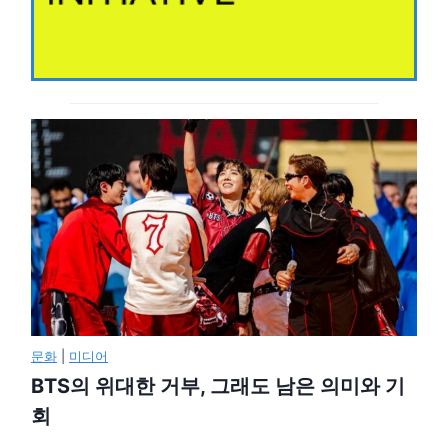
문화
|
미디어
BTS의 위대한 거부, 그래도 남은 의미와 기
회