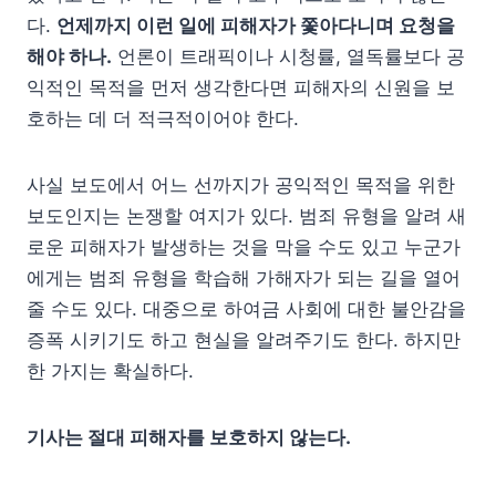
다.
언제까지 이런 일에 피해자가 쫓아다니며 요청을
해야 하나.
언론이 트래픽이나 시청률, 열독률보다 공
익적인 목적을 먼저 생각한다면 피해자의 신원을 보
호하는 데 더 적극적이어야 한다.
사실 보도에서 어느 선까지가 공익적인 목적을 위한
보도인지는 논쟁할 여지가 있다. 범죄 유형을 알려 새
로운 피해자가 발생하는 것을 막을 수도 있고 누군가
에게는 범죄 유형을 학습해 가해자가 되는 길을 열어
줄 수도 있다. 대중으로 하여금 사회에 대한 불안감을
증폭 시키기도 하고 현실을 알려주기도 한다. 하지만
한 가지는 확실하다.
기사는 절대 피해자를 보호하지 않는다.