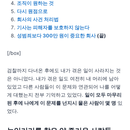
조직이 원하는 것
다시 원점으로
회사의 사건 처리법
기사는 피해자를 보호하지 않는다
성범죄보다 300만 원이 중요한 회사
(끝)
[/box]
검찰까지 다녀온 후에도 내가 겪은 일이 사라지는 것
은 아니었다. 내가 겪은 일도 여전히 내 머리에 남아
있었고 다른 사람들이 이 문제와 연관되어 나를 어떻
게 대했는지 전부 기억하고 있었다.
일이 모두 마무리
된 후에 나에게 이 문제를 넌지시 물은 사람이 몇 명
있
었다.