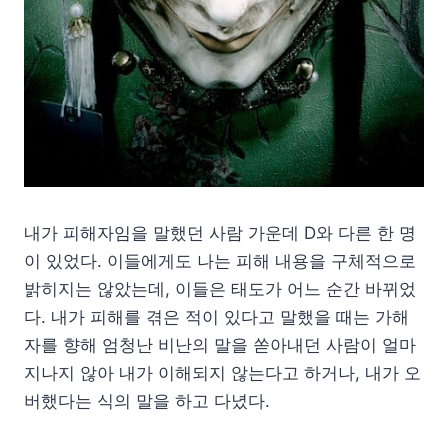
내가 피해자임을 말했던 사람 가운데 D와 다른 한 명
이 있었다. 이들에게도 나는 피해 내용을 구체적으로
밝히지는 않았는데, 이들은 태도가 어느 순간 바뀌었
다. 내가 피해를 겪은 적이 있다고 말했을 때는 가해
자를 향해 엄청난 비난의 말을 쏟아내던 사람이 얼마
지나지 않아 내가 이해되지 않는다고 하거나, 내가 오
버했다는 식의 말을 하고 다녔다.