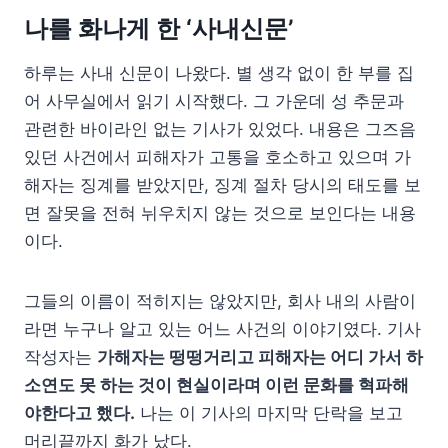
나를 화나게 한 ‘사내신문’
하루는 사내 신문이 나왔다. 별 생각 없이 한 부를 집
어 사무실에서 읽기 시작했다. 그 가운데 성 추문과
관련한 바이라인 없는 기사가 있었다. 내용은 그즈음
있던 사건에서 피해자가 고통을 호소하고 있으며 가
해자는 징계를 받았지만, 징계 절차 당시의 태도를 보
면 잘못을 전혀 뉘우치지 않는 것으로 보인다는 내용
이다.
그들의 이름이 적히지는 않았지만, 회사 내의 사람이
라면 누구나 알고 있는 어느 사건의 이야기였다. 기사
작성자는
가해자는 떵떵거리고 피해자는 어디 가서 하
소연도 못 하는 것이 현실이라며 이런 문화를 혁파해
야한다고 했다.
나는 이 기사의 마지막 단락을 보고
머리끝까지 화가 났다.