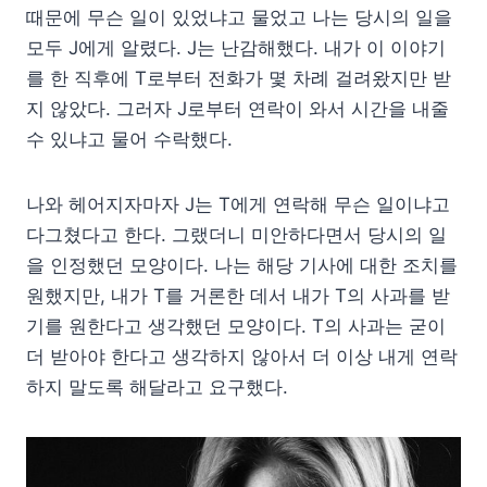
때문에 무슨 일이 있었냐고 물었고 나는 당시의 일을
모두 J에게 알렸다. J는 난감해했다. 내가 이 이야기
를 한 직후에 T로부터 전화가 몇 차례 걸려왔지만 받
지 않았다. 그러자 J로부터 연락이 와서 시간을 내줄
수 있냐고 물어 수락했다.
나와 헤어지자마자 J는 T에게 연락해 무슨 일이냐고
다그쳤다고 한다. 그랬더니 미안하다면서 당시의 일
을 인정했던 모양이다. 나는 해당 기사에 대한 조치를
원했지만, 내가 T를 거론한 데서 내가 T의 사과를 받
기를 원한다고 생각했던 모양이다. T의 사과는 굳이
더 받아야 한다고 생각하지 않아서 더 이상 내게 연락
하지 말도록 해달라고 요구했다.