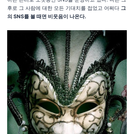
후로 그 사람에 대한 모든 기대치를 접었고 어쩌다
그
의 SNS를 볼 때면 비웃음이 나온다.