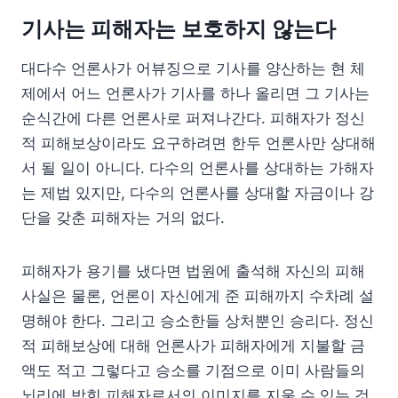
기사는 피해자는 보호하지 않는다
대다수 언론사가 어뷰징으로 기사를 양산하는 현 체
제에서 어느 언론사가 기사를 하나 올리면 그 기사는
순식간에 다른 언론사로 퍼져나간다. 피해자가 정신
적 피해보상이라도 요구하려면 한두 언론사만 상대해
서 될 일이 아니다. 다수의 언론사를 상대하는 가해자
는 제법 있지만, 다수의 언론사를 상대할 자금이나 강
단을 갖춘 피해자는 거의 없다.
피해자가 용기를 냈다면 법원에 출석해 자신의 피해
사실은 물론, 언론이 자신에게 준 피해까지 수차례 설
명해야 한다. 그리고 승소한들 상처뿐인 승리다. 정신
적 피해보상에 대해 언론사가 피해자에게 지불할 금
액도 적고 그렇다고 승소를 기점으로 이미 사람들의
뇌리에 박힌 피해자로서의 이미지를 지울 수 있는 것