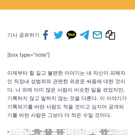
기사 공유하기
[box type=”note”]
이제부터 할 길고 불편한 이야기는 내 자신이 피해자
인 직장내 성범죄와 관련한 외로운 싸움에 대한 것이
다. 나 외에 이미 많은 사람이 비슷한 일을 겪었지만,
기록하지 않고 말하지 않는 것을 다룬다. 이 이야기가
기록되기를 바란 사람도 적을 것이고 심지어 공개되
기를 바란 사람은 그보다 더 적은 수일 것이다.