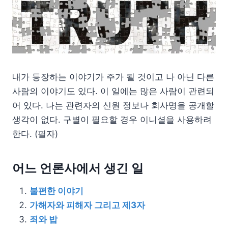
내가 등장하는 이야기가 주가 될 것이고 나 아닌 다른
사람의 이야기도 있다. 이 일에는 많은 사람이 관련되
어 있다. 나는 관련자의 신원 정보나 회사명을 공개할
생각이 없다. 구별이 필요할 경우 이니셜을 사용하려
한다. (필자)
어느 언론사에서 생긴 일
불편한 이야기
가해자와 피해자 그리고 제3자
죄와 밥