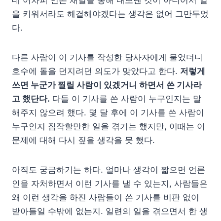
을 키워서라도 해결해야겠다는 생각은 없어 그만두었
다.
다른 사람이 이 기사를 작성한 당사자에게 물었더니
호수에 돌을 던지려던 의도가 맞았다고 한다.
저렇게
쓰면 누군가 찔릴 사람이 있겠거니 하면서 쓴 기사라
고 했단다.
다들 이 기사를 쓴 사람이 누구인지는 말
해주지 않으려 했다. 몇 달 후에 이 기사를 쓴 사람이
누구인지 짐작할만한 일을 겪기는 했지만, 이때는 이
문제에 대해 다시 짚을 생각을 못 했다.
아직도 궁금하기는 하다. 얼마나 생각이 짧으면 언론
인을 자처하면서 이런 기사를 낼 수 있는지, 사람들은
왜 이런 생각을 하진 사람들이 쓴 기사를 비판 없이
받아들일 수밖에 없는지. 일련의 일을 겪으면서 한 생