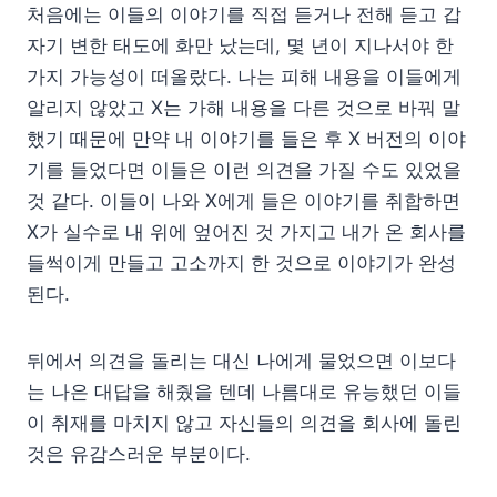
처음에는 이들의 이야기를 직접 듣거나 전해 듣고 갑
자기 변한 태도에 화만 났는데, 몇 년이 지나서야 한
가지 가능성이 떠올랐다. 나는 피해 내용을 이들에게
알리지 않았고 X는 가해 내용을 다른 것으로 바꿔 말
했기 때문에 만약 내 이야기를 들은 후 X 버전의 이야
기를 들었다면 이들은 이런 의견을 가질 수도 있었을
것 같다. 이들이 나와 X에게 들은 이야기를 취합하면
X가 실수로 내 위에 엎어진 것 가지고 내가 온 회사를
들썩이게 만들고 고소까지 한 것으로 이야기가 완성
된다.
뒤에서 의견을 돌리는 대신 나에게 물었으면 이보다
는 나은 대답을 해줬을 텐데 나름대로 유능했던 이들
이 취재를 마치지 않고 자신들의 의견을 회사에 돌린
것은 유감스러운 부분이다.