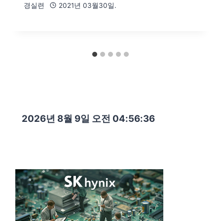
경실련
2021년 03월30일.
2026년 8월 9일 오전 04:56:37