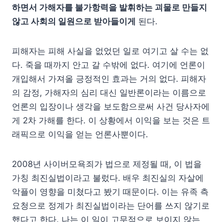
하면서 가해자를 불가항력을 발휘하는 괴물로 만들지
않고 사회의 일원으로 받아들이게
된다.
피해자는 피해 사실을 없었던 일로 여기고 살 수는 없
다. 죽을 때까지 안고 갈 수밖에 없다. 여기에 언론이
개입해서 가져올 긍정적인 효과는 거의 없다. 피해자
의 감정, 가해자의 심리 대신 일반론이라는 이름으로
언론의 입장이나 생각을 보도함으로써 사건 당사자에
게 2차 가해를 한다. 이 상황에서 이익을 보는 것은 트
래픽으로 이익을 얻는 언론사뿐이다.
2008년 사이버모욕죄가 법으로 제정될 때, 이 법을
가칭 최진실법이라고 불렀다. 배우 최진실의 자살에
악플이 영향을 미쳤다고 봤기 때문이다. 이는 유족 측
요청으로 정계가 최진실법이라는 단어를 쓰지 않기로
했다고 한다. 나는 이 일이 고무적으로 보이지 않는