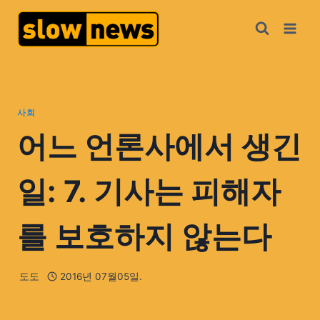
사회
어느 언론사에서 생긴
일: 7. 기사는 피해자
를 보호하지 않는다
도도
2016년 07월05일.