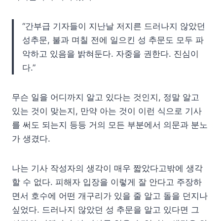
“간부급 기자들이 지난날 저지른 드러나지 않았던
성추문, 불과 며칠 전에 일으킨 성 추문도 모두 파
악하고 있음을 밝혀둔다. 자중을 권한다. 진심이
다.”
무슨 일을 어디까지 알고 있다는 것인지, 정말 알고
있는 것이 맞는지, 만약 아는 것이 이런 식으로 기사
를 써도 되는지 등등 거의 모든 부분에서 의문과 분노
가 생겼다.
나는 기사 작성자의 생각이 매우 짧았다고밖에 생각
할 수 없다. 피해자 입장을 이렇게 잘 안다고 주장하
면서 호수에 어떤 개구리가 있을 줄 알고 돌을 던지나
싶었다. 드러나지 않았던 성 추문을 알고 있다면 그