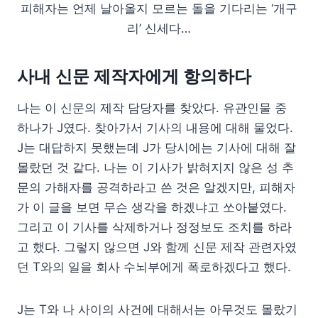
피해자는 언제 날아올지 모르는 돌을 기다리는 ‘개구
리’ 신세다…
사내 신문 제작자에게 항의하다
나는 이 신문의 제작 담당자를 찾았다. 유관인물 중
하나가 J였다. 찾아가서 기사의 내용에 대해 물었다.
J는 대답하지 못했는데 J가 당시에는 기사에 대해 잘
몰랐던 것 같다. 나는 이 기사가 밝혀지지 않은 성 추
문의 가해자를 공격하라고 쓴 것은 알겠지만, 피해자
가 이 글을 보면 무슨 생각을 하겠냐고 쏘아붙였다.
그리고 이 기사를 삭제하거나 정정보도 조치를 하라
고 했다. 그렇지 않으면 J와 함께 신문 제작 관련자였
던 T와의 일을 회사 수뇌부에게 폭로하겠다고 했다.
J는 T와 나 사이의 사건에 대해서는 아무것도 몰랐기