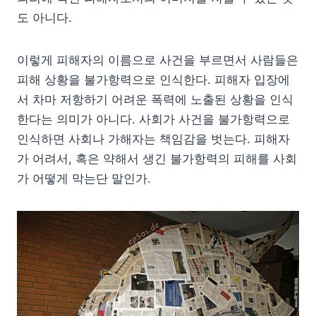
도 아니다.
이렇게 피해자의 이름으로 사건을 부르면서 사람들은
피해 상황을 불가항력으로 인식한다. 피해자 입장에
서 차마 저항하기 어려운 폭력에 노출된 상황을 인식
한다는 의미가 아니다. 사회가 사건을 불가항력으로
인식하면 사회나 가해자는 책임감을 벗는다. 피해자
가 어려서, 혹은 약해서 생긴 불가항력의 피해를 사회
가 어떻게 막는단 말인가.