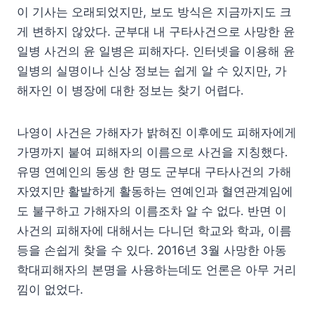
이 기사는 오래되었지만, 보도 방식은 지금까지도 크
게 변하지 않았다. 군부대 내 구타사건으로 사망한 윤
일병 사건의 윤 일병은 피해자다. 인터넷을 이용해 윤
일병의 실명이나 신상 정보는 쉽게 알 수 있지만, 가
해자인 이 병장에 대한 정보는 찾기 어렵다.
나영이 사건은 가해자가 밝혀진 이후에도 피해자에게
가명까지 붙여 피해자의 이름으로 사건을 지칭했다.
유명 연예인의 동생 한 명도 군부대 구타사건의 가해
자였지만 활발하게 활동하는 연예인과 혈연관계임에
도 불구하고 가해자의 이름조차 알 수 없다. 반면 이
사건의 피해자에 대해서는 다니던 학교와 학과, 이름
등을 손쉽게 찾을 수 있다. 2016년 3월 사망한 아동
학대피해자의 본명을 사용하는데도 언론은 아무 거리
낌이 없었다.