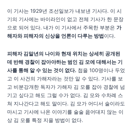
이 기사는 1929년 조선일보가 내보낸 기사다. 이 시
기의 기사에는 바이라인이 없고 전체 기사가 한 문장
으로 되어 있다. 내가 이 기사에서 주목한 부분은
가
해자와 피해자의 신상을 언론이 다루는 방법
이다.
피해자 김말년의 나이와 현재 위치는 상세히 공개된
데 반해 경찰이 잡아야하는 범인 김 모에 대해서는 기
사를 통해 알 수 있는 것이 없다.
첩을 100명이나 두었
고 이 사건의 가해자라는 것만 알 수 있다. 기사를 보
고 비분강개한 독자가 가해자 김 모를 잡아 경찰에 넘
기고 싶다고 해도 그럴 수가 없다. 김 모와 수차례 스
쳐 지나간다고 해도 말이다. 김 모가 어디서 술이라도
마시고 기사에 나온 이야기를 술술 읊어대지 않는 이
상 김 모를 특정 지을 방법이 없다.