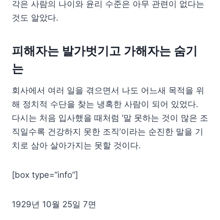
각은 사람의 나이와 윤리 수준은 아무 관련이 없다는
것도 알았다.
피해자는 발가벗기고 가해자는 숨기
는
회사에서 여러 일을 겪으면서 나도 어느새 목적을 위
해 정치적 수단을 찾는 냉혹한 사람이 되어 있었다.
다시는 처음 입사했을 때처럼 ‘말 못하는 것이 많은 조
직일수록 건강하지 못한 조직’이라는 순진한 말을 기
치로 삼아 살아가지는 못할 것이다.
[box type=”info”]
1929년 10월 25일 7면