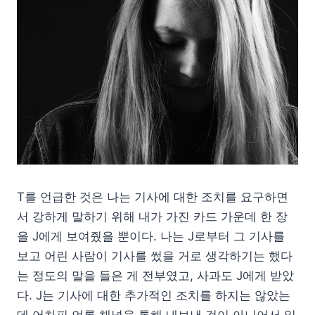
T를 언급한 것은 나는 기사에 대한 조치를 요구하면
서 강하게 말하기 위해 내가 가진 카드 가운데 한 장
을 J에게 보여줬을 뿐이다. 나는 J로부터 그 기사를
보고 어린 사람이 기사를 썼을 거로 생각하기는 했다
는 정도의 말을 들은 게 전부였고, 사과도 J에게 받았
다. J는 기사에 대한 추가적인 조치를 하지는 않았는
데 어차피 언론 채널을 통해 내보낸 것이 아니어서 일