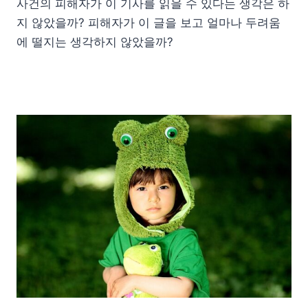
사건의 피해자가 이 기사를 읽을 수 있다는 생각은 하
지 않았을까? 피해자가 이 글을 보고 얼마나 두려움
에 떨지는 생각하지 않았을까?