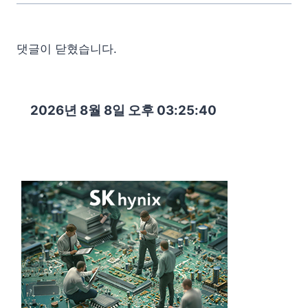
댓글이 닫혔습니다.
2026년 8월 8일 오후 03:25:42