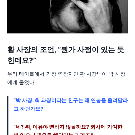
황 사장의 조언, “뭔가 사정이 있는 듯
한데요?”
우리 테이블에서 가장 연장자인 황 사장님이 박 사장
에게 물었다.
“박 사장. 최 과장이라는 친구는 왜 연봉을 올려달라
고 하던가요?”
“네? 뭐, 이유야 뻔하지 않을까요? 회사에 기여한