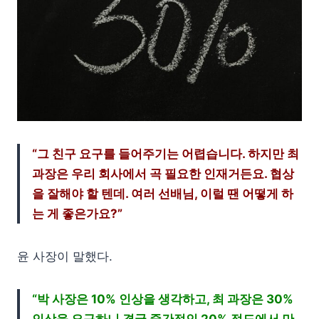
“그 친구 요구를 들어주기는 어렵습니다. 하지만 최
과장은 우리 회사에서 곡 필요한 인재거든요. 협상
을 잘해야 할 텐데. 여러 선배님, 이럴 땐 어떻게 하
는 게 좋은가요?”
윤 사장이 말했다.
“박 사장은 10% 인상을 생각하고, 최 과장은 30%
인상을 요구하니 결국 중간점인 20% 정도에서 만