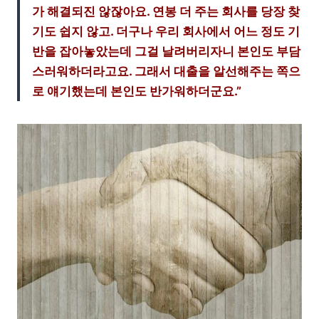
가 해결되진 않잖아요. 연봉 더 주는 회사를 당장 찾
기도 쉽지 않고. 더구나 우리 회사에서 어느 정도 기
반을 잡아놓았는데 그걸 날려버리자니 본인도 부담
스러워하더라고요. 그래서 대출을 알선해주는 쪽으
로 얘기했는데 본인도 반가워하더군요.”