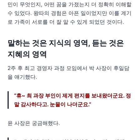
민이 무엇인지, 어떤 꿈을 가졌는지 더 정확히 이해할
수 있었다. 왕따의 경험은 아픈 일이었지만 이를 계기
로 가족이 서로를 더 잘 알 수 있게 되었던 것이다.
말하는 것은 지식의 영역, 듣는 것은
지혜의 영역
2주 후 최고 경영자 과정 모임에서 박 사장이 후일담
을 얘기했다.
“휴~ 최 과장 부인이 제게 편지를 보내왔더군요. 정
말 감사하다고. 눈물이 나더군요.”
윤 사장은 궁금해했다.