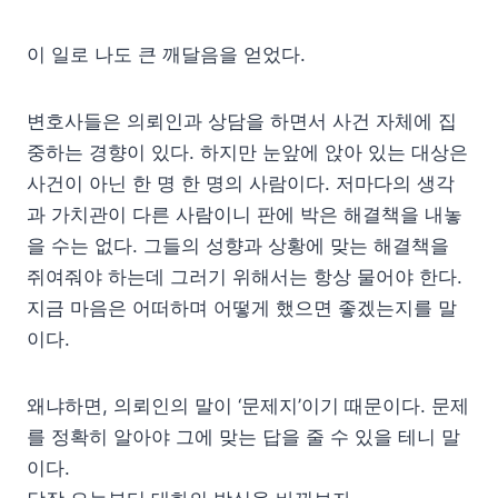
이 일로 나도 큰 깨달음을 얻었다.
변호사들은 의뢰인과 상담을 하면서 사건 자체에 집
중하는 경향이 있다. 하지만 눈앞에 앉아 있는 대상은
사건이 아닌 한 명 한 명의 사람이다. 저마다의 생각
과 가치관이 다른 사람이니 판에 박은 해결책을 내놓
을 수는 없다. 그들의 성향과 상황에 맞는 해결책을
쥐여줘야 하는데 그러기 위해서는 항상 물어야 한다.
지금 마음은 어떠하며 어떻게 했으면 좋겠는지를 말
이다.
왜냐하면, 의뢰인의 말이 ‘문제지’이기 때문이다. 문제
를 정확히 알아야 그에 맞는 답을 줄 수 있을 테니 말
이다.