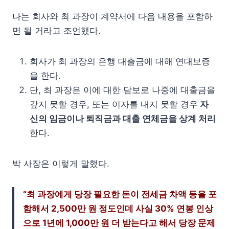
나는 회사와 최 과장이 계약서에 다음 내용을 포함하
면 될 거라고 조언했다.
회사가 최 과장의 은행 대출금에 대해 연대보증
을 한다.
단, 최 과장은 이에 대한 담보로 나중에 대출금을
갚지 못할 경우, 또는 이자를 내지 못할 경우
자
신의 임금이나 퇴직금과 대출 연체금을 상계 처리
한다.
박 사장은 이렇게 말했다.
“최 과장에게 당장 필요한 돈이 전세금 차액 등을 포
함해서 2,500만 원 정도인데 사실 30% 연봉 인상
으로 1년에 1,000만 원 더 받는다고 해서 당장 문제