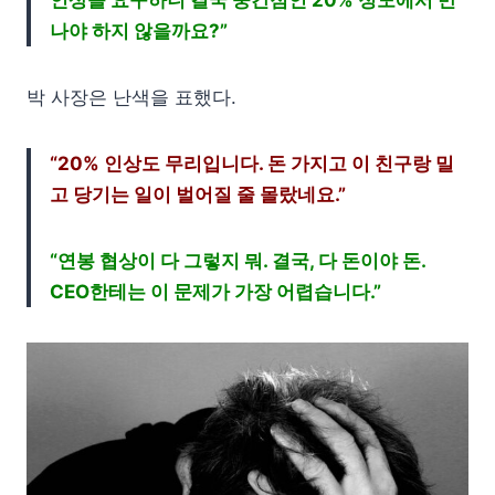
나야 하지 않을까요?”
박 사장은 난색을 표했다.
“20% 인상도 무리입니다. 돈 가지고 이 친구랑 밀
고 당기는 일이 벌어질 줄 몰랐네요.”
“연봉 협상이 다 그렇지 뭐. 결국, 다 돈이야 돈.
CEO한테는 이 문제가 가장 어렵습니다.”