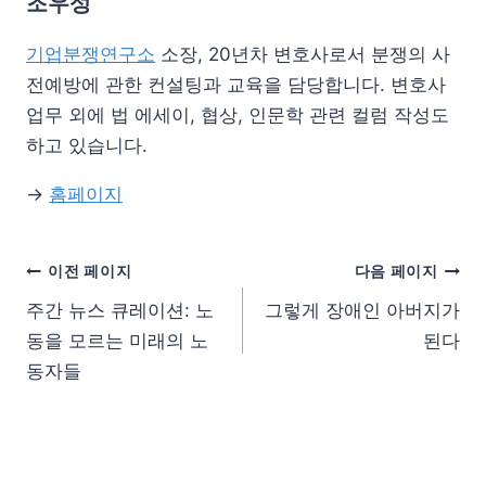
조우성
기업분쟁연구소
소장, 20년차 변호사로서 분쟁의 사
전예방에 관한 컨설팅과 교육을 담당합니다. 변호사
업무 외에 법 에세이, 협상, 인문학 관련 컬럼 작성도
하고 있습니다.
→
홈페이지
이전 페이지
다음 페이지
주간 뉴스 큐레이션: 노
그렇게 장애인 아버지가
동을 모르는 미래의 노
된다
동자들