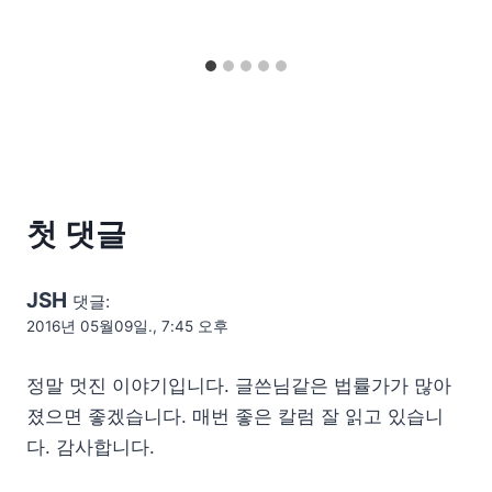
첫 댓글
JSH
댓글:
2016년 05월09일., 7:45 오후
정말 멋진 이야기입니다. 글쓴님같은 법률가가 많아
졌으면 좋겠습니다. 매번 좋은 칼럼 잘 읽고 있습니
다. 감사합니다.