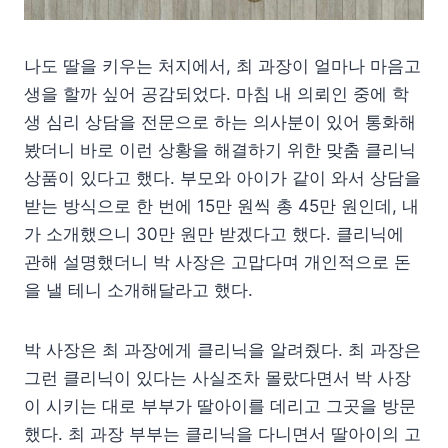
나도 딸을 키우는 처지에서, 최 과장이 얼마나 마음고
생을 할까 싶어 공감되었다. 마침 내 의뢰인 중에 학
생 심리 상담을 전문으로 하는 의사분이 있어 통화해
봤더니 바로 이런 상황을 해결하기 위한 맞춤 클리닉
상품이 있다고 했다. 부모와 아이가 같이 와서 상담을
받는 방식으로 한 번에 15만 원씩 총 45만 원인데, 내
가 소개했으니 30만 원만 받겠다고 했다. 클리닉에
관해 설명했더니 박 사장은 고맙다며 개인적으로 돈
을 낼 테니 소개해달라고 했다.
박 사장은 최 과장에게 클리닉을 알려줬다. 최 과장은
그런 클리닉이 있다는 사실조차 몰랐다면서 박 사장
이 시키는 대로 부부가 딸아이를 데리고 그곳을 방문
했다. 최 과장 부부는 클리닉을 다니면서 딸아이의 고