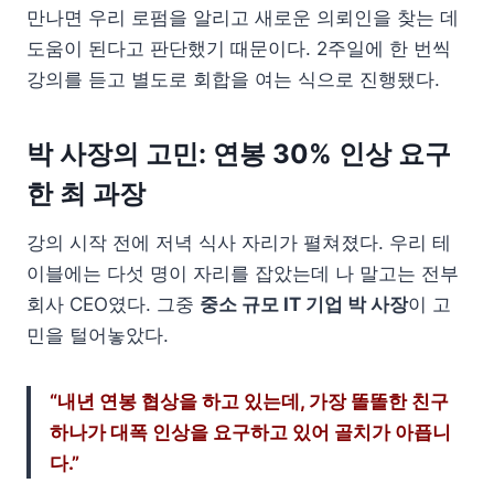
만나면 우리 로펌을 알리고 새로운 의뢰인을 찾는 데
도움이 된다고 판단했기 때문이다. 2주일에 한 번씩
강의를 듣고 별도로 회합을 여는 식으로 진행됐다.
박 사장의 고민: 연봉 30% 인상 요구
한 최 과장
강의 시작 전에 저녁 식사 자리가 펼쳐졌다. 우리 테
이블에는 다섯 명이 자리를 잡았는데 나 말고는 전부
회사 CEO였다. 그중
중소 규모 IT 기업 박 사장
이 고
민을 털어놓았다.
“내년 연봉 협상을 하고 있는데, 가장 똘똘한 친구
하나가 대폭 인상을 요구하고 있어 골치가 아픕니
다.”