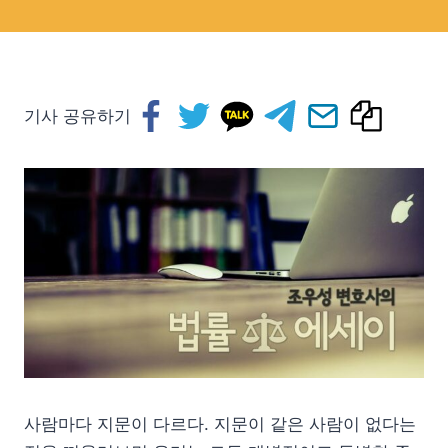
기사 공유하기
사람마다 지문이 다르다. 지문이 같은 사람이 없다는