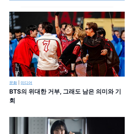
문화
|
미디어
BTS의 위대한 거부, 그래도 남은 의미와 기
회