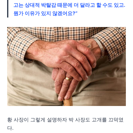
고는 상대적 박탈감 때문에 더 달라고 할 수도 있고.
뭔가 이유가 있지 않겠어요?”
황 사장이 그렇게 설명하자 박 사장도 고개를 끄덕였
다.