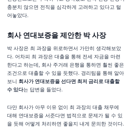
충분치 않으면 전직을 심각하게 고려하고 있다고 털
어놓았다.
회사 연대보증을 제안한 박 사장
박 사장은 최 과장을 위로하면서 가만히 생각해보았
다. 어차피 최 과장은 대출을 통해 전세 자금을 마련
한다고 하는데, 회사 주거래 은행을 통하면 훨씬 좋은
조건으로 대출할 수 있을 듯했다. 경리팀을 통해 알아
보니
회사가 연대보증을 선다면 최저 금리로 대출할
수 있다
는 답변을 들었다.
다만 회사가 아무 이유 없이 최 과장의 대출 채무에
대해 연대보증을 서준다면 법적으로 문제가 될 수 있
을 듯해 어떻게 처리하면 좋을지 내게 문의한 것이다.