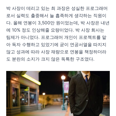
박 사장이 데리고 있는 최 과장은 성실한 프로그래머
로서 실력도 출중해서 늘 흡족하게 생각하는 직원이
다. 올해 연봉이 3,500만 원이었는데, 박 사장은 내년
에 10% 정도 인상해줄 요량이었다. 박 사장 회사는
팀제가 아니었다. 프로그래머 개인이 프로젝트를 맡
아 독자 수행하고 있었기에 굳이 연공서열을 따지지
않고 성과에 따라 사장 재량으로 연봉을 책정하더라
도 분란의 소지가 크지 않은 독특한 구조였다.