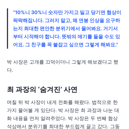
“10%니 30%니 숫자만 가지고 밀고 당기면 협상이
팍팍해집니다. 그러지 말고, 왜 연봉 인상을 요구하
는지 최대한 편안한 분위기에서 물어봐요. 거기서
부터 시작해야 합니다. 뜻밖의 얘기를 들을 수도 있
어요. 그 친구를 꼭 붙잡고 싶으면 그렇게 해봐요.”
박 사장은 고개를 끄덕이더니 그렇게 해보겠다고 했
다.
최 과장의 ‘숨겨진’ 사연
며칠 뒤 박 사장이 내게 전화를 해왔다. 법적으로 한
가지 물어볼 게 있단다. 박 사장은 최 과장과 나눈 대
화 내용을 먼저 알려주었다. 박 사장은 두 번째 협상
석상에서 분위기를 최대한 부드럽게 끌고 갔다. 그동