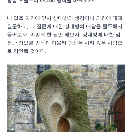
당장 오늘부터 대화의 방식을 바꿔보자.
내 말을 하기에 앞서 상대방의 생각이나 의견에 대해
질문하고, 그 질문에 대한 상대방의 대답을 몰두해서
들어보자. 이렇게 한 달만 해보자. 상대방에 대한 엄
청난 정보를 얻음과 아울러 당신은 사려 깊은 사람으
로 각인될 것이다.