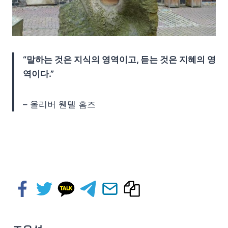
“말하는 것은 지식의 영역이고, 듣는 것은 지혜의 영
역이다.”
– 올리버 웬델 홈즈