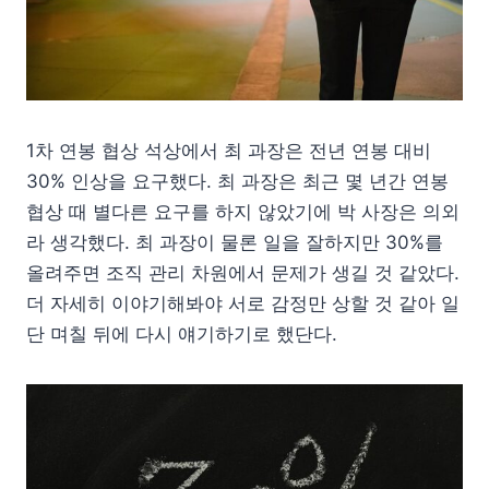
1차 연봉 협상 석상에서 최 과장은 전년 연봉 대비
30% 인상을 요구했다. 최 과장은 최근 몇 년간 연봉
협상 때 별다른 요구를 하지 않았기에 박 사장은 의외
라 생각했다. 최 과장이 물론 일을 잘하지만 30%를
올려주면 조직 관리 차원에서 문제가 생길 것 같았다.
더 자세히 이야기해봐야 서로 감정만 상할 것 같아 일
단 며칠 뒤에 다시 얘기하기로 했단다.