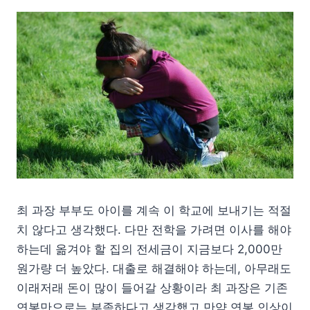
최 과장 부부도 아이를 계속 이 학교에 보내기는 적절
치 않다고 생각했다. 다만 전학을 가려면 이사를 해야
하는데 옮겨야 할 집의 전세금이 지금보다 2,000만
원가량 더 높았다. 대출로 해결해야 하는데, 아무래도
이래저래 돈이 많이 들어갈 상황이라 최 과장은 기존
연봉만으로는 부족하다고 생각했고 만약 연봉 인상이