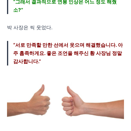
“그래서 결과적으로 연봉 인상은 어느 정도 해줬
소?”
박 사장은 씩 웃었다.
“서로 만족할 만한 선에서 웃으며 해결했습니다. 아
주 흡족하게요. 좋은 조언을 해주신 황 사장님 정말
감사합니다.”