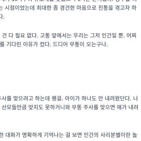
는 시점이었는데 최대한 좀 경건한 마음으로 진통을 겪고자 하
다.
 다 필요 없다. 고통 앞에서는 우리는 그저 인간일 뿐. 어찌
사를 기다린 이유가 컸다. 드디어 무통이 오는구나.
주사를 맞으려고 하는데 웬걸. 아이가 하나도 안 내려왔단다. 나
른 산모들만큼 맞지도 못하거니와 무통 주사를 맞으면 애가 내려
한 대화가 명확하게 기억나는 걸 보면 인간의 사리분별이란 놀