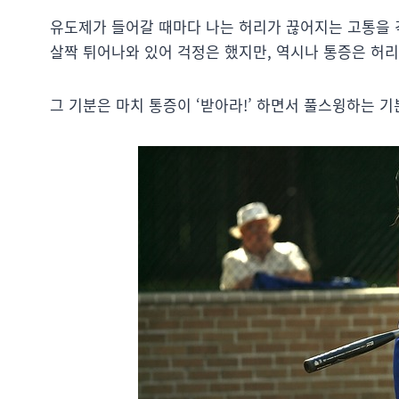
유도제가 들어갈 때마다 나는 허리가 끊어지는 고통을 
살짝 튀어나와 있어 걱정은 했지만, 역시나 통증은 허리
그 기분은 마치 통증이 ‘받아라!’ 하면서 풀스윙하는 기