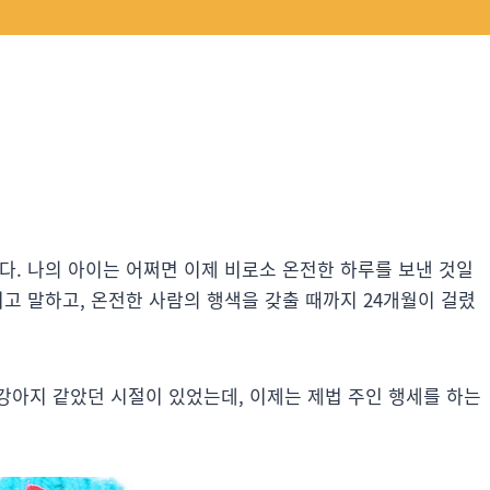
었다. 나의 아이는 어쩌면 이제 비로소 온전한 하루를 보낸 것일
그리고 말하고, 온전한 사람의 행색을 갖출 때까지 24개월이 걸렸
강아지 같았던 시절이 있었는데, 이제는 제법 주인 행세를 하는