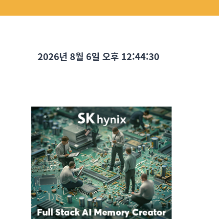
2026년 8월 6일 오후 12:44:32