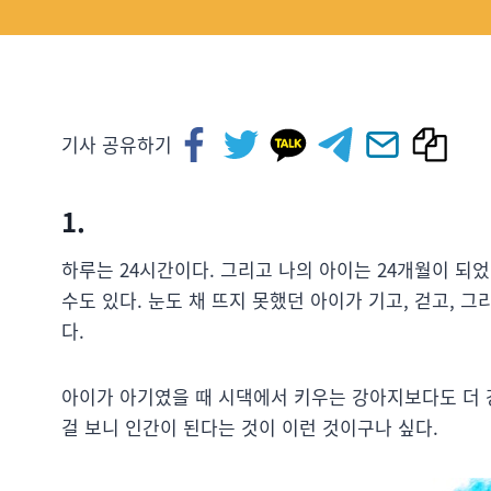
기사 공유하기
1.
하루는 24시간이다. 그리고 나의 아이는 24개월이 되
수도 있다. 눈도 채 뜨지 못했던 아이가 기고, 걷고, 
다.
아이가 아기였을 때 시댁에서 키우는 강아지보다도 더 
걸 보니 인간이 된다는 것이 이런 것이구나 싶다.