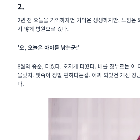
2.
2년 전 오늘을 기억하자면 기억은 생생하지만, 느낌은 
지 않게 병원으로 갔다.
‘오, 오늘은 아이를 낳는군!’
8월의 중순, 더웠다. 오지게 더웠다. 배를 짓누르는 
몰랐지. 뱃속이 정말 편하다는걸. 어찌 되었건 개선 
다.