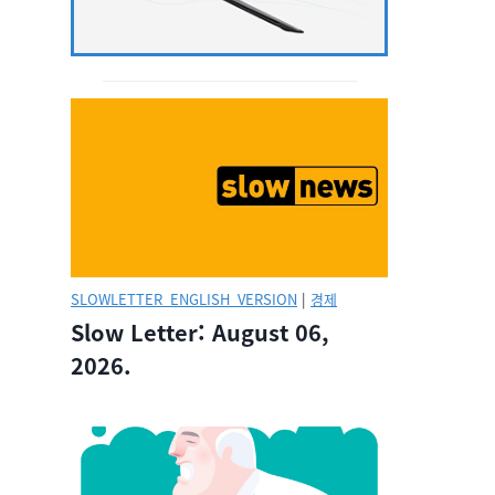
SLOWLETTER_ENGLISH_VERSION
|
경제
Slow Letter: August 06,
2026.