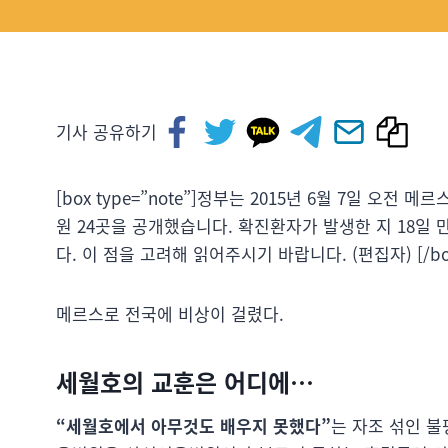
기사 공유하기
[box type=”note”]정부는 2015년 6월 7일 오
원 24곳을 공개했습니다. 확진환자가 발생한 지 18일
다. 이 점을 고려해 읽어주시기 바랍니다. (편집자) [/bo
메르스로 전국에 비상이 걸렸다.
세월호의 교훈은 어디에…
“세월호에서 아무것도 배우지 못했다”
는 자조 섞인 불