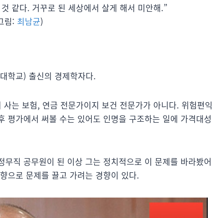
것 같다. 거꾸로 된 세상에서 살게 해서 미안해.”
그림:
최남균
)
 대학교) 출신의 경제학자다.
본으로 해서 사는 보험, 연금 전문가이지 보건 전문가가 아니다. 위험편익
후 평가에서 써볼 수는 있어도 인명을 구조하는 일에 가격대성
정무직 공무원이 된 이상 그는 정치적으로 이 문제를 바라봤어
향으로 문제를 끌고 가려는 경향이 있다.