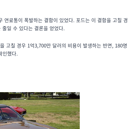
우 연료통이 폭발하는 결함이 있었다. 포드는 이 결함을 고칠 경
 줄일 수 있다는 결론을 얻었다.
 고칠 경우 1억3,700만 달러의 비용이 발생하는 반면, 180명
 확인했다.