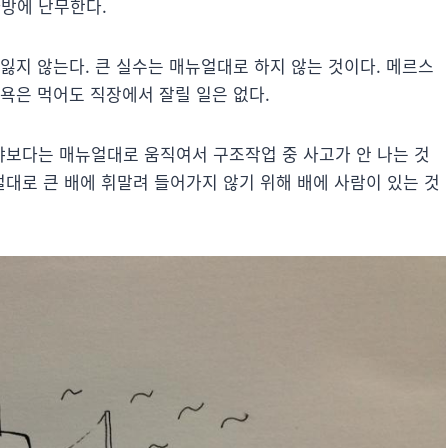
방에 난무한다.
잃지 않는다. 큰 실수는 매뉴얼대로 하지 않는 것이다. 메르스
욕은 먹어도 직장에서 잘릴 일은 없다.
보다는 매뉴얼대로 움직여서 구조작업 중 사고가 안 나는 것
얼대로 큰 배에 휘말려 들어가지 않기 위해 배에 사람이 있는 것