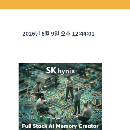
2026년 8월 9일 오후 12:44:02