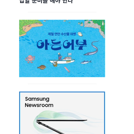
답할 준비를 해야 한다