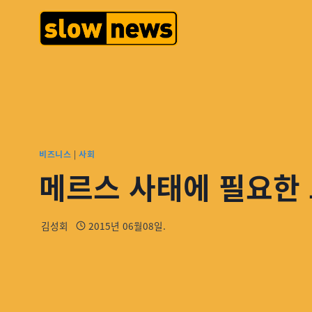
비즈니스
|
사회
메르스 사태에 필요한 
김성회
2015년 06월08일.