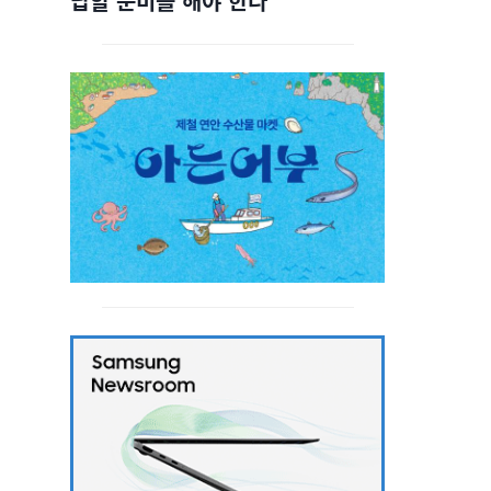
답할 준비를 해야 한다