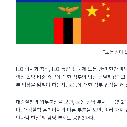
“노동권이 
ILO 이사회 참석, ILO 동향 및 국제 노동 관련 현안
핵심 협약 비준 촉구에 대한 정부의 입장 전달하겠다고 
부 입장을 밝혀야 하는지, 노동에 대한 정부 입장을 왜
대검찰청의 업무분장을 보면, 노동 담당 부서는 공안2과
다. 대검찰청 홈페이지의 다른 부분을 보면, 여러 가지
반사범 현황’의 담당 부서도 공안3과다.