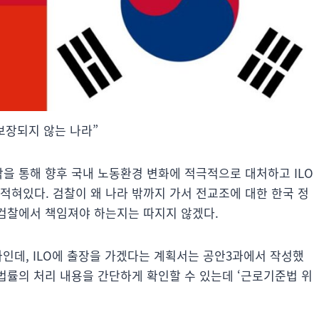
보장되지 않는 나라”
 파악을 통해 향후 국내 노동환경 변화에 적극적으로 대처하고 ILO
적혀있다. 검찰이 왜 나라 밖까지 가서 전교조에 대한 한국 정
 검찰에서 책임져야 하는지는 따지지 않겠다.
인데, ILO에 출장을 가겠다는 계획서는 공안3과에서 작성했
 법률의 처리 내용을 간단하게 확인할 수 있는데 ‘근로기준법 위