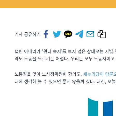
기사 공유하기
캡틴 아메리카 ‘윈터 솔저’를 보지 않은 상태로는 시빌 
라도 노동을 모르기는 어렵다. 우리는 모두 노동자이고
노동절을 맞아 노사정위원회 합의도,
새누리당이 당론으
대해 생각해 볼 수 있으면 좋지 않을까 싶다. 대신, 