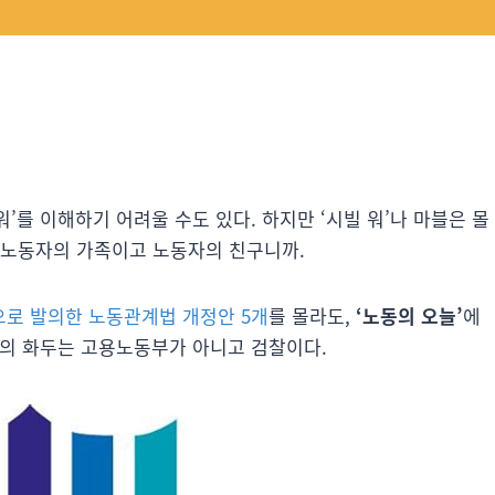
워’를 이해하기 어려울 수도 있다. 하지만 ‘시빌 워’나 마블은 몰
 노동자의 가족이고 노동자의 친구니까.
로 발의한 노동관계법 개정안 5개
를 몰라도,
‘노동의 오늘’
에
오늘의 화두는 고용노동부가 아니고 검찰이다.