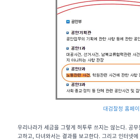
대검찰청 홈페이
우리나라가 세금을 그렇게 허투루 쓰지는 않는다. 공무
고하고, 다녀와서는 결과를 보고한다. 그리고 인터넷에