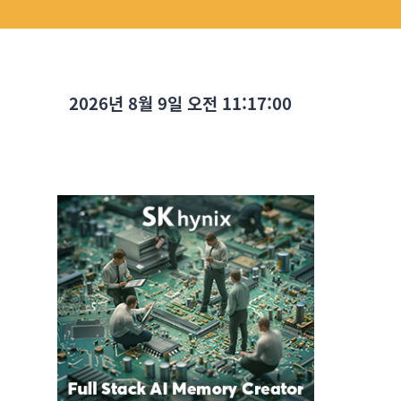
2026년 8월 9일 오전 11:17:01