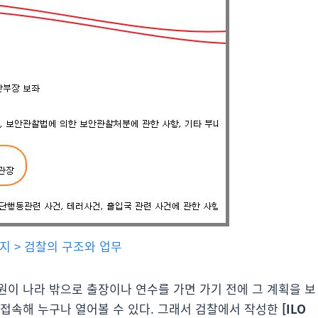
지 > 검찰의 구조와 업무
원이 나라 밖으로 출장이나 연수를 가면 가기 전에 그 계획을 보
 접속해 누구나 열어볼 수 있다. 그래서 검찰에서 작성한
[ILO