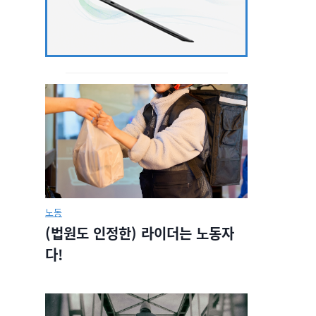
노동
(법원도 인정한) 라이더는 노동자
다!