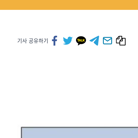
기사 공유하기