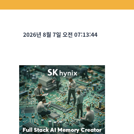
2026년 8월 7일 오전 07:13:46