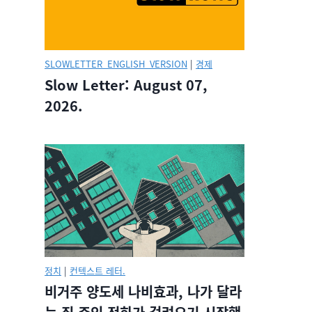
SLOWLETTER_ENGLISH_VERSION
|
경제
Slow Letter: August 07,
2026.
정치
|
컨텍스트 레터.
비거주 양도세 나비효과, 나가 달라