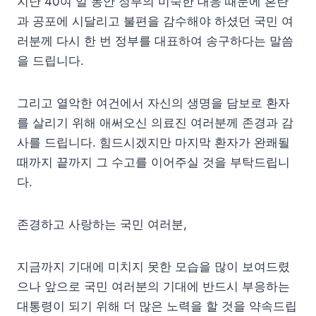
지난 40여 일 동안 정부의 미숙한 대응 때문에 혼란
과 공포에 시달리고 불편을 감수해야 하셨던 국민 여
러분께 다시 한 번 정부를 대표하여 송구하다는 말씀
을 드립니다.
그리고 열악한 여건에서 자신의 생명을 담보로 환자
를 살리기 위해 애써오신 의료진 여러분께 존경과 감
사를 드립니다. 힘드시겠지만 마지막 환자가 완쾌될
때까지 끝까지 그 수고를 이어주실 것을 부탁드립니
다.
존경하고 사랑하는 국민 여러분,
지금까지 기대에 미치지 못한 모습을 많이 보여드렸
으나 앞으로 국민 여러분의 기대에 반드시 부응하는
대통령이 되기 위해 더 많은 노력을 할 것을 약속드립