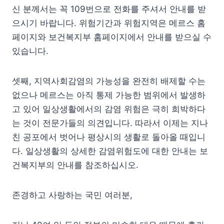
신 분께서는 꼭 109번으로 전화를 주셔서 안내를 받
으시기 바랍니다. 위험기간과 위험지역은 메르스 홈
페이지와 보건복지부 홈페이지에서 안내를 받으실 수
있습니다.
셋째, 지역사회감염의 가능성을 완전히 배제할 수는
없으나 메르스는 아직 통제 가능한 범위에서 발생하
고 있어 일상생활에서의 감염 위험은 극히 희박하다
는 것이 전문가들의 의견입니다. 따라서 이제는 지나
친 공포에서 벗어나 평상시의 생활로 돌아올 때입니
다. 일상생활의 상세한 감염위험도에 대한 안내는 보
건복지부의 안내를 참조하십시오.
존경하고 사랑하는 국민 여러분,