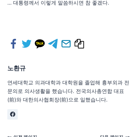
… 대통령께서 이렇게 말씀하시면 참 좋겠다.
노환규
연세대학교 의과대학과 대학원을 졸업해 흉부외과 전
문의로 의사생활을 했습니다. 전국의사총연합 대표
(前)와 대한의사협회장(前)으로 일했습니다.