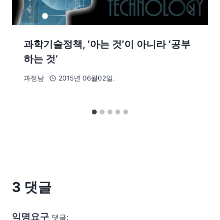
과학기술정책, ‘아는 것’이 아니라 ‘공부
하는 것’
과정남
2015년 06월02일.
3 댓글
익명요구
댓글: