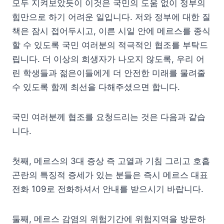
모두 지켜보았듯이 이것은 국민의 도움 없이 정부의
힘만으로 하기 어려운 일입니다. 저와 정부에 대한 질
책은 잠시 접어두시고, 이른 시일 안에 메르스를 종식
할 수 있도록 국민 여러분의 적극적인 협조를 부탁드
립니다. 더 이상의 희생자가 나오지 않도록, 우리 어
린 학생들과 젊은이들에게 더 안전한 미래를 물려줄
수 있도록 함께 최선을 다해주셨으면 합니다.
국민 여러분께 협조를 요청드리는 것은 다음과 같습
니다.
첫째, 메르스의 3대 증상 즉 고열과 기침 그리고 호흡
곤란의 특징적 증세가 있는 분들은 즉시 메르스 대표
전화 109로 전화하셔서 안내를 받으시기 바랍니다.
둘째, 메르스 감염의 위험기간에 위험지역을 방문하