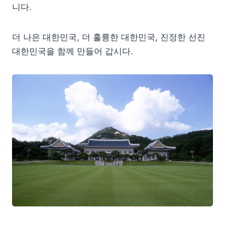
니다.
더 나은 대한민국, 더 훌륭한 대한민국, 진정한 선진
대한민국을 함께 만들어 갑시다.