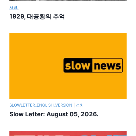
서평.
1929, 대공황의 추억
SLOWLETTER_ENGLISH_VERSION
|
정치
Slow Letter: August 05, 2026.