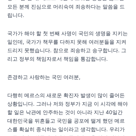
모든 분께 진심으로 머리숙여 죄송하다는 말씀을 드
립니다.
국가가 해야 할 첫 번째 사명이 국민의 생명을 지키는
일인데, 국가가 책무를 다하지 못해 여러분들을 지켜
드리지 못했습니다. 참으로 죄송하고 송구합니다. 그
리고 정부의 책임자로서 책임을 통감합니다.
존경하고 사랑하는 국민 여러분,
다행히 메르스의 새로운 확진자 발생이 많이 줄어든
상황입니다. 그러나 저와 정부가 지금 이 시각에 해야
할 일은 낙관에 안주하는 것이 아니라 지난 40일간
대한민국을 뒤흔들고 국민을 공포에 떨게 했던 메르
스를 확실히 종식하는 일이라고 생각합니다. 우리가