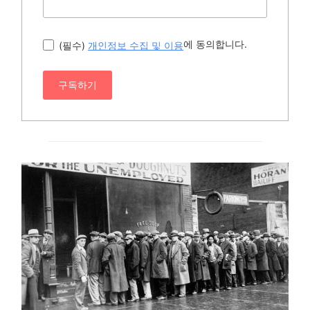
에 동의합니다.
(필수)
개인정보 수집 및 이용
구독하기