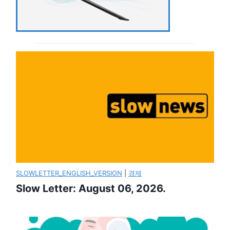
SLOWLETTER_ENGLISH_VERSION
|
경제
Slow Letter: August 06, 2026.