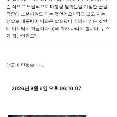
런 식으로 노골적으로 대통령 담화문을 가장한 글을
공중에 노출시켜도 되는 것인가요? 링크 보고 저는
정말로 대통령이 담화문 발표했나 싶어서 읽은 것인
데 마지막에 허탈하다 못해 화가 나려고 합니다. 뉴스
가 장난인가요?
댓글이 닫혔습니다.
2026년 8월 6일 오후 06:10:09