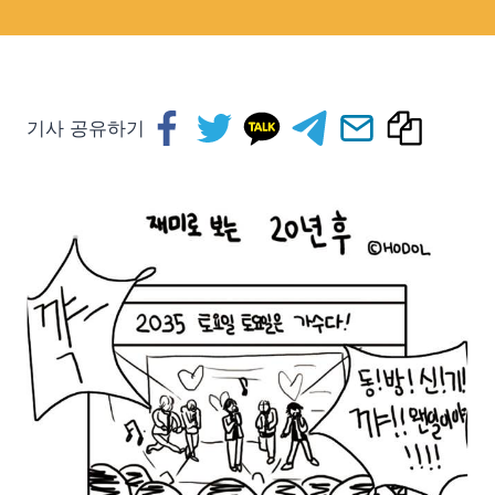
기사 공유하기