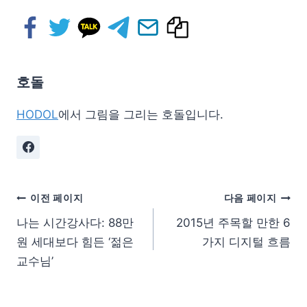
호돌
HODOL
에서 그림을 그리는 호돌입니다.
이전 페이지
다음 페이지
나는 시간강사다: 88만
2015년 주목할 만한 6
원 세대보다 힘든 ‘젊은
가지 디지털 흐름
교수님’