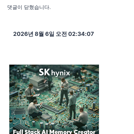
댓글이 닫혔습니다.
2026년 8월 6일 오전 02:34:08