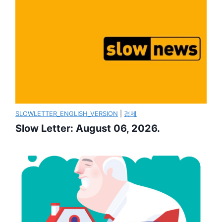
SLOWLETTER_ENGLISH_VERSION
|
경제
Slow Letter: August 06, 2026.