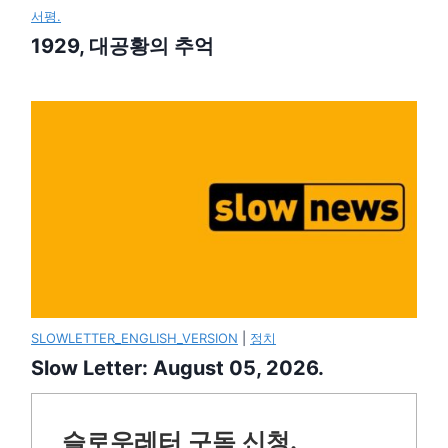
서평.
1929, 대공황의 추억
SLOWLETTER_ENGLISH_VERSION
|
정치
Slow Letter: August 05, 2026.
슬로우레터 구독 신청.