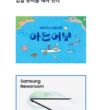
답할 준비를 해야 한다