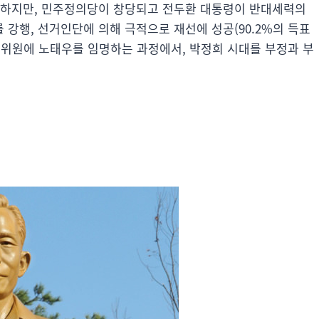
 하지만, 민주정의당이 창당되고 전두환 대통령이 반대세력의
강행, 선거인단에 의해 극적으로 재선에 성공(90.2%의 득표
고위원에 노태우를 임명하는 과정에서, 박정희 시대를 부정과 부