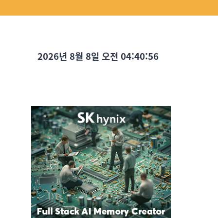
2026년 8월 8일 오전 04:40:58