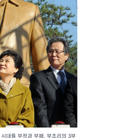
 시대를 부정과 부패, 부조리의 3부