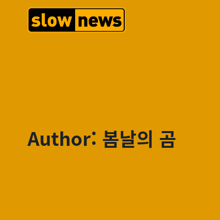
Author: 봄날의 곰