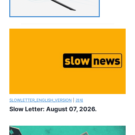
SLOWLETTER_ENGLISH_VERSION
|
경제
Slow Letter: August 07, 2026.