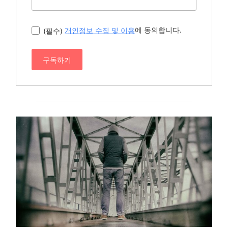
에 동의합니다.
(필수)
개인정보 수집 및 이용
구독하기