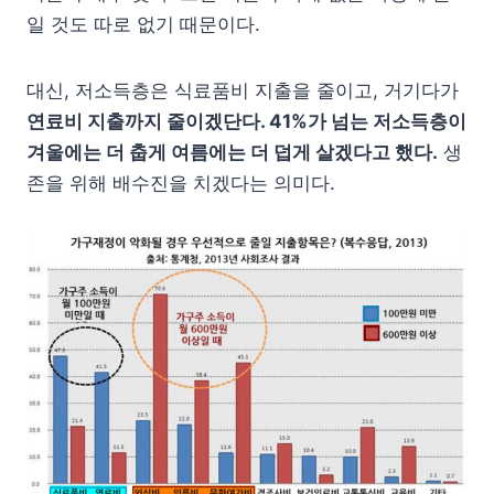
일 것도 따로 없기 때문이다.
대신, 저소득층은 식료품비 지출을 줄이고, 거기다가
연료비 지출까지 줄이겠단다. 41%가 넘는 저소득층이
겨울에는 더 춥게 여름에는 더 덥게 살겠다고 했다.
생
존을 위해 배수진을 치겠다는 의미다.