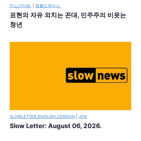
민노인터뷰.
|
캡콜드케이스.
표현의 자유 외치는 꼰대, 민주주의 비웃는
청년
SLOWLETTER_ENGLISH_VERSION
|
경제
Slow Letter: August 06, 2026.