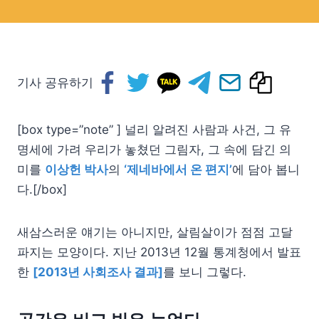
기사 공유하기
[box type=”note” ] 널리 알려진 사람과 사건, 그 유
명세에 가려 우리가 놓쳤던 그림자, 그 속에 담긴 의
미를
이상헌 박사
의
‘제네바에서 온 편지’
에 담아 봅니
다.[/box]
새삼스러운 얘기는 아니지만, 살림살이가 점점 고달
파지는 모양이다. 지난 2013년 12월 통계청에서 발표
한
[2013년 사회조사 결과]
를 보니 그렇다.