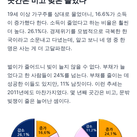
곳간은 비고 빚은 늘었다
19세 이상 가구주를 상대로 물었더니, 16.6%가 소득
이 증가했다 한다. 소득이 줄었다고 하는 비율은 훨씬
더 높다. 26.1%다. 경제위기를 모범적으로 극복한 한
국이라고 소문내고 다녔는데, 알고 보니 네 명 중 한
명은 사는 게 더 고달파졌다.
벌이가 줄어드니 빚이 늘지 않을 수 없다. 부채가 늘
었다고 한 사람들이 24%를 넘는다. 부채를 줄이는 데
성공한 이들도 있지만, 11% 남짓이다. 이런 추세는
2011년에도 마찬가지였다. 몇 년째 곳간은 비고, 문밖
빚쟁이 줄은 늘어난 셈이다.