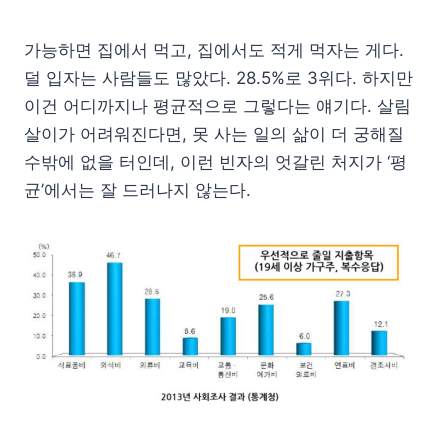
가능하면 집에서 먹고, 집에서도 적게 먹자는 게다.
덜 입자는 사람들도 많았다. 28.5%로 3위다. 하지만
이건 어디까지나 평균적으로 그렇다는 얘기다. 살림
살이가 어려워진다면, 못 사는 일의 삶이 더 궁해질
수밖에 없을 터인데, 이런 빈자의 엇갈린 처지가 ‘평
균’에서는 잘 드러나지 않는다.