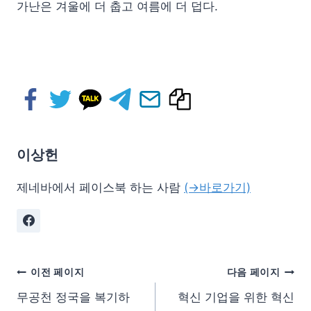
가난은 겨울에 더 춥고 여름에 더 덥다.
이상헌
제네바에서 페이스북 하는 사람
(→바로가기)
이전 페이지
다음 페이지
무공천 정국을 복기하
혁신 기업을 위한 혁신