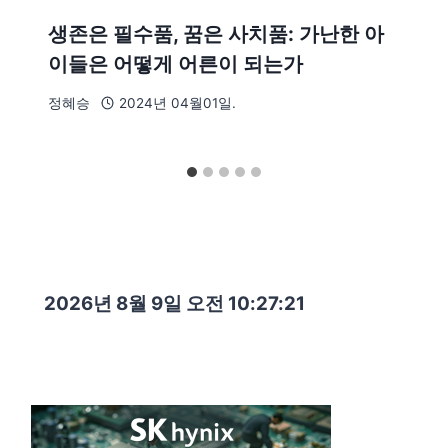
생존은 필수품, 꿈은 사치품: 가난한 아
이들은 어떻게 어른이 되는가
정혜승
2024년 04월01일.
2026년 8월 9일 오전 10:27:22