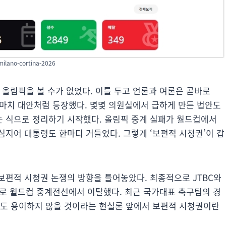
lano-cortina-2026
 올림픽을 볼 수가 없었다. 이를 두고 언론과 여론은 곧바로
가 마치 대안처럼 등장했다. 몇몇 의원실에서 급하게 만든 법안도
 식으로 정리하기 시작했다. 올림픽 중계 실패가 월드컵에서
심지어 대통령도 한마디 거들었다. 그렇게 ‘보편적 시청권’이 갑
보편적 시청권 논쟁의 방향을 틀어놓았다. 최종적으로 JTBC와
이유로 월드컵 중계전선에서 이탈했다. 최근 국가대표 축구팀의 경
매도 용이하지 않을 것이라는 현실론 앞에서 보편적 시청권이란