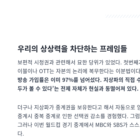
우리의 상상력을 차단하는 프레임들
보편적 시청권과 관련해서 묘한 당위가 있었다. 첫번째
이블이나 OTT는 자본의 논리에 복무한다는 이분법이다
방송 가입률은 이미 97%를 넘어섰다.
지상파의 직접 수
두가 볼 수 있다’는 전제 자체가 현실과 동떨어져 있다.
더구나 지상파가 중계권을 보유한다고 해서 자동으로 양
중계시 중복 중계로 인한 선택권 감소를 경험했다. 그
그러나 이번 월드컵 경기 중계에서 MBC와 SBS가 스
다.