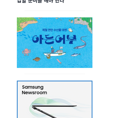
답할 준비를 해야 한다