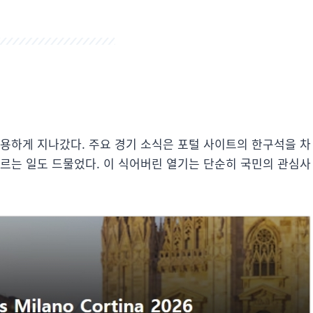
조용하게 지나갔다. 주요 경기 소식은 포털 사이트의 한구석을 차
오르는 일도 드물었다. 이 식어버린 열기는 단순히 국민의 관심사