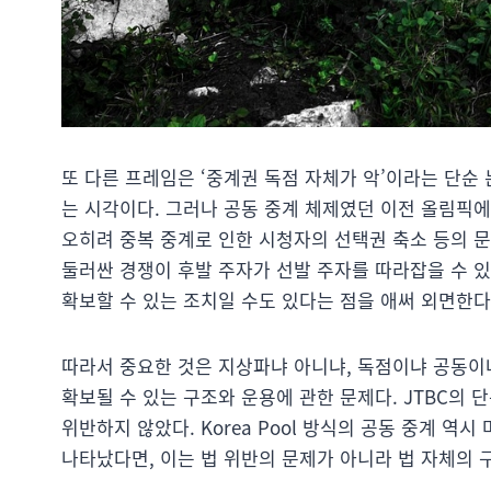
또 다른 프레임은 ‘중계권 독점 자체가 악’이라는 단순
는 시각이다. 그러나 공동 중계 체제였던 이전 올림픽
오히려 중복 중계로 인한 시청자의 선택권 축소 등의 문
둘러싼 경쟁이 후발 주자가 선발 주자를 따라잡을 수 
확보할 수 있는 조치일 수도 있다는 점을 애써 외면한다
따라서 중요한 것은 지상파냐 아니냐, 독점이냐 공동이
확보될 수 있는 구조와 운용에 관한 문제다. JTBC의
위반하지 않았다. Korea Pool 방식의 공동 중계 
나타났다면, 이는 법 위반의 문제가 아니라 법 자체의 