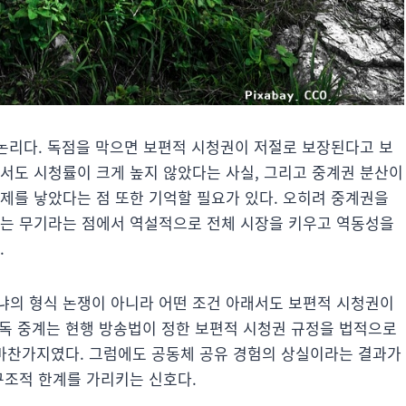
 논리다. 독점을 막으면 보편적 시청권이 저절로 보장된다고 보
에서도 시청률이 크게 높지 않았다는 사실, 그리고 중계권 분산이
제를 낳았다는 점 또한 기억할 필요가 있다. 오히려 중계권을
있는 무기라는 점에서 역설적으로 전체 시장을 키우고 역동성을
.
냐의 형식 논쟁이 아니라 어떤 조건 아래서도 보편적 시청권이
 단독 중계는 현행 방송법이 정한 보편적 시청권 규정을 법적으로
역시 마찬가지였다. 그럼에도 공동체 공유 경험의 상실이라는 결과가
구조적 한계를 가리키는 신호다.