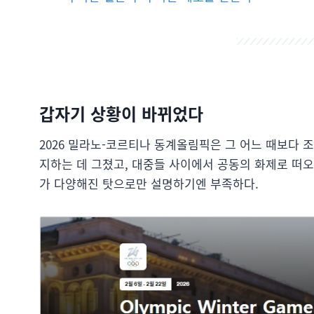
갑자기 상황이 바뀌었다
2026 밀라노-코르티나 동계올림픽은 그 어느 때보다 
지하는 데 그쳤고, 대중들 사이에서 공동의 화제로 떠
가 다양해진 탓으로만 설명하기엔 부족하다.