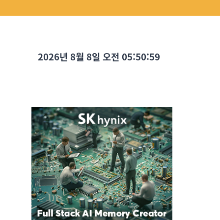
2026년 8월 8일 오전 05:51:01