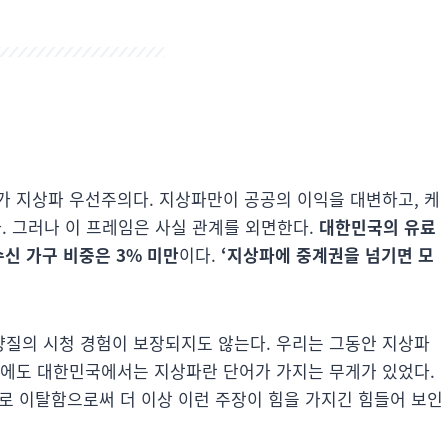
가 지상파 우선주의다. 지상파만이 공공의 이익을 대변하고, 케
. 그러나 이 프레임은 사실 관계를 외면한다.
대한민국의 유료
신 가구 비중은 3% 미만
이다.
‘지상파에 중계권을 넘기면 모
질의 시청 경험이 보장되지도 않는다. 우리는 그동안 지상파
럼에도 대한민국에서는 지상파란 단어가 가지는 무게가 있었다.
스로 이탈함으로써 더 이상 이런 주장이 힘을 가지긴 힘들어 보인