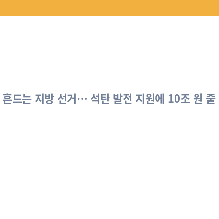
 흔드는 지방 선거… 석탄 발전 지원에 10조 원 줄