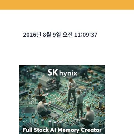
2026년 8월 9일 오전 11:09:39