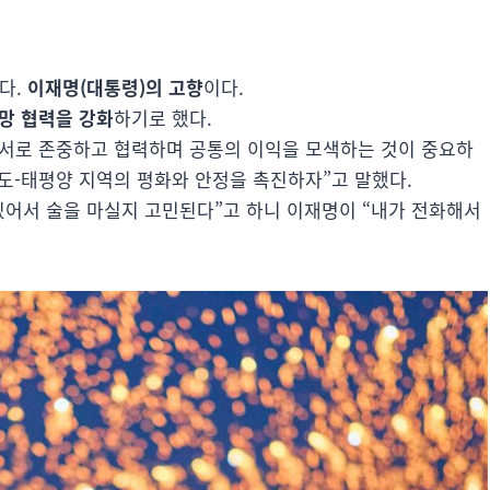
다.
이재명(대통령)의 고향
이다.
망 협력을 강화
하기로 했다.
 서로 존중하고 협력하며 공통의 이익을 모색하는 것이 중요하
인도-태평양 지역의 평화와 안정을 촉진하자”고 말했다.
있어서 술을 마실지 고민된다”고 하니 이재명이 “내가 전화해서