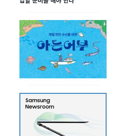
답할 준비를 해야 한다