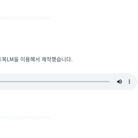
트북LM을 이용해서 제작했습니다.