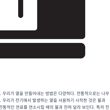
다. 우리가 열을 만들어내는 방법은 다양하다. 전통적으로는 나무
. 우리가 전기에서 발생하는 열을 사용하기 시작한 것은 불과
 전통적인 연료를 연소시킬 때의 불과 전혀 달라 보인다. 특히 전