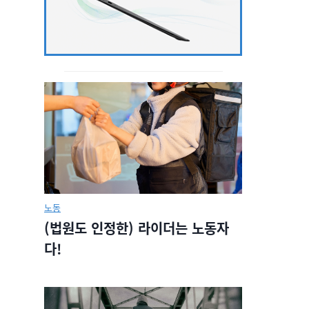
노동
(법원도 인정한) 라이더는 노동자
다!