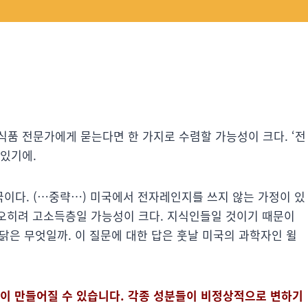
 식품 전문가에게 묻는다면 한 가지로 수렴할 가능성이 크다. ‘전
있기에.
이다. (…중략…) 미국에서 전자레인지를 쓰지 않는 가정이 있
 오히려 고소득층일 가능성이 크다. 지식인들일 것이기 때문이
닭은 무엇일까. 이 질문에 대한 답은 훗날 미국의 과학자인 윌
이 만들어질 수 있습니다. 각종 성분들이 비정상적으로 변하기