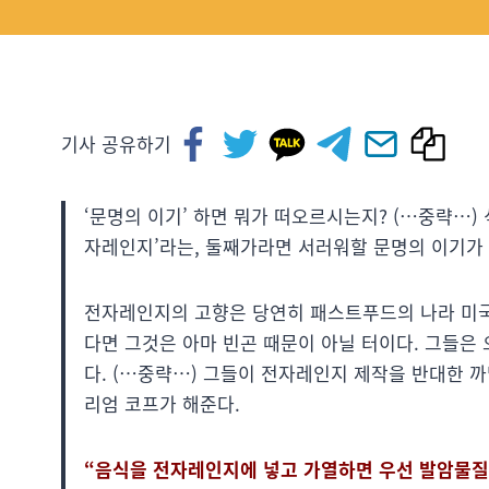
기사 공유하기
‘문명의 이기’ 하면 뭐가 떠오르시는지? (…중략…)
자레인지’라는, 둘째가라면 서러워할 문명의 이기가 
전자레인지의 고향은 당연히 패스트푸드의 나라 미국
다면 그것은 아마 빈곤 때문이 아닐 터이다. 그들은
다. (…중략…) 그들이 전자레인지 제작을 반대한 까
리엄 코프가 해준다.
“음식을 전자레인지에 넣고 가열하면 우선 발암물질