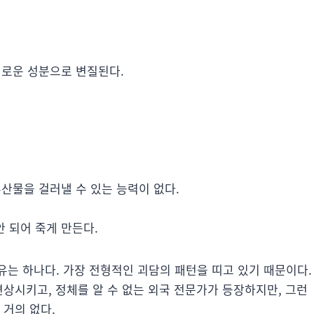
해로운 성분으로 변질된다.
부산물을 걸러낼 수 있는 능력이 없다.
 되어 죽게 만든다.
유는 하나다. 가장 전형적인 괴담의 패턴을 띠고 있기 때문이다.
연상시키고, 정체를 알 수 없는 외국 전문가가 등장하지만, 그런
 거의 없다.