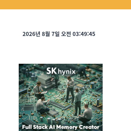
2026년 8월 7일 오전 03:49:46