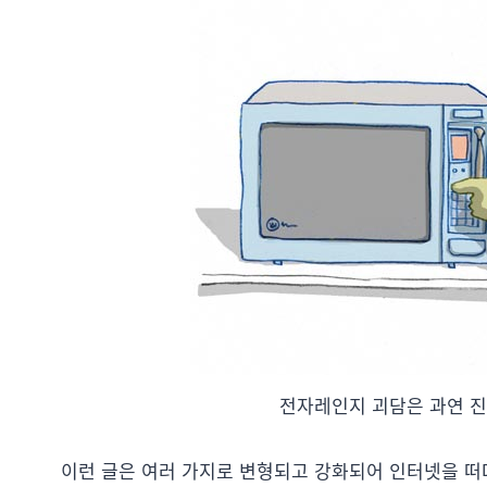
전자레인지 괴담은 과연 진
이런 글은 여러 가지로 변형되고 강화되어 인터넷을 떠