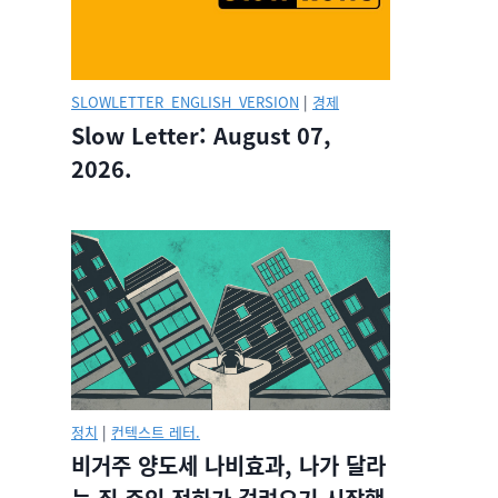
SLOWLETTER_ENGLISH_VERSION
|
경제
Slow Letter: August 07,
2026.
정치
|
컨텍스트 레터.
비거주 양도세 나비효과, 나가 달라