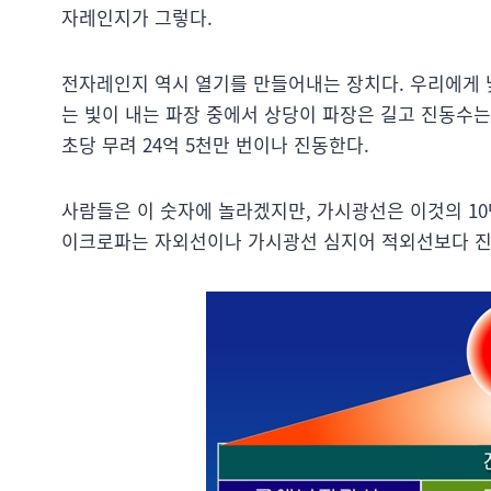
자레인지가 그렇다.
전자레인지 역시 열기를 만들어내는 장치다. 우리에게 
는 빛이 내는 파장 중에서 상당이 파장은 길고 진동수는 
초당 무려 24억 5천만 번이나 진동한다.
사람들은 이 숫자에 놀라겠지만, 가시광선은 이것의 10만 
이크로파는 자외선이나 가시광선 심지어 적외선보다 진