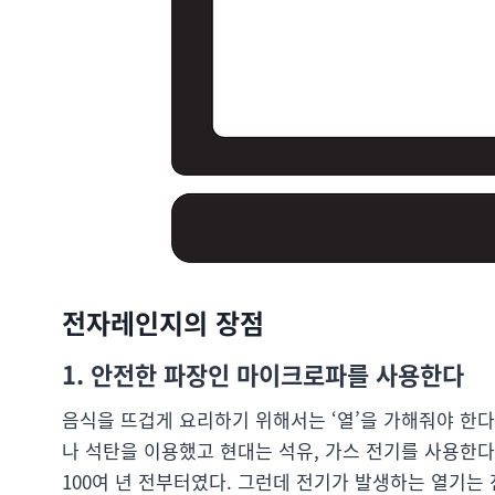
전자레인지의 장점
1. 안전한 파장인 마이크로파를 사용한다
음식을 뜨겁게 요리하기 위해서는 ‘열’을 가해줘야 한
나 석탄을 이용했고 현대는 석유, 가스 전기를 사용한다
100여 년 전부터였다. 그런데 전기가 발생하는 열기는