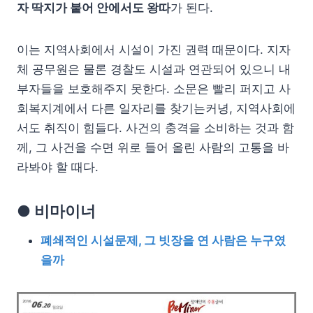
자 딱지가 붙어 안에서도 왕따
가 된다.
이는 지역사회에서 시설이 가진 권력 때문이다. 지자
체 공무원은 물론 경찰도 시설과 연관되어 있으니 내
부자들을 보호해주지 못한다. 소문은 빨리 퍼지고 사
회복지계에서 다른 일자리를 찾기는커녕, 지역사회에
서도 취직이 힘들다. 사건의 충격을 소비하는 것과 함
께, 그 사건을 수면 위로 들어 올린 사람의 고통을 바
라봐야 할 때다.
● 비마이너
폐쇄적인 시설문제, 그 빗장을 연 사람은 누구였
을까