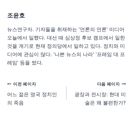
조윤호
뉴스연구자. 기자들을 취재하는 '언론의 언론' 미디어
오늘에서 일했다. 대선 때 심상정 후보 캠프에서 일한
것을 계기로 현재 정의당에서 일하고 있다. 정치와 미
디어에 관심이 많다. '나쁜 뉴스의 나라' '프레임 대 프
레임' 등을 썼다.
이전 페이지
다음 페이지
어느 젊은 영국 정치인
광장과 전시장: 현대 미
의 죽음
술은 왜 불편한가?