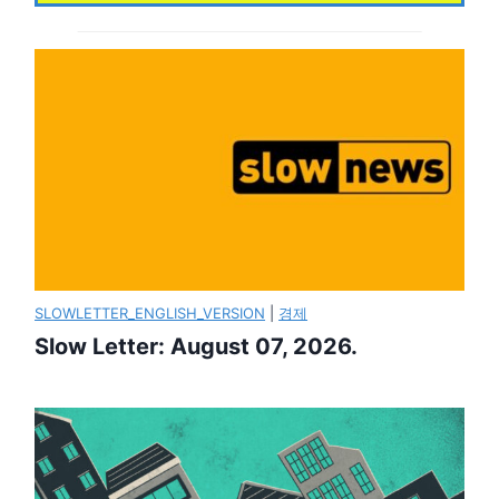
SLOWLETTER_ENGLISH_VERSION
|
경제
Slow Letter: August 07, 2026.