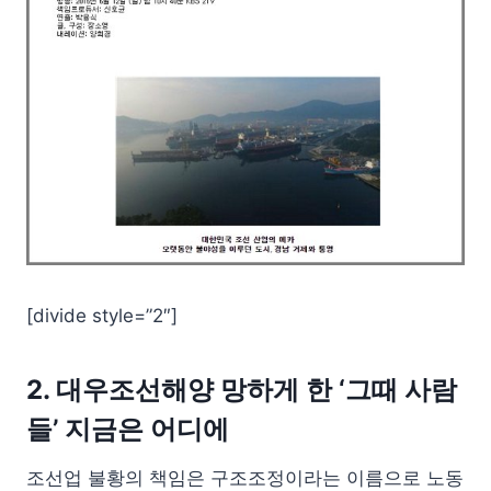
[divide style=”2″]
2. 대우조선해양 망하게 한 ‘그때 사람
들’ 지금은 어디에
조선업 불황의 책임은 구조조정이라는 이름으로 노동