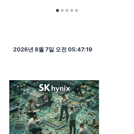
2026년 8월 7일 오전 05:47:20