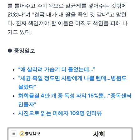
를 틀어주고 주기적으로 살균제를 넣어주는 것밖에
없었다”며 “결국 내가 내 딸을 죽인 것 같다”고 말한
다. 진짜 책임져야 할 이들은 아직도 책임을 피해 나
가고 있다.
● 중앙일보
“애 살리려 가습기 더 틀었는데…”
“세균 죽일 정도면 사람에게 나쁠 텐데…병원도
몰랐다”
화학물질 4만 개 중 독성 파악 15%뿐…“중독센터
만들자”
사진으로 읽는 피해자 109명 인터뷰