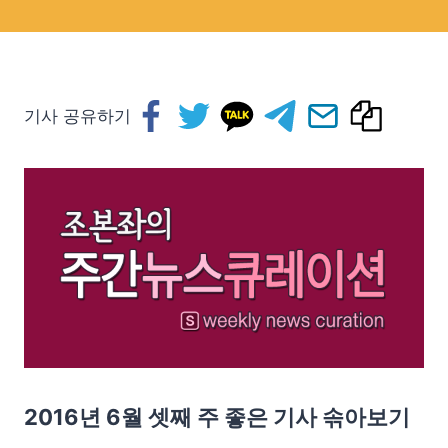
기사 공유하기
2016년 6월 셋째 주 좋은 기사 솎아보기