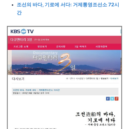
조선의 바다, 기로에 서다: 거제통영조선소 72시
간