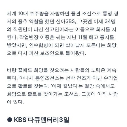
세계 10대 수주량을 자랑하던 중견 조선소로 통영 경
제의 중추 역할을 했던 신아SBS, 그곳엔 이제 34명
의 직원만이 파산 선고인이라는 이름으로 회사를 지
킨다. 작업반장 이종훈 씨는 지난 11월 해고 통지를
받았지만, 인수합병이 되면 살아날지 모른다는 희망
으로 다시 파산 보조인으로 들어왔다.
벼랑 끝에도 희망을 찾으려는 사람들의 노력은 계속
된다. 야나세 통영조선소는 선박 건조가 아닌 수리업
으로 활로를 찾는다. ‘이제 끝났다’는 절망 속에서도
희망으로 활로를 찾아가는 조선소, 그곳에 아직 사람
이 있다.
● KBS 다큐멘터리3일