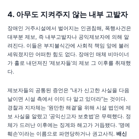
4. 아무도 지켜주지 않는 내부 고발자
장애인 거주시설에서 벌어지는 인권침해, 폭행사건은
대부분 제보, 즉 내부고발자나 공익제보자에 의해 알
려진다. 이들은 부지불식간에 사회적 책임 앞에 불러
세워졌지만 어떠한 힘도 없다. 장애인 매체 비마이너
가 홀로 내던져진 ‘제보자들’의 제보 그 이후를 취재했
다.
제보자들의 공통된 증언은 “내가 신고한 사실을 다음
날이면 시설 측에서 이미 다 알고 있더라”는 것이다.
경찰과 지자체는 ‘원만한 해결’을 위해 시설 법인에 제
보 사실을 알렸고 ‘공익신고자 보호법’은 무력했다. 정
체가 드러난 이후에는 징계와 해고가 거듭됐다. ‘명예
훼손’이라는 이름으로 파면당하거나 권고사직.
배신