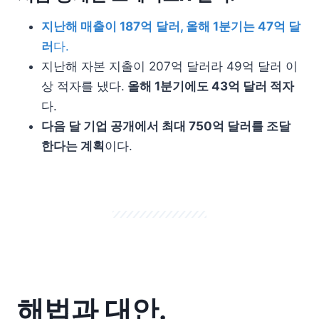
지난해 매출이 187억
달러, 올해 1분기는 47억 달
러
다.
지난해 자본 지출이 207억 달러라 49억 달러 이
상 적자를 냈다.
올해 1분기에도 43억 달러 적자
다.
다음 달 기업 공개에서 최대 750억 달러를 조달
한다는 계획
이다.
해법과 대안.