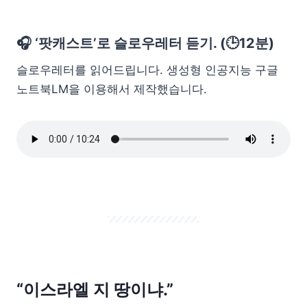
🎧 ‘팟캐스트’로 슬로우레터 듣기. (🕒12분)
슬로우레터를 읽어드립니다. 생성형 인공지능 구글
노트북LM을 이용해서 제작했습니다.
“이스라엘 지 땅이냐.”