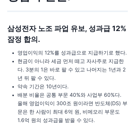
삼성전자 노조 파업 유보, 성과급 12%
잠정 합의.
영업이익의 12%를 성과급으로 지급하기로 했다.
현금이 아니라 세금 먼저 떼고 자사주로 지급한
다. 3분의 1은 바로 팔 수 있고 나머지는 1년과 2
년 뒤 팔 수 있다.
약속 기간은 10년이다.
배분 비율은 공통 부문 40%와 사업부 60%다.
올해 영업이익이 300조 원이라면 반도체(DS) 부
문은 한 사람이 최대 6억 원, 비메모리 부문도
1.6억 원의 성과급을 받을 수 있다.