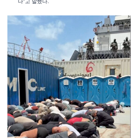
다”고 말했다.