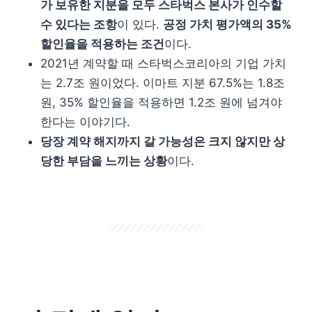
가 보유한 지분을 모두 스타벅스 본사가 인수할
수 있다는 조항
이 있다.
공정 가치 평가액의 35%
할인율을 적용하는 조건
이다.
2021년 계약할 때 스타벅스코리아의 기업 가치
는 2.7조 원이었다. 이마트 지분 67.5%는 1.8조
원, 35% 할인율을 적용하면 1.2조 원에 넘겨야
한다는 이야기다.
당장 계약 해지까지 갈 가능성은 크지 않지만 상
당한 부담을 느끼는 상황
이다.