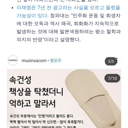
이재명은 7년 전 광고라는 사실을 모르고 올렸을
가능성이 있다.
청와대는 “민주화 운동 및 희생자
에 대한 모독과 역사 왜곡, 희화화가 지속적으로
발생하는 것에 대해 발본색원하려는 평소 철학과
의지의 반영”이라고 설명했다.