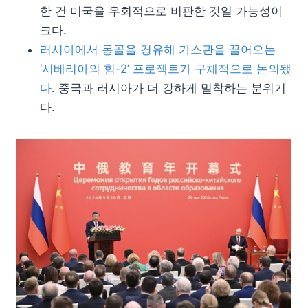
한 건 미국을 우회적으로 비판한 것일 가능성이
크다.
러시아에서 몽골을 경유해 가스관을 끌어오는
‘시베리아의 힘-2’ 프로젝트가 구체적으로 논의됐
다
. 중국과 러시아가 더 강하게 밀착하는 분위기
다.