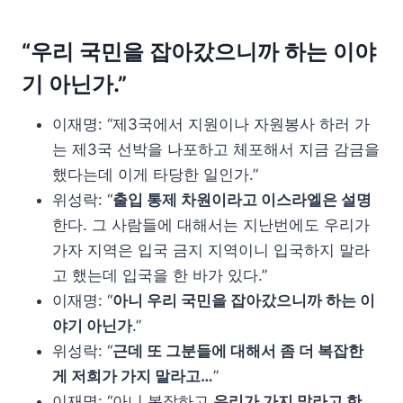
“우리 국민을 잡아갔으니까 하는 이야
기 아닌가.”
이재명: “제3국에서 지원이나 자원봉사 하러 가
는 제3국 선박을 나포하고 체포해서 지금 감금을
했다는데 이게 타당한 일인가.”
위성락: “
출입 통제 차원이라고 이스라엘은 설명
한다. 그 사람들에 대해서는 지난번에도 우리가
가자 지역은 입국 금지 지역이니 입국하지 말라
고 했는데 입국을 한 바가 있다.”
이재명: “
아니 우리 국민을 잡아갔으니까 하는 이
야기 아닌가
.”
위성락: “
근데 또 그분들에 대해서 좀 더 복잡한
게 저희가 가지 말라고…
”
이재명: “아니 복잡하고
우리가 가지 말라고 한