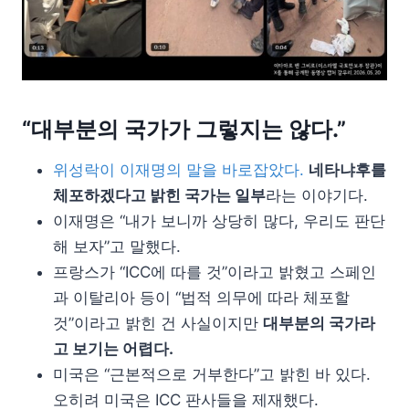
“대부분의 국가가 그렇지는 않다.”
위성락이 이재명의 말을 바로잡았다.
네타냐후를
체포하겠다고 밝힌 국가는 일부
라는 이야기다.
이재명은 “내가 보니까 상당히 많다, 우리도 판단
해 보자”고 말했다.
프랑스가 “ICC에 따를 것”이라고 밝혔고 스페인
과 이탈리아 등이 “법적 의무에 따라 체포할
것”이라고 밝힌 건 사실이지만
대부분의 국가라
고 보기는 어렵다.
미국은 “근본적으로 거부한다”고 밝힌 바 있다.
오히려 미국은 ICC 판사들을 제재했다.