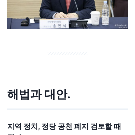
해법과 대안.
지역 정치, 정당 공천 폐지 검토할 때