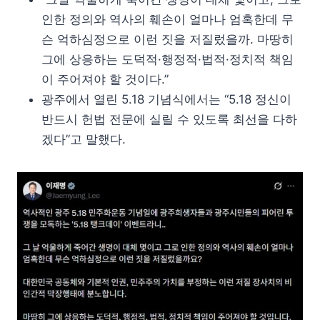
인한 정의와 역사의 훼손이 얼마나 엄혹한데 무
슨 억하심정으로 이런 짓을 저질렀을까. 마땅히
그에 상응하는 도덕적·행정적·법적·정치적 책임
이 주어져야 할 것이다.”
광주에서 열린 5.18 기념식에서는 “5.18 정신이
반드시 헌법 전문에 실릴 수 있도록 최선을 다하
겠다”고 말했다.