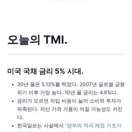
오늘의 TMI.
미국 국채 금리 5% 시대.
30년 물은 5.12%를 찍었다. 2007년 글로벌 금융
위기 이후 가장 높다. 10년 물 금리는 4.6%다.
금리가 오르면 차입 비용이 늘어 소비와 투자가
위축된다. 자산 가격 거품이 꺼질 가능성도 커진
다.
한국일보는 사설에서
“정부의 적극 재정 기조가