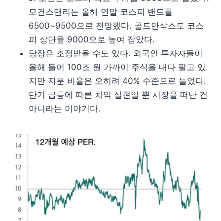
모건스탠리는 올해 연말 코스피 밴드를
6500~9500으로 전망했다. 골드만삭스도 코스
피 상단을 9000으로 높여 잡았다.
당장은 조정받을 수도 있다. 외국인 투자자들이
올해 들어 100조 원 가까이 주식을 내다 팔고 있
지만 지분 비율은 오히려 40% 수준으로 늘었다.
단기 급등에 따른 차익 실현일 뿐 시장을 떠난 건
아니라는 이야기다.