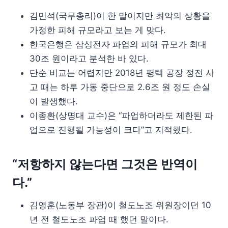
김민석(국무총리)이 한 말이지만 최악의 상황을
가정한 피해 규모라고 보는 게 맞다.
한국은행은 삼성전자 파업의 피해 규모가 최대
30조 원이라고 분석한 바 있다.
단순 비교는 어렵지만 2018년 평택 공장 정전 사
고 때는 하루 가동 중단으로 2.6조 원 정도 손실
이 발생했다.
이종환(상명대 교수)은 “파업하더라도 제한된 파
업으로 진행될 가능성이 크다”고 지적했다.
“저항하지 않는다면 그것은 반역이
다.”
김영훈(노동부 장관)이 철도노조 위원장이던 10
년 전 철도노조 파업 때 했던 말이다.