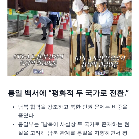
통일 백서에 “평화적 두 국가로 전환.”
남북 협력을 강조하고 북한 인권 문제는 비중을
줄였다.
통일부는 “남북이 사실상 두 국가로 존재하는 현
실을 고려해 남북 관계를 통일을 지향하면서 평