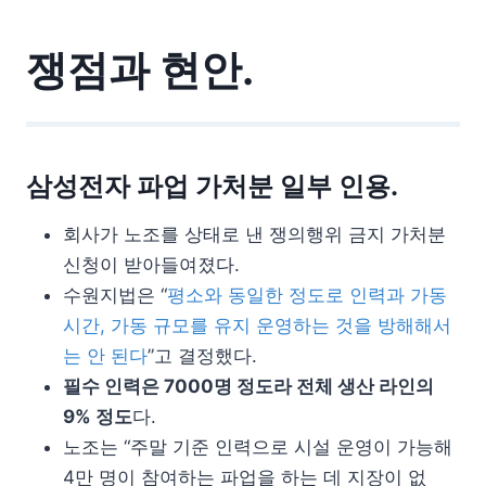
쟁점과 현안.
삼성전자 파업 가처분 일부 인용.
회사가 노조를 상태로 낸 쟁의행위 금지 가처분
신청이 받아들여졌다.
수원지법은 “
평소와 동일한 정도로 인력과 가동
시간, 가동 규모를 유지 운영하는 것을 방해해서
는 안 된다
”고 결정했다.
필수 인력은 7000명 정도라 전체 생산 라인의
9% 정도
다.
노조는 “주말 기준 인력으로 시설 운영이 가능해
4만 명이 참여하는 파업을 하는 데 지장이 없