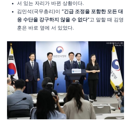
서 있는 자리가 바뀐 상황이다.
김민석(국무총리)이
“긴급 조정을 포함한 모든 대
응 수단을 강구하지 않을 수 없다”
고 말할 때 김영
훈은 바로 옆에 서 있었다.