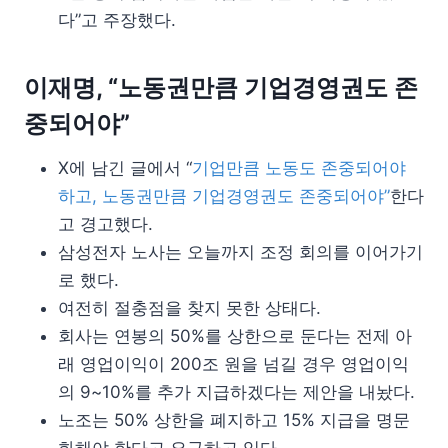
다”고 주장했다.
이재명, “노동권만큼 기업경영권도 존
중되어야”
X에 남긴 글에서 “
기업만큼 노동도 존중되어야
하고, 노동권만큼 기업경영권도 존중되어야”
한다
고 경고했다.
삼성전자 노사는 오늘까지 조정 회의를 이어가기
로 했다.
여전히 절충점을 찾지 못한 상태다.
회사는 연봉의 50%를 상한으로 둔다는 전제 아
래 영업이익이 200조 원을 넘길 경우 영업이익
의 9~10%를 추가 지급하겠다는 제안을 내놨다.
노조는 50% 상한을 폐지하고 15% 지급을 명문
화해야 한다고 요구하고 있다.