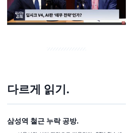
다르게 읽기.
삼성역 철근 누락 공방.