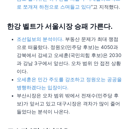
로 쪼개져 하천으로 스며들고 있다
”고 지적했다.
한강 벨트가 서울시장 승패 가른다.
조선일보의 분석이다.
부동산 문제가 최대 쟁점
으로 떠올랐다. 정원오(민주당 후보)는 4050과
강북에서 강세고 오세훈(국민의힘 후보)은 2030
과 강남 3구에서 앞선다. 오차 범위 안 접전 상황
이다.
오세훈은 민간 주도를 강조하고 정원오는 공공을
병행하겠다는 입장이다.
부산시장은 오차 범위 밖에서 전재수(민주당 후
보)가 앞서고 있고 대구시장은 격차가 많이 줄어
들었다는 분석이 나온다.