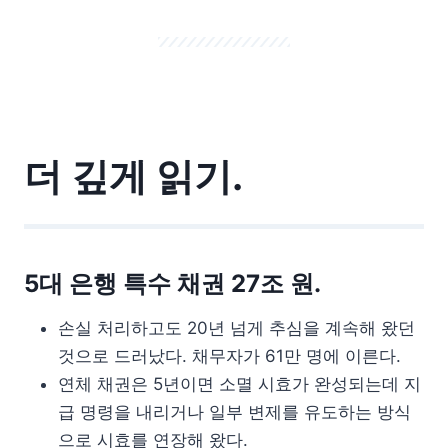
더 깊게 읽기.
5대 은행 특수 채권 27조 원.
손실 처리하고도 20년 넘게 추심을 계속해 왔던
것으로 드러났다. 채무자가 61만 명에 이른다.
연체 채권은 5년이면 소멸 시효가 완성되는데 지
급 명령을 내리거나 일부 변제를 유도하는 방식
으로 시효를 연장해 왔다.