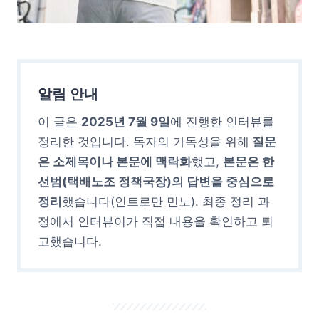
알림 안내
이 글은
2025년 7월 9일
에 진행한 인터뷰를
정리한 것입니다. 독자의 가독성을 위해
질문
은 소제목이나 본문에 맥락화
했고,
본문은 한
선범(택배노조 정책국장)의 답변을 중심으로
정리
했습니다(인트로만 민노). 최종 정리 과
정에서 인터뷰이가 직접 내용을 확인하고 퇴
고했습니다.