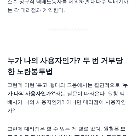
소수 정규직 택배노동자를 제외하면 대다수 택배기사
는 각 대리점과 계약한다.
누가 나의 사용자인가? 두 번 거부당
한 노란봉투법
그런데 이런 ‘특고’ 형태의 고용에서는 필연적으로
‘누
가 나의 사용자인가?’
라는 질문이 따라온다. 원청 택
배사가 나의 사용자인가? 아니면 대리점이 사용자인
가?
그런데 대리점은 할 수 있는 게 별로 없다.
원청은 모