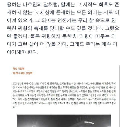
용하는 바흐친의 말처럼, 말에는 그 시작도 최후도 존
재하지 않는다. 세상에 존재하는 모든 의미는 서로 이
어져 있으며, 그 의미는 언젠가는 우리 삶 속으로 찬
란한 귀향의 축제를 맞이할 수도 있을 것이다. 그랬으
면 좋겠다. 물론 귀향하지 못한 채 타향에 머무는 의
미가 그런 삶이 더 많을 거다. 그래도 우리는 계속 이
야기해야 한다.