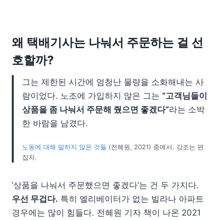
왜 택배기사는 나눠서 주문하는 걸 선
호할까?
그는 제한된 시간에 엄청난 물량을 소화해내는 사
람이었다. 노조에 가입하지 않은 그는
“고객님들이
상품을 좀 나눠서 주문해 줬으면 좋겠다”
라는 소박
한 바람을 남겼다.
노동에 대해 말하지 않은 것들
(전혜원, 2021) 중에서. 강조는 편
집자.
‘상품을 나눠서 주문했으면 좋겠다’는 건 두 가지다.
우선 무겁다.
특히 엘리베이터가 없는 빌라나 아파트
경우에는 많이 힘들다. 전혜원 기자 책이 나온 2021