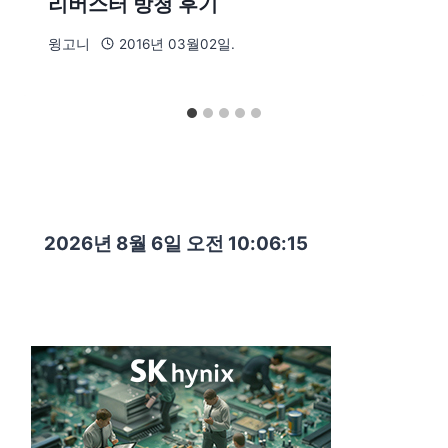
리버스터 방청 후기
윙고니
2016년 03월02일.
2026년 8월 6일 오전 10:06:16