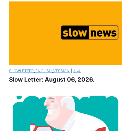
SLOWLETTER_ENGLISH_VERSION
|
경제
Slow Letter: August 06, 2026.