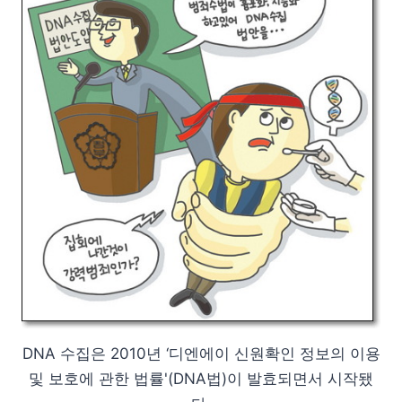
DNA 수집은 2010년 ‘디엔에이 신원확인 정보의 이용
및 보호에 관한 법률'(DNA법)이 발효되면서 시작됐