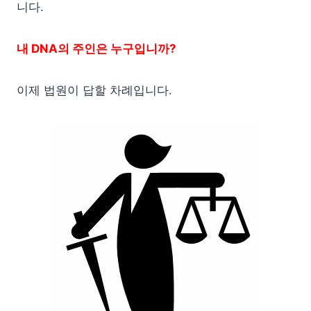
니다.
내 DNA의 주인은 누구입니까?
이제 법원이 답할 차례입니다.