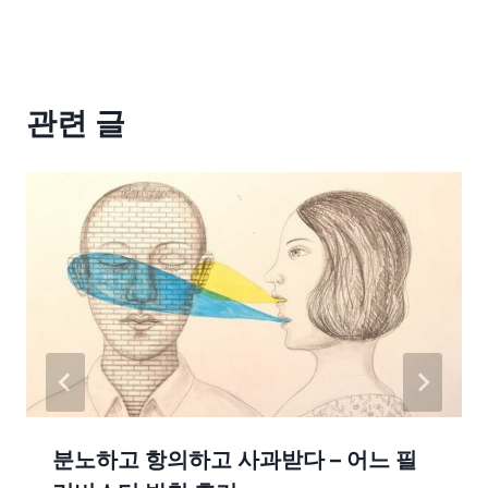
관련 글
분노하고 항의하고 사과받다 – 어느 필