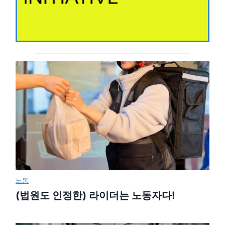
노동
(법원도 인정한) 라이더는 노동자다!