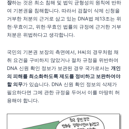
장
하는 것은 최소 침해 및 법익 균형성의 원칙에 반하
여 기본권을 침해합니다. 따라서 검찰이 삭제 신청을
거부한 처분의 근거로 삼고 있는 DNA법 제13조는 위
헌·무효이고, 위헌·무효인 법률의 규정에 근거한 거부
처분은 위법하다고 생각합니다.
국민의 기본권 보장의 측면에서, H씨의 경우처럼 채
취 요건을 구비하지 않았거나 절차 규정을 위반하여
DNA 신원 확인 정보가 보관된 경우 국가로서는
개인
의 피해를 최소화하도록 제도를 정비하고 보완하여야
할 의무
가 있습니다. DNA 신원 확인 정보의 삭제가
필요하다면 그에 관한 규정을 두어서 이를 마땅히 허
용해야 합니다.