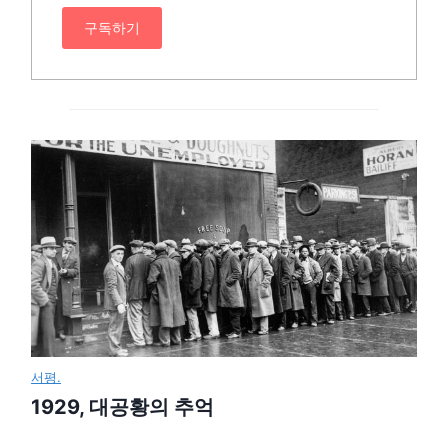
구독하기
서평.
1929, 대공황의 추억