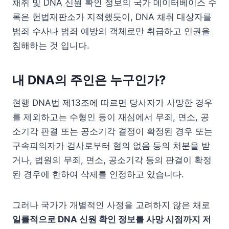
채취 및 DNA 신원 확인 정보의 국가 데이터베이스 수
록은 헌법재판소가 지적했듯이, DNA 채취 대상자를
범죄 수사나 범죄 예방의 객체로만 취급하고 인권을
침해하는 것 입니다.
내 DNA의 주인은 누구인가?
현행 DNA법 제13조에 따르면 당사자가 사망한 경우
를 제외하고는 수형인 등이 재심에서 무죄, 면소, 공
소기각 판결 또는 공소기각 결정이 확정된 경우 또는
구속피의자가 검사로부터 혐의 없음 등의 처분을 받
거나, 법원의 무죄, 면소, 공소기각 등의 판결이 확정
된 경우에 한하여 삭제를 인정하고 있습니다.
그러나 국가가 개별적인 사정을 고려하지 않은 채로
일률적으로 DNA 신원 확인 정보를 사망 시점까지 저