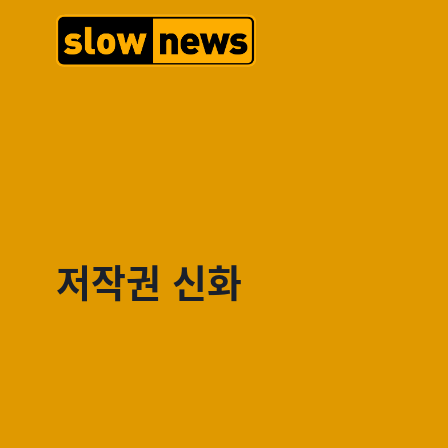
저작권 신화