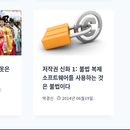
 옷은
저작권 신화 1: 불법 복제
소프트웨어를 사용하는 것
은 불법이다
.
박경신
2014년 06월19일.