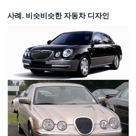
사례. 비슷비슷한 자동차 디자인