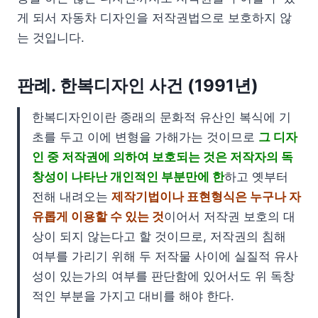
게 되서 자동차 디자인을 저작권법으로 보호하지 않
는 것입니다.
판례. 한복디자인 사건 (1991년)
한복디자인이란 종래의 문화적 유산인 복식에 기
초를 두고 이에 변형을 가해가는 것이므로
그 디자
인 중 저작권에 의하여 보호되는 것은 저작자의 독
창성이 나타난 개인적인 부분만에 한
하고 옛부터
전해 내려오는
제작기법이나 표현형식은 누구나 자
유롭게 이용할 수 있는 것
이어서 저작권 보호의 대
상이 되지 않는다고 할 것이므로, 저작권의 침해
여부를 가리기 위해 두 저작물 사이에 실질적 유사
성이 있는가의 여부를 판단함에 있어서도 위 독창
적인 부분을 가지고 대비를 해야 한다.