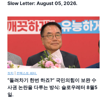
Slow Letter: August 05, 2026.
정치
|
컨텍스트 레터.
“돌려차기 한번 하죠?” 국민의힘이 보완 수
사권 논란을 다루는 방식: 슬로우레터 8월5
일.