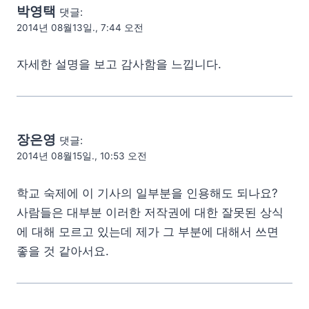
박영택
댓글:
2014년 08월13일., 7:44 오전
자세한 설명을 보고 감사함을 느낍니다.
장은영
댓글:
2014년 08월15일., 10:53 오전
학교 숙제에 이 기사의 일부분을 인용해도 되나요?
사람들은 대부분 이러한 저작권에 대한 잘못된 상식
에 대해 모르고 있는데 제가 그 부분에 대해서 쓰면
좋을 것 같아서요.