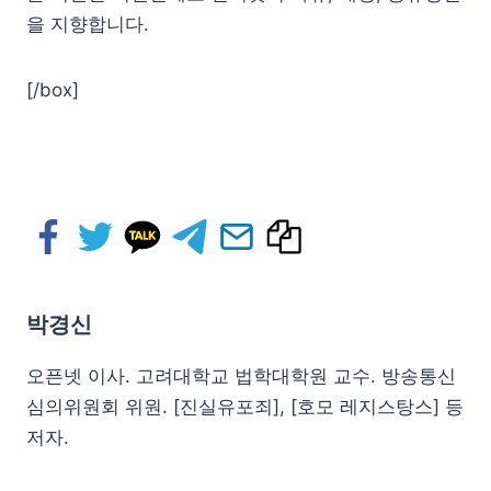
을 지향합니다.
[/box]
박경신
오픈넷 이사. 고려대학교 법학대학원 교수. 방송통신
심의위원회 위원. [진실유포죄], [호모 레지스탕스] 등
저자.