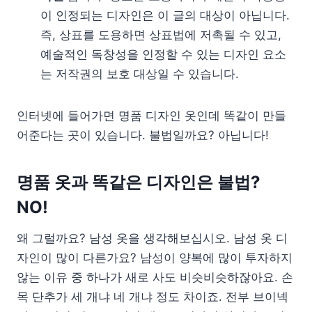
이 인정되는 디자인은 이 글의 대상이 아닙니다.
즉, 상표를 도용하면 상표법에 저촉될 수 있고,
예술적인 독창성을 인정할 수 있는 디자인 요소
는 저작권의 보호 대상일 수 있습니다.
인터넷에 들어가면 명품 디자인 옷인데 똑같이 만들
어준다는 곳이 있습니다. 불법일까요? 아닙니다!
명품 옷과 똑같은 디자인은 불법?
NO!
왜 그럴까요? 남성 옷을 생각해보십시오. 남성 옷 디
자인이 많이 다른가요? 남성이 양복에 많이 투자하지
않는 이유 중 하나가 새로 사도 비슷비슷하잖아요. 손
목 단추가 세 개냐 네 개냐 정도 차이죠. 전부 브이넥