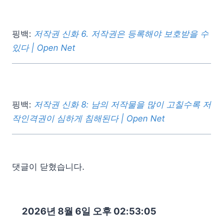
핑백:
저작권 신화 6. 저작권은 등록해야 보호받을 수
있다 | Open Net
핑백:
저작권 신화 8: 남의 저작물을 많이 고칠수록 저
작인격권이 심하게 침해된다 | Open Net
댓글이 닫혔습니다.
2026년 8월 6일 오후 02:53:06