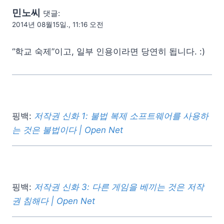
민노씨
댓글:
2014년 08월15일., 11:16 오전
“학교 숙제”이고, 일부 인용이라면 당연히 됩니다. :)
핑백:
저작권 신화 1: 불법 복제 소프트웨어를 사용하
는 것은 불법이다 | Open Net
핑백:
저작권 신화 3: 다른 게임을 베끼는 것은 저작
권 침해다 | Open Net