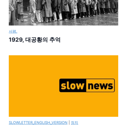
서평.
1929, 대공황의 추억
SLOWLETTER_ENGLISH_VERSION
|
정치