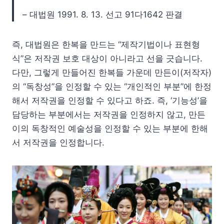
– 대법원 1991. 8. 13. 선고 91다1642 판결
즉, 대법원은 한복을 만드는 “제작기법이나 표현형
식”은 저작권 보호 대상이 아니라고 선을 긋습니다.
다만, 그렇게 만들어진 한복들 가운데 만든이(저작자)
의 “독창성”을 인정할 수 있는 “개인적인 부분”에 한정
해서 저작권을 인정할 수 있다고 하죠. 즉, ‘기능성’을
담당하는 부분에서는 저작권을 인정하지 않고, 만든
이의 독창적인 예술성을 인정할 수 있는 부분에 한해
서 저작권을 인정합니다.