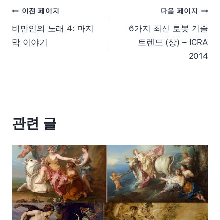
이전 페이지
다음 페이지
비만인의 노래 4: 마지
6가지 최신 로봇 기술
막 이야기
트렌드 (상) – ICRA
2014
관련 글