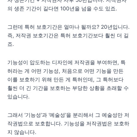
의 생존 기간이 길다면 100년을 넘을 수도 있죠.
그런데 특허 보호기간은 얼마나 될까요? 20년입니다.
즉, 저작권 보호기간은 특허 보호기간보다 훨씬 더 길
죠.
기능성이 압도하는 디자인에 저작권을 부여하면, 특
허라는 게 어떤 기능성, 처음으로 어떤 기능을 만든
이를 보호하기 위해 만든 게 특허인데, 그 특허보다
훨씬 더 긴 기간을 보호하는 부당한 상황을 초래할 수
있습니다.
그래서 ‘기능성’과 ‘예술성’을 분리해서 그 예술성만 저
작권법으로 보호합니다. 기능성을 저작권법은 보호하
지 않습니다.