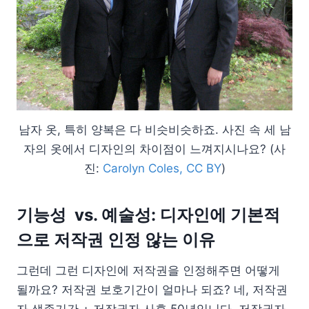
남자 옷, 특히 양복은 다 비슷비슷하죠. 사진 속 세 남
자의 옷에서 디자인의 차이점이 느껴지시나요? (사
진:
Carolyn Coles, CC BY
)
기능성 vs. 예술성: 디자인에 기본적
으로 저작권 인정 않는 이유
그런데 그런 디자인에 저작권을 인정해주면 어떻게
될까요? 저작권 보호기간이 얼마나 되죠? 네, 저작권
자 생존기간 + 저작권자 사후 50년입니다. 저작권자