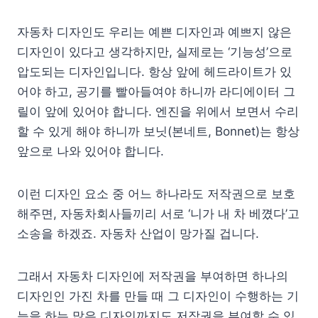
자동차 디자인도 우리는 예쁜 디자인과 예쁘지 않은
디자인이 있다고 생각하지만, 실제로는 ‘기능성’으로
압도되는 디자인입니다. 항상 앞에 헤드라이트가 있
어야 하고, 공기를 빨아들여야 하니까 라디에이터 그
릴이 앞에 있어야 합니다. 엔진을 위에서 보면서 수리
할 수 있게 해야 하니까 보닛(본네트, Bonnet)는 항상
앞으로 나와 있어야 합니다.
이런 디자인 요소 중 어느 하나라도 저작권으로 보호
해주면, 자동차회사들끼리 서로 ‘니가 내 차 베꼈다’고
소송을 하겠죠. 자동차 산업이 망가질 겁니다.
그래서 자동차 디자인에 저작권을 부여하면 하나의
디자인인 가진 차를 만들 때 그 디자인이 수행하는 기
능을 하는 많은 디자인까지도 저작권을 부여할 수 있