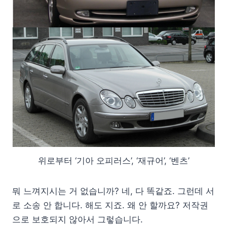
위로부터 ‘기아 오피러스’, ‘재규어’, ‘벤츠’
뭐 느껴지시는 거 없습니까? 네, 다 똑같죠. 그런데 서
로 소송 안 합니다. 해도 지죠. 왜 안 할까요? 저작권
으로 보호되지 않아서 그렇습니다.