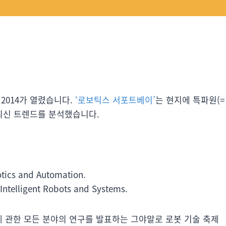
 2014가 열렸습니다.
‘로보틱스 서포트베이’
는 현지에 특파원(=
 최신 트렌드를 분석했습니다.
otics and Automation.
Intelligent Robots and Systems.
에 관한 모든 분야의 연구를 발표하는 그야말로 로봇 기술 축제