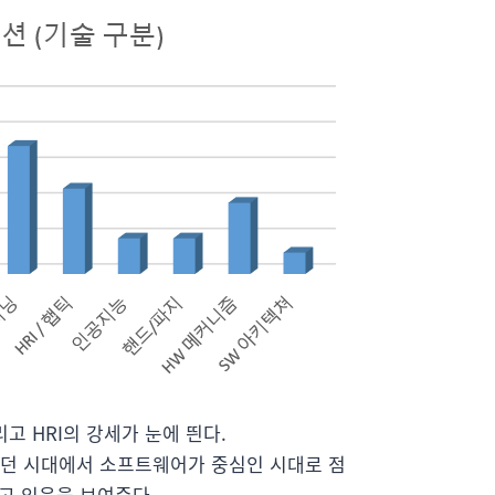
고 HRI의 강세가 눈에 띈다.
던 시대에서 소프트웨어가 중심인 시대로 점
고 있음을 보여준다.