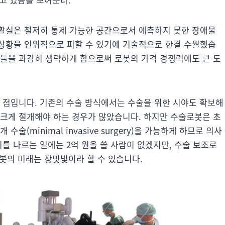
활실은 철저히 통제 가능한 공간으로서 예측하지 못한 장애물
상황을 인위적으로 피할 수 있기에 기술적으로 한결 수월했습
서들을 과감히 생략하게 함으로써 로봇의 가격 경쟁력에도 큰 도
는 점입니다. 기존의 수술 방식에서는 수술을 위한 시야도 확보해
 크게 절개해야 하는 경우가 많았습니다. 하지만 수술로봇은 초
(minimal invasive surgery)을 가능하게 하므로 의사
피를 나르는 일에는 2억 원을 쓸 사람이 없겠지만, 수술 보조로
로봇의 미래는 장밋빛이라 할 수 있습니다.