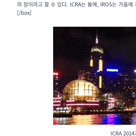
의 장이라고 할 수 있다. ICRA는 봄에, IROS는 가을에
[/box]
ICRA 20