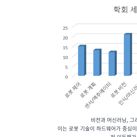
비전과 머신러닝, 그리
이는 로봇 기술이 하드웨어가 중심이
점 이동해가