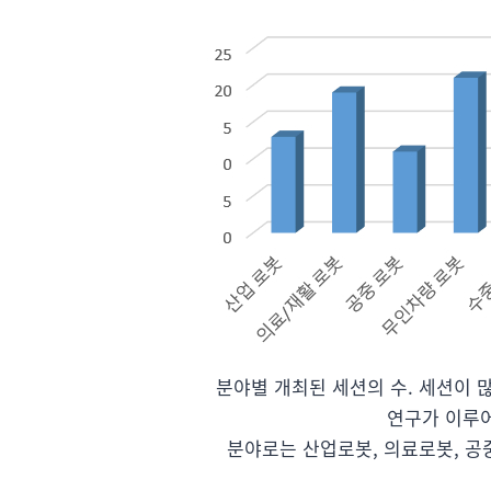
분야별 개최된 세션의 수. 세션이 
연구가 이루어
분야로는 산업로봇, 의료로봇, 공