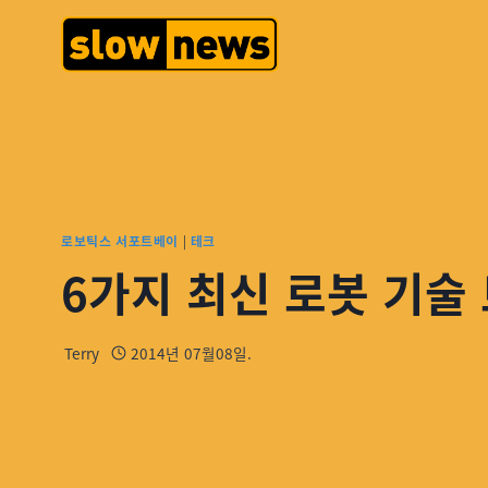
로보틱스 서포트베이
|
테크
6가지 최신 로봇 기술 트
Terry
2014년 07월08일.