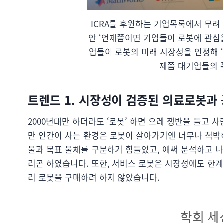
ICRA를 후원하는 기업목록에서 무려 Go
안 ‘언제쯤이면 기업들이 로봇에 관심
업들이 로봇의 미래 시장성을 인정해 
제쯤 대기업들의 
트렌드 1. 시장성이 검증된 의료로봇과
2000년대만 하더라도 ‘로봇’ 하면 으레 쟁반을 들고
만 인간이 사는 환경은 로봇이 살아가기엔 너무나 척박
물과 목표 물체를 구분하기 힘들었고, 애써 분석하고 
리곤 하였습니다. 또한, 서비스 로봇은 시장성에도 한계
리 로봇을 구매하려 하지 않았습니다.