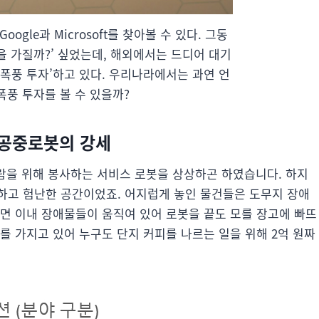
ogle과 Microsoft를 찾아볼 수 있다. 그동
을 가질까?’ 싶었는데, 해외에서는 드디어 대기
‘폭풍 투자’하고 있다. 우리나라에서는 과연 언
폭풍 투자를 볼 수 있을까?
 공중로봇의 강세
 사람을 위해 봉사하는 서비스 로봇을 상상하곤 하였습니다. 하지
하고 험난한 공간이었죠. 어지럽게 놓인 물건들은 도무지 장애
나면 이내 장애물들이 움직여 있어 로봇을 끝도 모를 장고에 빠뜨
를 가지고 있어 누구도 단지 커피를 나르는 일을 위해 2억 원짜