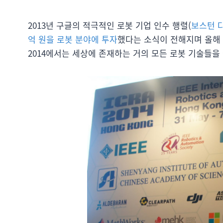
2013년 구글의 적극적인 로봇 기업 인수 행렬(
보스턴 
억 원을 로봇 분야에 투자
했다는 소식이 전해지며 올해 I
2014에서는 세상에 존재하는 거의 모든 로봇 기술들을