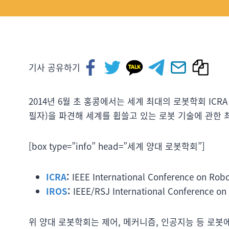
기사 공유하기
2014년 6월 초 홍콩에서는 세계 최대의 로봇학회 ICRA
필자)을 파견해 세계를 휩쓸고 있는 로봇 기술에 관한
[box type=”info” head=”세계 양대 로봇학회”]
ICRA
:
IEEE International Conference on Rob
IROS
:
IEEE/RSJ International Conference on 
위 양대 로봇학회는 제어, 메커니즘, 인공지능 등 로봇