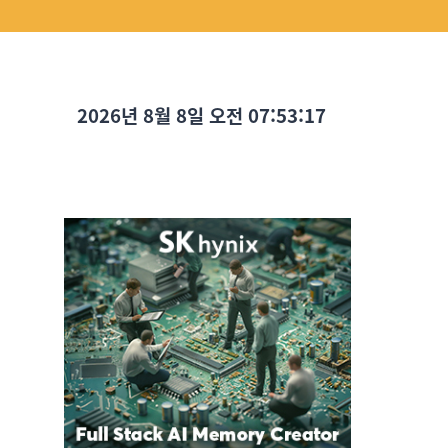
2026년 8월 8일 오전 07:53:18