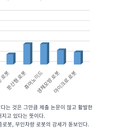
많다는 것은 그만큼 제출 논문이 많고 활발한
지고 있다는 뜻이다.
중로봇, 무인차량 로봇의 강세가 돋보인다.