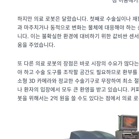
하지만 의료 로봇은 달랐습니다. 첫째로 수술실이나 재
과 마주치거나 동적으로 변화는 물체에 대응해야 하는 
니다. 이는 불확실한 환경에 대비하기 위한 값비싼 센
움을 주었습니다.
또 다른 의료 로봇의 장점은 바로 시장의 수요가 많다
야 하고 수술 도구를 조작할 공간도 필요하므로 환부를
소형 3D 카메라와 정교한 수술기구로 무장하여 최소 절개 수술
나 환자의 입장에서 모두 큰 환영을 받고 있습니다. 커
봇을 위해서는 2억 원을 쓸 수도 있다는 점에서 의료 