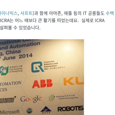
다이나믹스
,
샤프트
)과 함께 아마존, 애플 등의 IT 공룡들도
수백
CRA는 어느 때보다 큰 활기를 띠었는데요. 실제로 ICRA
 살펴볼 수 있었습니다.