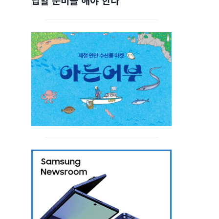
답할 준비를 해야 한다