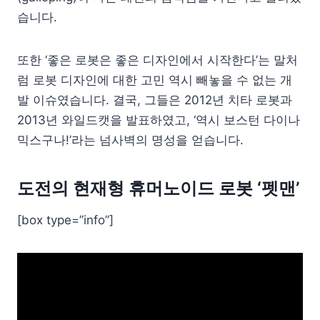
습니다.
또한 ‘좋은 로봇은 좋은 디자인에서 시작한다’는 말처
럼 로봇 디자인에 대한 고민 역시 빼놓을 수 없는 개
발 이슈였습니다. 결국, 그들은 2012년 치타 로봇과
2013년 와일드캣을 발표하였고, ‘역시 보스턴 다이나
믹스구나!’라는 넘사벽의 명성을 얻습니다.
도전의 현재형 휴머노이드 로봇 ‘펫맨’
[box type=”info”]