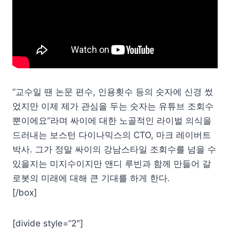
“교수일 땐 논문 편수, 인용횟수 등의 숫자에 신경 썼
었지만 이제 제가 관심을 두는 숫자는 유튜브 조회수
뿐이에요”라며 싸이에 대한 노골적인 라이벌 의식을
드러내는 보스턴 다이나믹스의 CTO, 마크 레이버트
박사. 그가 정말 싸이의 강남스타일 조회수를 넘을 수
있을지는 미지수이지만 앤디 루빈과 함께 만들어 갈
로봇의 미래에 대해 큰 기대를 하게 한다.
[/box]
[divide style=”2″]