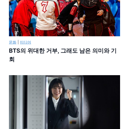
문화
|
미디어
BTS의 위대한 거부, 그래도 남은 의미와 기
회