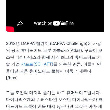
2013년 DARPA 챌린지 (DARPA Challenge)에 사용
된 공식 휴머노이드 로봇 아틀라스(Atlas). 구글이 보
스턴 다이나믹스와 함께 세계 최고의 휴머노이드 기
술 기업
샤프트(SCHAFT)
를 인수한 만큼, 이들이 만
들어낼 다음 휴머노이드 로봇이 더욱 기대된다.
[/box]
그들 도전의 마지막 줄기는 바로 휴머노이드입니다.
다이나믹스계의 슈퍼스타인 보스턴 다이나믹스가 휴
머노이드 로봇에 손을 대지 않는다면 그것은 아마 세