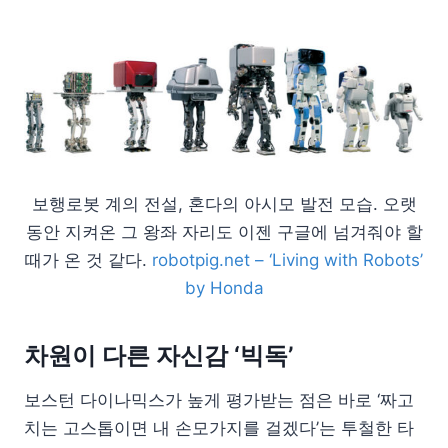
보행로봇 계의 전설, 혼다의 아시모 발전 모습. 오랫
동안 지켜온 그 왕좌 자리도 이젠 구글에 넘겨줘야 할
때가 온 것 같다.
robotpig.net – ‘Living with Robots’
by Honda
차원이 다른 자신감 ‘빅독’
보스턴 다이나믹스가 높게 평가받는 점은 바로 ‘짜고
치는 고스톱이면 내 손모가지를 걸겠다’는 투철한 타