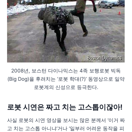
2008년, 보스턴 다이나믹스는 4족 보행로봇 빅독
(Big Dog)을 후려치는 ‘로봇 학대(?)’ 동영상으로 일약
로봇계의 신성으로 등극한다.
로봇 시연은 짜고 치는 고스톱이잖아!
사실 로봇의 시연 영상을 보시는 많은 분께서 ‘이거 짜
고 치는 고스톱 아니냐’거나 ‘일부러 어려운 동작을 피