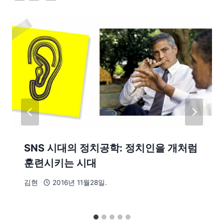
SNS 시대의 정치공학: 정치인을 개처럼
훈련시키는 시대
김현
2016년 11월28일.