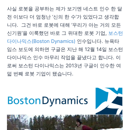
사실 로봇을 공부하는 제가 보기엔 네스트 인수 한 달
전 이보다 더 엄청난 ‘신의 한 수’가 있었다고 생각합
니다. 그건 바로 로봇에 대해 ‘우리가 아는 거의 모든
신기원’을 이룩했던 바로 그 위대한 로봇 기업,
보스턴
다이나믹스(Boston Dynamics)
인수입니다. 뉴욕타
임스 보도에 의하면 구글은 지난 해 12월 14일 보스턴
다이나믹스 인수 마무리 작업을 끝냈다고 합니다. 이
로써 보스턴 다이나믹스는 2013년 구글이 인수한 여
덟 번째 로봇 기업이 됐습니다.