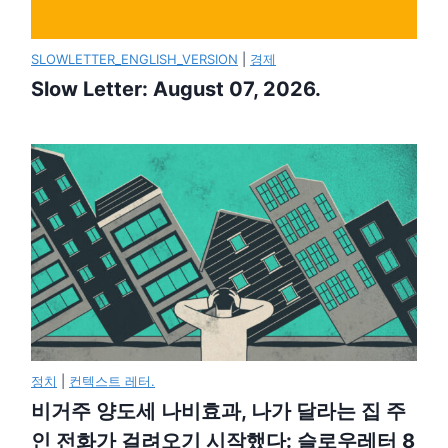
SLOWLETTER_ENGLISH_VERSION
|
경제
Slow Letter: August 07, 2026.
정치
|
컨텍스트 레터.
비거주 양도세 나비효과, 나가 달라는 집 주
인 전화가 걸려오기 시작했다: 슬로우레터 8