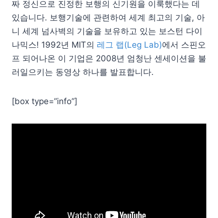
짜 정신으로 진정한 보행의 신기원을 이룩했다는 데
있습니다. 보행기술에 관련하여 세계 최고의 기술, 아
니 세계 넘사벽의 기술을 보유하고 있는 보스턴 다이
나믹스! 1992년 MIT의
레그 랩(Leg Lab)
에서 스핀오
프 되어나온 이 기업은 2008년 엄청난 센세이션을 불
러일으키는 동영상 하나를 발표합니다.
[box type=”info”]