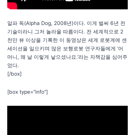
알파 독(Alpha Dog, 2008년)이다. 이게 벌써 6년 전
기술이라니 그저 놀라울 따름이다. 전 세계적으로 2
천만 뷰 이상을 기록한 이 동영상은 세계 로봇계에 센
세이션을 일으키며 많은 보행로봇 연구자들에게 ‘어
머니, 왜 날 이렇게 낳으셨나요.’라는 자책감을 심어주
었다.
[/box]
[box type=”info”]