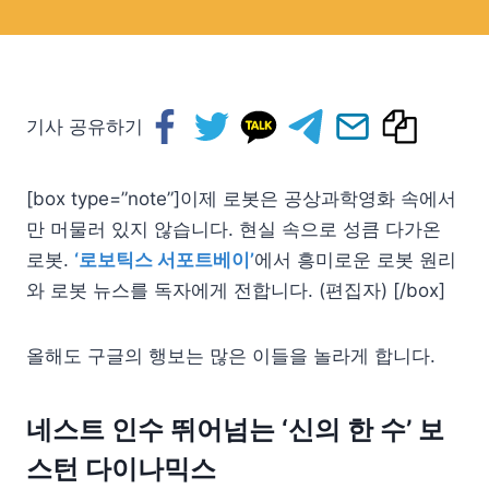
기사 공유하기
[box type=”note”]이제 로봇은 공상과학영화 속에서
만 머물러 있지 않습니다. 현실 속으로 성큼 다가온
로봇.
‘로보틱스 서포트베이’
에서 흥미로운 로봇 원리
와 로봇 뉴스를 독자에게 전합니다. (편집자) [/box]
올해도 구글의 행보는 많은 이들을 놀라게 합니다.
네스트 인수 뛰어넘는 ‘신의 한 수’ 보
스턴 다이나믹스