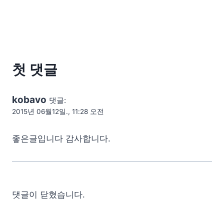
첫 댓글
kobavo
댓글:
2015년 06월12일., 11:28 오전
좋은글입니다 감사합니다.
댓글이 닫혔습니다.