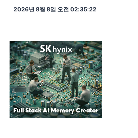
2026년 8월 8일 오전 02:35:24