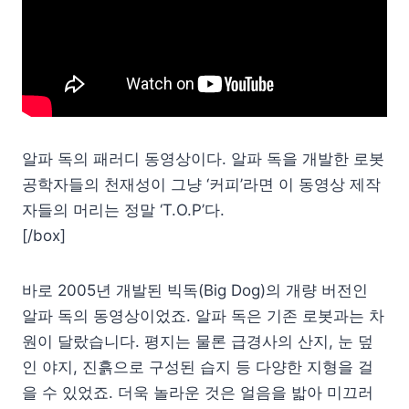
알파 독의 패러디 동영상이다. 알파 독을 개발한 로봇
공학자들의 천재성이 그냥 ‘커피’라면 이 동영상 제작
자들의 머리는 정말 ‘T.O.P’다.
[/box]
바로 2005년 개발된 빅독(Big Dog)의 개량 버전인
알파 독의 동영상이었죠. 알파 독은 기존 로봇과는 차
원이 달랐습니다. 평지는 물론 급경사의 산지, 눈 덮
인 야지, 진흙으로 구성된 습지 등 다양한 지형을 걸
을 수 있었죠. 더욱 놀라운 것은 얼음을 밟아 미끄러