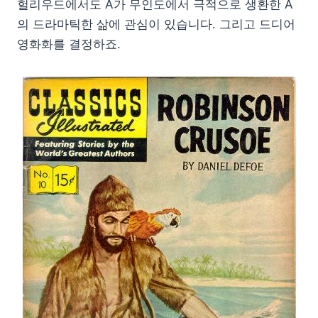
헐리우드에서도 A가 무인도에서 극적으로 생환한 A
의 드라마틱한 삶에 관심이 있습니다. 그리고 드디어
영화화를 결정하죠.