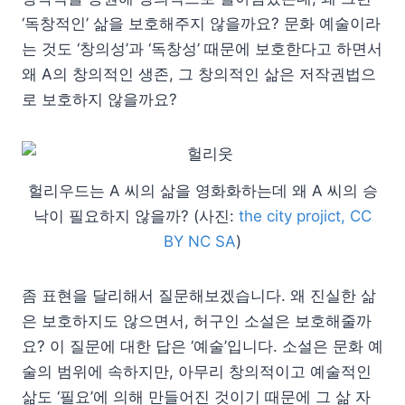
‘독창적인’ 삶을 보호해주지 않을까요? 문화 예술이라
는 것도 ‘창의성’과 ‘독창성’ 때문에 보호한다고 하면서
왜 A의 창의적인 생존, 그 창의적인 삶은 저작권법으
로 보호하지 않을까요?
헐리우드는 A 씨의 삶을 영화화하는데 왜 A 씨의 승
낙이 필요하지 않을까? (사진:
the city projict, CC
BY NC SA
)
좀 표현을 달리해서 질문해보겠습니다. 왜 진실한 삶
은 보호하지도 않으면서, 허구인 소설은 보호해줄까
요? 이 질문에 대한 답은 ‘예술’입니다. 소설은 문화 예
술의 범위에 속하지만, 아무리 창의적이고 예술적인
삶도 ‘필요’에 의해 만들어진 것이기 때문에 그 삶 자