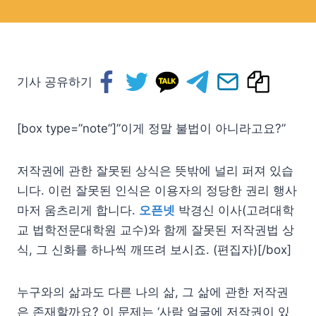
기사 공유하기
[box type=”note”]”이게 정말 불법이 아니라고요?”
저작권에 관한 잘못된 상식은 뜻밖에 널리 퍼져 있습
니다. 이런 잘못된 인식은 이용자의 정당한 권리 행사
마저 움츠리게 합니다.
오픈넷
박경신 이사(고려대학
교 법학전문대학원 교수)와 함께 잘못된 저작권법 상
식, 그 신화를 하나씩 깨뜨려 보시죠. (편집자)[/box]
누구와의 삶과도 다른 나의 삶, 그 삶에 관한 저작권
은 존재할까요? 이 문제는 ‘사람 얼굴에 저작권이 있