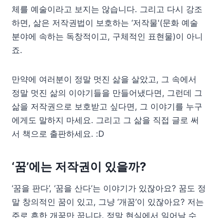
체를 예술이라고 보지는 않습니다. 그리고 다시 강조
하면, 삶은 저작권법이 보호하는 ‘저작물'(문화 예술
분야에 속하는 독창적이고, 구체적인 표현물)이 아니
죠.
만약에 여러분이 정말 멋진 삶을 살았고, 그 속에서
정말 멋진 삶의 이야기들을 만들어냈다면, 그런데 그
삶을 저작권으로 보호받고 싶다면, 그 이야기를 누구
에게도 말하지 마세요. 그리고 그 삶을 직접 글로 써
서 책으로 출판하세요. :D
‘꿈’에는 저작권이 있을까?
‘꿈을 판다’, ‘꿈을 산다’는 이야기가 있잖아요? 꿈도 정
말 창의적인 꿈이 있고, 그냥 ‘개꿈’이 있잖아요? 저는
주로 흔한 개꿈만 꿉니다. 정말 현실에서 일어날 수