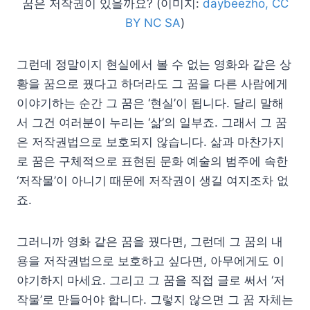
꿈은 저작권이 있을까요? (이미지:
daybeezho, CC
BY NC SA
)
그런데 정말이지 현실에서 볼 수 없는 영화와 같은 상
황을 꿈으로 꿨다고 하더라도 그 꿈을 다른 사람에게
이야기하는 순간 그 꿈은 ‘현실’이 됩니다. 달리 말해
서 그건 여러분이 누리는 ‘삶’의 일부죠. 그래서 그 꿈
은 저작권법으로 보호되지 않습니다. 삶과 마찬가지
로 꿈은 구체적으로 표현된 문화 예술의 범주에 속한
‘저작물’이 아니기 때문에 저작권이 생길 여지조차 없
죠.
그러니까 영화 같은 꿈을 꿨다면, 그런데 그 꿈의 내
용을 저작권법으로 보호하고 싶다면, 아무에게도 이
야기하지 마세요. 그리고 그 꿈을 직접 글로 써서 ‘저
작물’로 만들어야 합니다. 그렇지 않으면 그 꿈 자체는