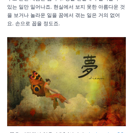
있는 일만 일어나죠. 현실에서 보지 못한 아름다운 것
을 보거나 놀라운 일을 꿈에서 겪는 일은 거의 없어
요. 손으로 꼽을 정도죠.