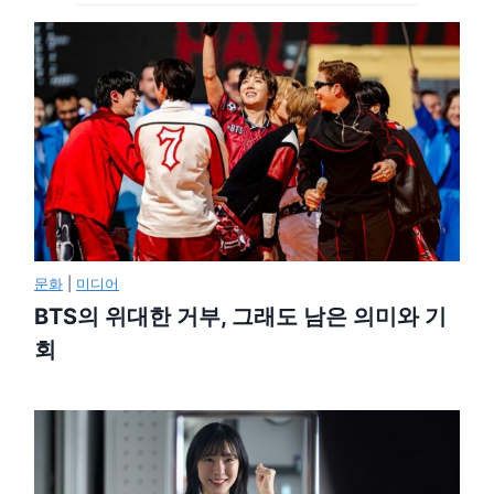
문화
|
미디어
BTS의 위대한 거부, 그래도 남은 의미와 기
회