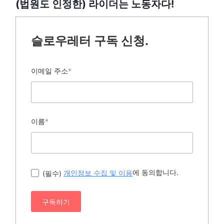
(법원도 인정한) 라이더는 노동자다!
슬로우레터 구독 신청.
이메일 주소
*
이름
*
에 동의합니다.
(필수)
개인정보 수집 및 이용
구독하기