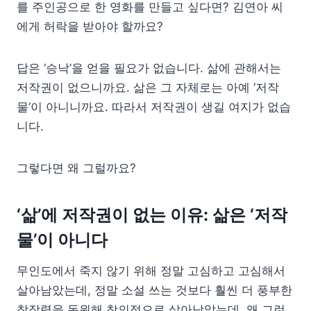
를 주인공으로 한 영화를 만들고 싶다면? 김연아 씨
에게 허락을 받아야 할까요?
답은 ‘승낙’을 얻을 필요가 없습니다. 삶에 관해서는
저작권이 없으니까요. 삶은 그 자체로는 아예 ‘저작
물’이 아니니까요. 따라서 저작권이 생길 여지가 없습
니다.
그렇다면 왜 그럴까요?
‘삶’에 저작권이 없는 이유: 삶은 ‘저작
물’이 아니다
무인도에서 죽지 않기 위해 정말 고심하고 고심해서
살아남았는데, 정말 소설 쓰는 것보다 훨씬 더 풍부한
창작력을 동원해 창의적으로 살아남았는데, 왜 그런