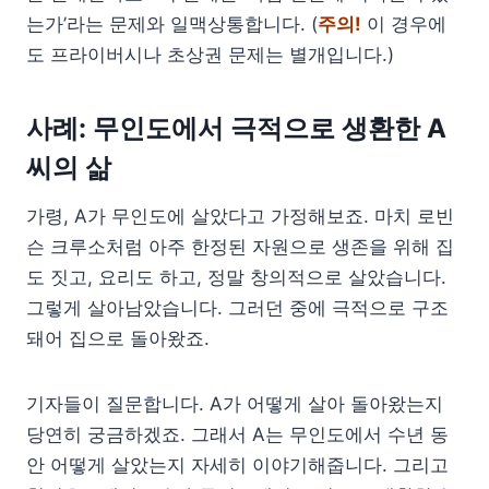
는가’라는 문제와 일맥상통합니다. (
주의!
이 경우에
도 프라이버시나 초상권 문제는 별개입니다.)
사례: 무인도에서 극적으로 생환한 A
씨의 삶
가령, A가 무인도에 살았다고 가정해보죠. 마치 로빈
슨 크루소처럼 아주 한정된 자원으로 생존을 위해 집
도 짓고, 요리도 하고, 정말 창의적으로 살았습니다.
그렇게 살아남았습니다. 그러던 중에 극적으로 구조
돼어 집으로 돌아왔죠.
기자들이 질문합니다. A가 어떻게 살아 돌아왔는지
당연히 궁금하겠죠. 그래서 A는 무인도에서 수년 동
안 어떻게 살았는지 자세히 이야기해줍니다. 그리고