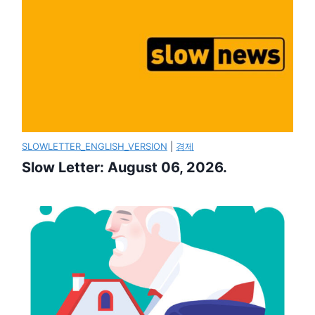
SLOWLETTER_ENGLISH_VERSION
|
경제
Slow Letter: August 06, 2026.