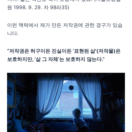
원 1998. 9. 29. 자 98라35)
이런 맥락에서 제가 만든 저작권에 관한 경구가 있습
니다.
“저작권은 허구이든 진실이든 ‘표현된 삶'(저작물)은
보호하지만, ‘삶 그 자체’는 보호하지 않는다.”