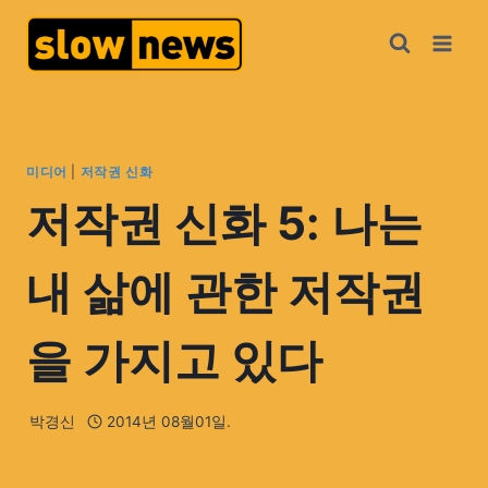
미디어
|
저작권 신화
저작권 신화 5: 나는
내 삶에 관한 저작권
을 가지고 있다
박경신
2014년 08월01일.