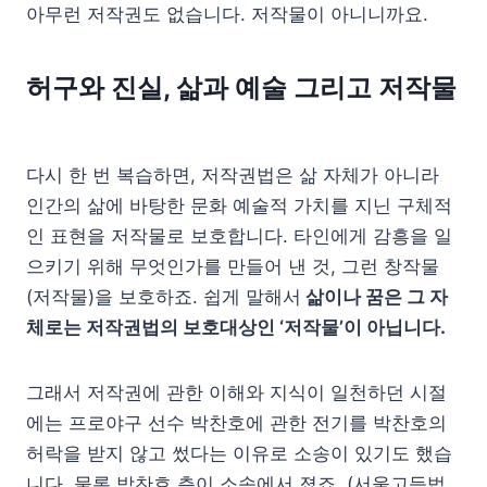
아무런 저작권도 없습니다. 저작물이 아니니까요.
허구와 진실, 삶과 예술 그리고 저작물
다시 한 번 복습하면, 저작권법은 삶 자체가 아니라
인간의 삶에 바탕한 문화 예술적 가치를 지닌 구체적
인 표현을 저작물로 보호합니다. 타인에게 감흥을 일
으키기 위해 무엇인가를 만들어 낸 것, 그런 창작물
(저작물)을 보호하죠. 쉽게 말해서
삶이나 꿈은 그 자
체로는 저작권법의 보호대상인 ‘저작물’이 아닙니다.
그래서 저작권에 관한 이해와 지식이 일천하던 시절
에는 프로야구 선수 박찬호에 관한 전기를 박찬호의
허락을 받지 않고 썼다는 이유로 소송이 있기도 했습
니다. 물론 박찬호 측이 소송에서 졌죠. (서울고등법