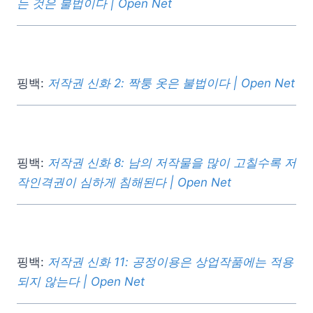
는 것은 불법이다 | Open Net
핑백:
저작권 신화 2: 짝퉁 옷은 불법이다 | Open Net
핑백:
저작권 신화 8: 남의 저작물을 많이 고칠수록 저
작인격권이 심하게 침해된다 | Open Net
핑백:
저작권 신화 11: 공정이용은 상업작품에는 적용
되지 않는다 | Open Net