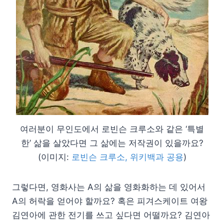
여러분이 무인도에서 로빈슨 크루소와 같은 ‘특별
한’ 삶을 살았다면 그 삶에는 저작권이 있을까요?
(이미지:
로빈슨 크루소, 위키백과 공용
)
그렇다면, 영화사는 A의 삶을 영화화하는 데 있어서
A의 허락을 얻어야 할까요? 혹은 피겨스케이트 여왕
김연아에 관한 전기를 쓰고 싶다면 어떨까요? 김연아