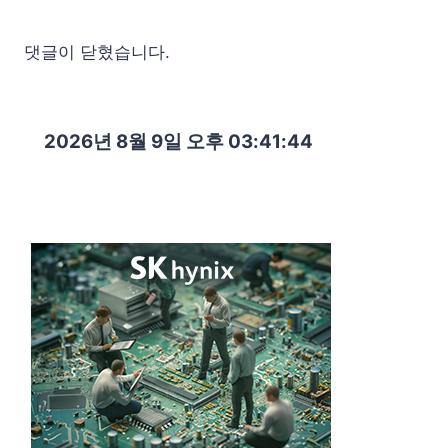
댓글이 닫혔습니다.
2026년 8월 9일 오후 03:41:45