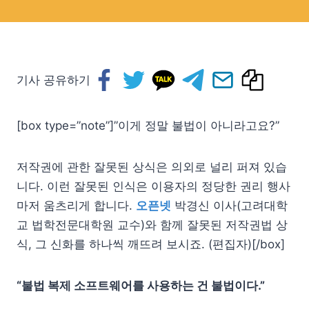
기사 공유하기
[box type=”note”]”이게 정말 불법이 아니라고요?”
저작권에 관한 잘못된 상식은 의외로 널리 퍼져 있습
니다. 이런 잘못된 인식은 이용자의 정당한 권리 행사
마저 움츠리게 합니다.
오픈넷
박경신 이사(고려대학
교 법학전문대학원 교수)와 함께 잘못된 저작권법 상
식, 그 신화를 하나씩 깨뜨려 보시죠. (편집자)[/box]
“불법 복제 소프트웨어를 사용하는 건 불법이다.”