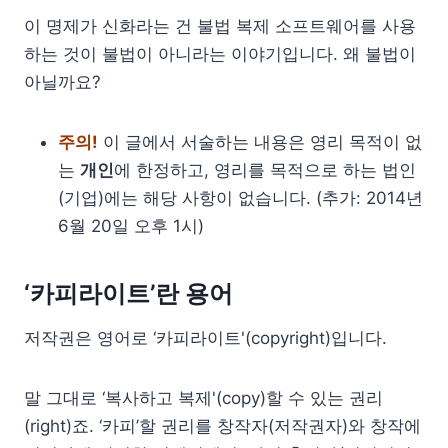
이 명제가 신화라는 건 불법 복제 소프트웨어를 사용
하는 것이 불법이 아니라는 이야기입니다. 왜 불법이
아닐까요?
주의!
이 글에서 서술하는 내용은 영리 목적이 없
는
개인
에 한정하고, 영리를 목적으로 하는 법인
(기업)에는 해당 사항이 없습니다. (추가: 2014년
6월 20일 오후 1시)
‘카피라이트’란 용어
저작권은 영어로 ‘카피라이트'(copyright)입니다.
말 그대로 ‘복사하고 복제'(copy)할 수 있는 권리
(right)죠. ‘카피’할 권리를 창작자(저작권자)와 창작에