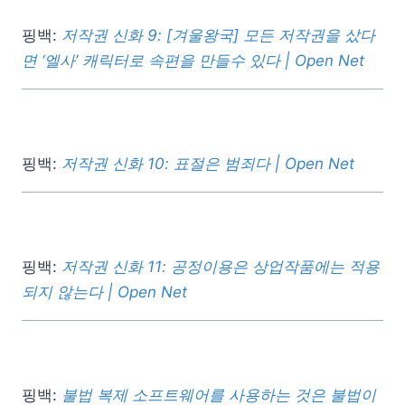
핑백:
저작권 신화 9: [겨울왕국] 모든 저작권을 샀다
면 ‘엘사’ 캐릭터로 속편을 만들수 있다 | Open Net
핑백:
저작권 신화 10: 표절은 범죄다 | Open Net
핑백:
저작권 신화 11: 공정이용은 상업작품에는 적용
되지 않는다 | Open Net
핑백:
불법 복제 소프트웨어를 사용하는 것은 불법이