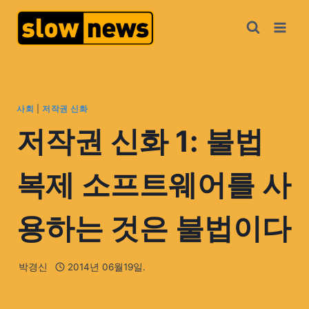
사회
|
저작권 신화
저작권 신화 1: 불법
복제 소프트웨어를 사
용하는 것은 불법이다
박경신
2014년 06월19일.