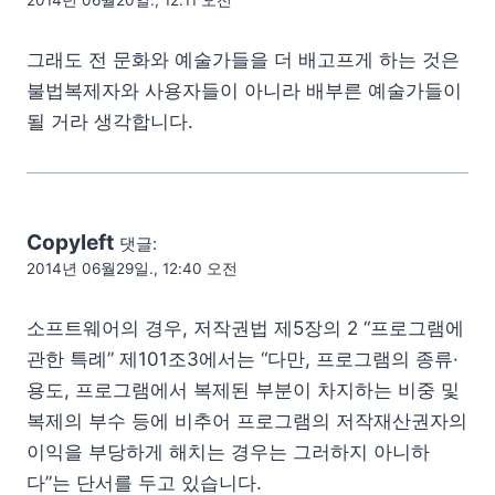
2014년 06월20일., 12:11 오전
그래도 전 문화와 예술가들을 더 배고프게 하는 것은
불법복제자와 사용자들이 아니라 배부른 예술가들이
될 거라 생각합니다.
Copyleft
댓글:
2014년 06월29일., 12:40 오전
소프트웨어의 경우, 저작권법 제5장의 2 “프로그램에
관한 특례” 제101조3에서는 “다만, 프로그램의 종류·
용도, 프로그램에서 복제된 부분이 차지하는 비중 및
복제의 부수 등에 비추어 프로그램의 저작재산권자의
이익을 부당하게 해치는 경우는 그러하지 아니하
다”는 단서를 두고 있습니다.