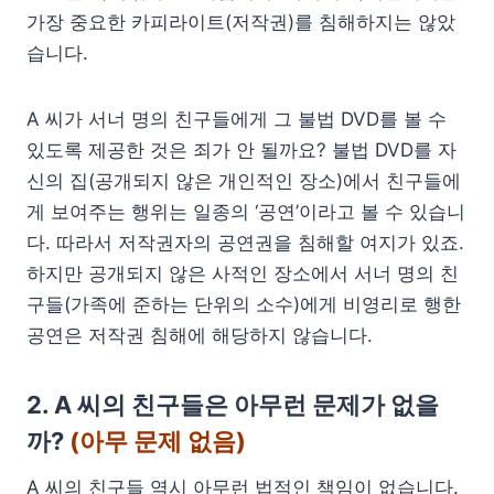
가장 중요한 카피라이트(저작권)를 침해하지는 않았
습니다.
A 씨가 서너 명의 친구들에게 그 불법 DVD를 볼 수
있도록 제공한 것은 죄가 안 될까요? 불법 DVD를 자
신의 집(공개되지 않은 개인적인 장소)에서 친구들에
게 보여주는 행위는 일종의 ‘공연’이라고 볼 수 있습니
다. 따라서 저작권자의 공연권을 침해할 여지가 있죠.
하지만 공개되지 않은 사적인 장소에서 서너 명의 친
구들(가족에 준하는 단위의 소수)에게 비영리로 행한
공연은 저작권 침해에 해당하지 않습니다.
2. A 씨의 친구들은 아무런 문제가 없을
까?
(아무 문제 없음)
A 씨의 친구들 역시 아무런 법적인 책임이 없습니다.