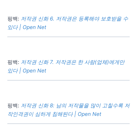
핑백:
저작권 신화 6. 저작권은 등록해야 보호받을 수
있다 | Open Net
핑백:
저작권 신화 7. 저작권은 한 사람(업체)에게만
있다 | Open Net
핑백:
저작권 신화 8: 남의 저작물을 많이 고칠수록 저
작인격권이 심하게 침해된다 | Open Net