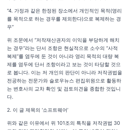
“4. 가정과 같은 한정된 장소에서 개인적인 목적(영리
를 목적으로 하는 경우를 제외한다)으로 복제하는 경
우”
위 조문에서 “저작재산권자의 이익을 부당하게 해치
는 경우”라는 단서 조항은 현실적으로 소수의 “사적
복제”를 염두에 둔 것이 아니라 영리 목적의 대량 복
제를 염두에 단서 조항이라고 보는 것이 타당할 것으
로 봅니다. 이는 저 개인의 판단이 아니라 저작권법을
전공하는 전문가와 슬로우뉴스 편집위원으로 활동하
는 변호사의 교차 확인 및 검토의견을 종합한 것입니
다.
2. 이 글 제목의 ‘소프트웨어’
위와 같은 이유에서 위 101조의 특칙을 저작권법 30