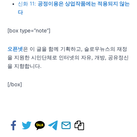
신화 11:
공정이용은 상업작품에는 적용되지 않는
다
[box type=”note”]
오픈
넷
은 이 글을 함께 기획하고, 슬로우뉴스의 재정
을 지원한 시민단체로 인터
넷
의 자유, 개방, 공유정신
을 지향합니다.
[/box]