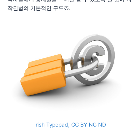
작권법의 기본적인 구도죠.
Irish Typepad, CC BY NC ND