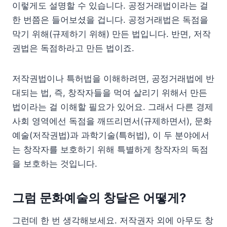
이렇게도 설명할 수 있습니다. 공정거래법이라는 걸
한 번쯤은 들어보셨을 겁니다. 공정거래법은 독점을
막기 위해(규제하기 위해) 만든 법입니다. 반면, 저작
권법은 독점하라고 만든 법이죠.
저작권법이나 특허법을 이해하려면, 공정거래법에 반
대되는 법, 즉, 창작자들을 먹여 살리기 위해서 만든
법이라는 걸 이해할 필요가 있어요. 그래서 다른 경제
사회 영역에선 독점을 깨뜨리면서(규제하면서), 문화
예술(저작권법)과 과학기술(특허법), 이 두 분야에서
는 창작자를 보호하기 위해 특별하게 창작자의 독점
을 보호하는 것입니다.
그럼 문화예술의 창달은 어떻게?
그런데 한 번 생각해보세요. 저작권자 외에 아무도 창