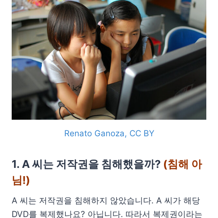
Renato Ganoza, CC BY
1. A 씨는 저작권을 침해했을까?
(침해 아
님!)
A 씨는 저작권을 침해하지 않았습니다. A 씨가 해당
DVD를 복제했나요? 아닙니다. 따라서 복제권이라는