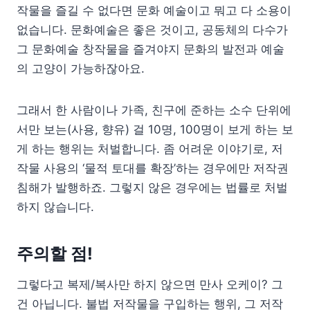
작물을 즐길 수 없다면 문화 예술이고 뭐고 다 소용이
없습니다. 문화예술은 좋은 것이고, 공동체의 다수가
그 문화예술 창작물을 즐겨야지 문화의 발전과 예술
의 고양이 가능하잖아요.
그래서 한 사람이나 가족, 친구에 준하는 소수 단위에
서만 보는(사용, 향유) 걸 10명, 100명이 보게 하는 보
게 하는 행위는 처벌합니다. 좀 어려운 이야기로, 저
작물 사용의 ‘물적 토대를 확장’하는 경우에만 저작권
침해가 발행하죠. 그렇지 않은 경우에는 법률로 처벌
하지 않습니다.
주의할 점!
그렇다고 복제/복사만 하지 않으면 만사 오케이? 그
건 아닙니다. 불법 저작물을 구입하는 행위, 그 저작