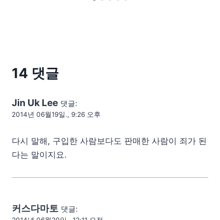
14 댓글
Jin Uk Lee
댓글:
2014년 06월19일., 9:26 오후
다시 말해, 구입한 사람보다도 판매한 사람이 죄가 된
다는 말이지요.
커스다마토
댓글: