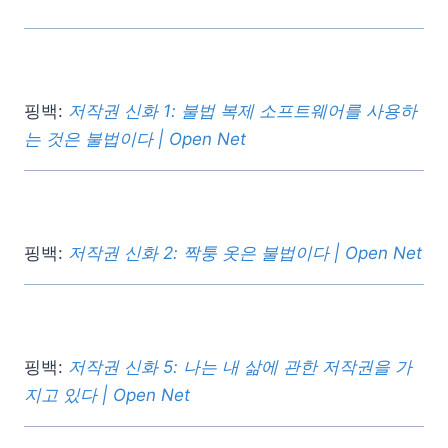
핑백:
저작권 신화 1: 불법 복제 소프트웨어를 사용하
는 것은 불법이다 | Open Net
핑백:
저작권 신화 2: 짝퉁 옷은 불법이다 | Open Net
핑백:
저작권 신화 5: 나는 내 삶에 관한 저작권을 가
지고 있다 | Open Net