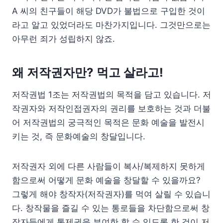
A 씨의 친구들이 해당 DVD가 불법으로 구입한 것이
라고 알고 있었더라도 마찬가지입니다. 그것만으로는
아무런 죄가 성립하지 않죠.
왜 저작권자만? 먹고 살라고!
저작권법 1조는 저작권법의 목적을 담고 있습니다. 저
작권자와 저작인접권자의 권리를 보호하는 것과 더불
어 저작권법의 궁극적인 목적은 문화 예술을 발전시
키는 것, 즉 문화예술의 창달입니다.
저작권자 외에 다른 사람들이 복사/복제하지 못하게
함으로써 어떻게 문화 예술을 창달할 수 있을까요?
그렇게 해야 창작자(저작권자)를 먹여 살릴 수 있습니
다. 창작물을 즐길 수 있는 통로들을 차단함으로써 창
작자들에게 통제권을 부여한 할 수 있도록 한 것이 저