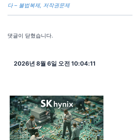
다 – 불법복제, 저작권문제
댓글이 닫혔습니다.
2026년 8월 6일 오전 10:04:13