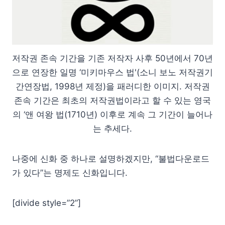
저작권 존속 기간을 기존 저작자 사후 50년에서 70년
으로 연장한 일명 ‘미키마우스 법'(소니 보노 저작권기
간연장법, 1998년 제정)을 패러디한 이미지. 저작권
존속 기간은 최초의 저작권법이라고 할 수 있는 영국
의 ‘앤 여왕 법(1710년) 이후로 계속 그 기간이 늘어나
는 추세다.
나중에 신화 중 하나로 설명하겠지만, “불법다운로드
가 있다”는 명제도 신화입니다.
[divide style=”2”]