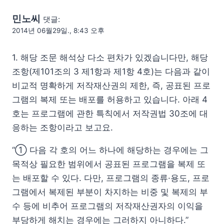
민노씨
댓글:
2014년 06월29일., 8:43 오후
1. 해당 조문 해석상 다소 편차가 있겠습니다만, 해당
조항(제101조의 3 제1항과 제1항 4호)는 다음과 같이
비교적 명확하게 저작재산권의 제한, 즉, 공표된 프로
그램의 복제 또는 배포를 허용하고 있습니다. 아래 4
호는 프로그램에 관한 특칙에서 저작권법 30조에 대
응하는 조항이라고 보고요.
“① 다음 각 호의 어느 하나에 해당하는 경우에는 그
목적상 필요한 범위에서 공표된 프로그램을 복제 또
는 배포할 수 있다. 다만, 프로그램의 종류·용도, 프로
그램에서 복제된 부분이 차지하는 비중 및 복제의 부
수 등에 비추어 프로그램의 저작재산권자의 이익을
부당하게 해치는 경우에는 그러하지 아니하다.”