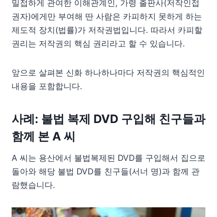
밀접하게 관여한 이해관계인, 가령 출판사(저작인접
권자)에게만 부여해 딴 사람은 카피하지 못하게 하는
제도적 장치(법률)가 저작권법입니다. 따라서 카피할
권리는 저작권의 핵심 권리라고 할 수 있습니다.
앞으로 살펴본 신화 하나하나마다 저작권의 핵심적인
내용을 포함합니다.
사례: 불법 복제 DVD 구입해 친구들과
함께 본 A 씨
A 씨는 용산에서 불법복제된 DVD를 구입해서 집으로
돌아와 해당 불법 DVD를 친구들(서너 명)과 함께 관
람했습니다.