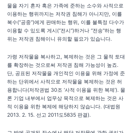
물을 자기 혼자 혹은 가족에 준하는 소수와 사적으로
이용하는 행위까지는 저작권 침해가 아니지만, 이를
복수(“공중”)에게 판매하는 행위, 이를 불특정 다수가
이용할 수 있도록 게시(“전시”)하거나 “전송”하는 행
위는 저작권 침해이니 유의할 필요가 있습니다.
가령 저작물을 복사하고, 복제하는 것은 그 물적 토대
를 확장하는 것으로써 저작권 침해 가능성이 높죠.
단, 공표된 저작물을 개인적인 이용을 위해 가정에 준
하는 단위에서 사적으로 저작물을 복제하는 것은 허
용합니다(저작권법 30조 ‘사적 이용을 위한 복제’). 물
론 기업 내부에서 업무상 목적으로 복제하는 것은 사
적 이용을 위한 복제에 해당하지 않습니다. (대법원
2013. 2. 15. 선고 2011도5835 판결).
그 밖에 공개된 장소에서 해당 저작물에 관한 권리가