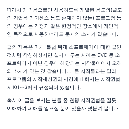
따라서 개인용으로만 사용하도록 개발된 용도의(별도
의 기업용 라이센스 등도 존재하지 않는) 프로그램 등
의 경우에는 가정과 같은 한정적인 장소에서 개인적
인 목적으로 사용하더라도 문제의 소지가 있습니다.
글의 제목은 마치 ‘불법 복제 소프트웨어’에 대한 글인
것처럼 작성하셨지만 실제 다루는 사례는 DVD 등 소
프트웨어가 아닌 경우에 해당되는 저작물이어서 오해
의 소지가 있는 것 같습니다. 다른 저작물과는 달리
프로그램의 저작재산권의 제한에 대해서는 저작권법
제101조3에서 규정되어 있습니다.
혹시 이 글을 보시는 분들 중 현행 저작권법을 잘못
이해하여 피해를 입으실 분이 있을까 덧붙여 봅니다.