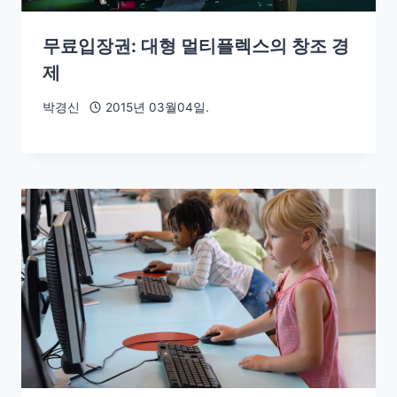
무료입장권: 대형 멀티플렉스의 창조 경
제
박경신
2015년 03월04일.