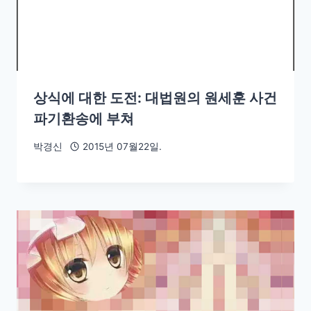
상식에 대한 도전: 대법원의 원세훈 사건
파기환송에 부쳐
박경신
2015년 07월22일.