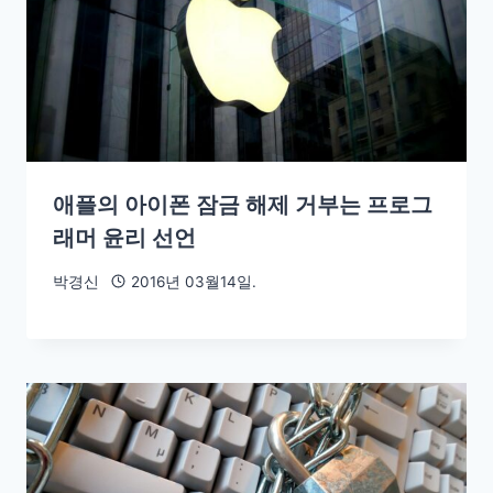
애플의 아이폰 잠금 해제 거부는 프로그
래머 윤리 선언
박경신
2016년 03월14일.