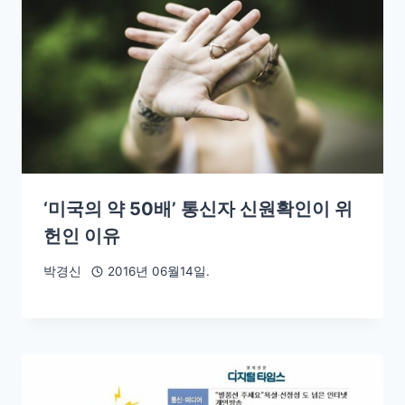
‘미국의 약 50배’ 통신자 신원확인이 위
헌인 이유
박경신
2016년 06월14일.