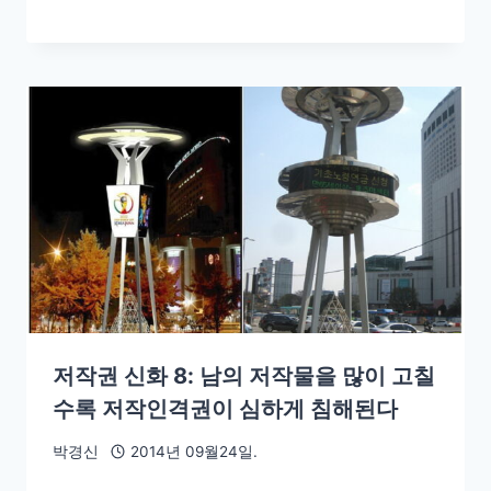
저작권 신화 8: 남의 저작물을 많이 고칠
수록 저작인격권이 심하게 침해된다
박경신
2014년 09월24일.