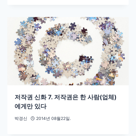
저작권 신화 7. 저작권은 한 사람(업체)
에게만 있다
박경신
2014년 08월22일.