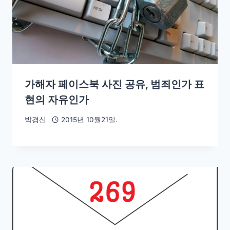
가해자 페이스북 사진 공유, 범죄인가 표
현의 자유인가
박경신
2015년 10월21일.