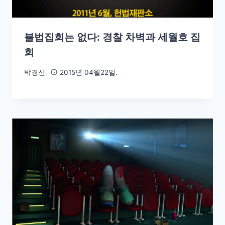
불법집회는 없다: 경찰 차벽과 세월호 집
회
박경신
2015년 04월22일.