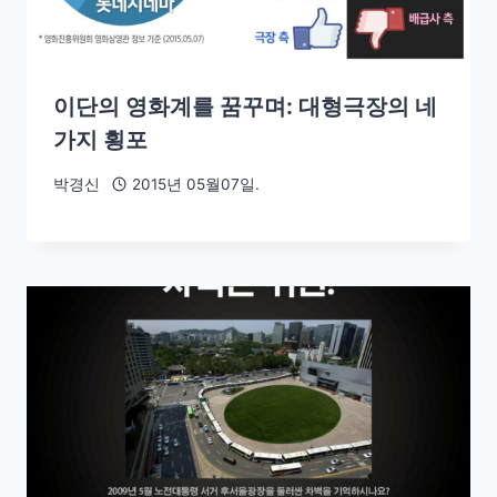
이단의 영화계를 꿈꾸며: 대형극장의 네
가지 횡포
박경신
2015년 05월07일.