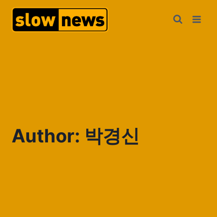
Author: 박경신