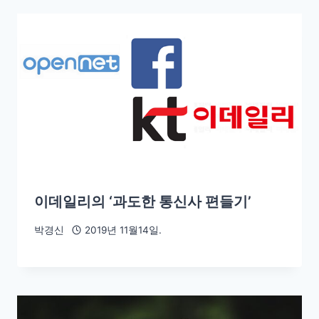
이데일리의 ‘과도한 통신사 편들기’
박경신
2019년 11월14일.