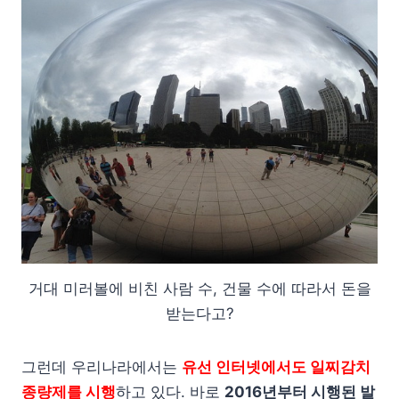
거대 미러볼에 비친 사람 수, 건물 수에 따라서 돈을
받는다고?
그런데 우리나라에서는
유선 인터넷에서도 일찌감치
종량제를 시행
하고 있다. 바로
2016년부터 시행된 발