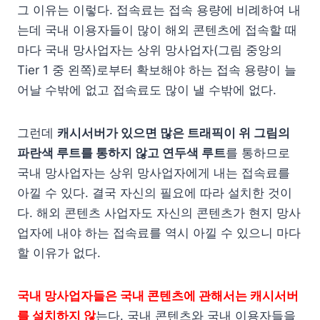
그 이유는 이렇다. 접속료는 접속 용량에 비례하여 내
는데 국내 이용자들이 많이 해외 콘텐츠에 접속할 때
마다 국내 망사업자는 상위 망사업자(그림 중앙의
Tier 1 중 왼쪽)로부터 확보해야 하는 접속 용량이 늘
어날 수밖에 없고 접속료도 많이 낼 수밖에 없다.
그런데
캐시서버가 있으면 많은 트래픽이 위 그림의
파란색 루트를 통하지 않고 연두색 루트
를 통하므로
국내 망사업자는 상위 망사업자에게 내는 접속료를
아낄 수 있다. 결국 자신의 필요에 따라 설치한 것이
다. 해외 콘텐츠 사업자도 자신의 콘텐츠가 현지 망사
업자에 내야 하는 접속료를 역시 아낄 수 있으니 마다
할 이유가 없다.
국내 망사업자들은 국내 콘텐츠에 관해서는 캐시서버
를 설치하지 않
는다. 국내 콘텐츠와 국내 이용자들을