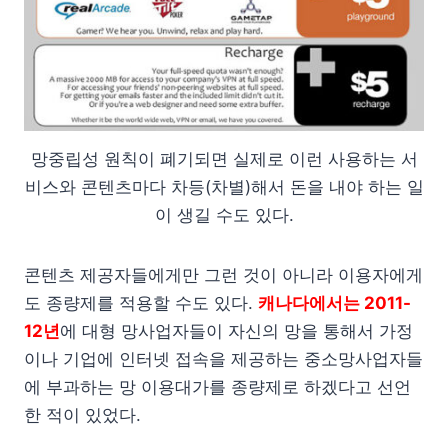
망중립성 원칙이 폐기되면 실제로 이런 사용하는 서
비스와 콘텐츠마다 차등(차별)해서 돈을 내야 하는 일
이 생길 수도 있다.
콘텐츠 제공자들에게만 그런 것이 아니라 이용자에게
도 종량제를 적용할 수도 있다.
캐나다에서는 2011-
12년
에 대형 망사업자들이 자신의 망을 통해서 가정
이나 기업에 인터넷 접속을 제공하는 중소망사업자들
에 부과하는 망 이용대가를 종량제로 하겠다고 선언
한 적이 있었다.