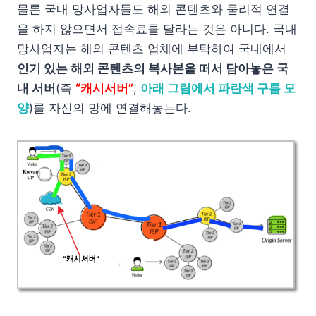
물론 국내 망사업자들도 해외 콘텐츠와 물리적 연결
을 하지 않으면서 접속료를 달라는 것은 아니다. 국내
망사업자는 해외 콘텐츠 업체에 부탁하여 국내에서
인기 있는 해외 콘텐츠의 복사본을 떠서 담아놓은 국
내 서버
(즉
“캐시서버”
,
아래 그림에서 파란색 구름 모
양
)를 자신의 망에 연결해놓는다.