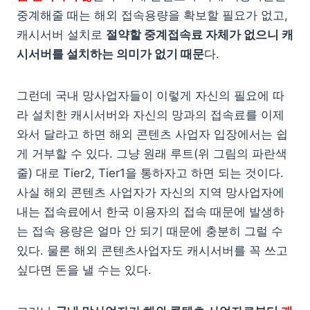
중계해줄 때는 해외 접속용량을 확보할 필요가 없고,
캐시서버 설치로
절약할 중계접속료 자체가 없으니 캐
시서버를 설치하는 의미가 없기 때문
다.
그런데 국내 망사업자들이 이렇게 자신의 필요에 따
라 설치한 캐시서버와 자신의 망과의 접속료를 이제
와서 달라고 하면 해외 콘텐츠 사업자 입장에서는 쉽
게 거부할 수 있다. 그냥 원래 루트(위 그림의 파란색
줄) 대로 Tier2, Tier1을 통하자고 하면 되는 것이다.
사실 해외 콘텐츠 사업자가 자신의 지역 망사업자에
내는 접속료에서 한국 이용자의 접속 때문에 발생하
는 접속 용량은 얼마 안 되기 때문에 충분히 그럴 수
있다. 물론 해외 콘텐츠사업자도 캐시서버를 꼭 쓰고
싶다면 돈을 낼 수는 있다.