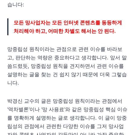
습니다:
모든 망사업자는 모든 인터넷 콘텐츠를 동등하게
처리해야 하고, 어떠한 차별도 해서는 안 된다.
망중립성 원칙이라는 관점으로 관련 이슈를 바라보
고, 판단하는 역량은 중요하다고 생각합니다. 앞서 말
씀드렸듯, 망중립성 원칙을 견지하면서 관련 이슈를
설명하는 글을 찾는 건 쉽지 않기 때문에 더욱 그렇습
니다.
박경신 교수의 글은 망중립성 원칙이라는 관점에서
‘역차별론’이나 ‘망 사용료’와 같은 망중립성 핵심 이슈
를 명확하게 설명하는 글로 생각합니다. 이 글이 망중
립성의 관점에서 관련한 다양한 이슈를 그저 망사업
자와 콘텐츠 사업자의 갈등만이 아니라 가장 중요한