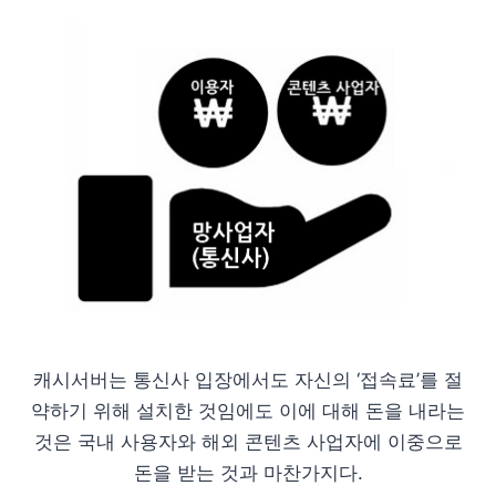
캐시서버는 통신사 입장에서도 자신의 ‘접속료’를 절
약하기 위해 설치한 것임에도 이에 대해 돈을 내라는
것은 국내 사용자와 해외 콘텐츠 사업자에 이중으로
돈을 받는 것과 마찬가지다.