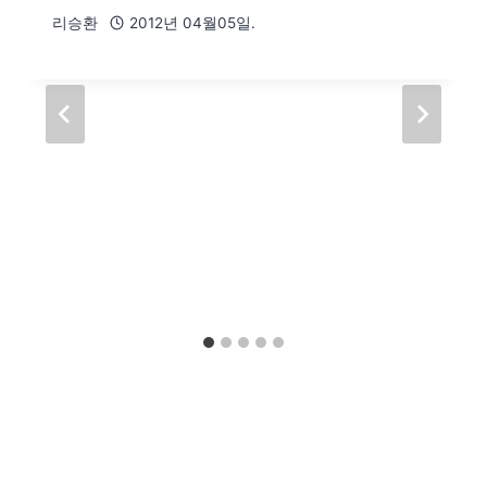
리승환
2012년 04월05일.