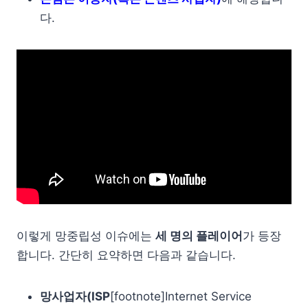
다.
이렇게 망중립성 이슈에는
세 명의 플레이어
가 등장
합니다. 간단히 요약하면 다음과 같습니다.
망사업자(ISP
[footnote]Internet Service