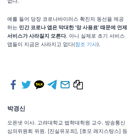
없다.
예를 들어 당장 코로나바이러스 확진자 동선을 제공
하는
민간 코로나 앱은 막대한 ‘망 사용료’ 때문에 언제
서비스가 사라질지 모른다
. 아니 실제로 초기 서비스
앱들이 지금은 사라지고 없다(
참조 기사
).
박경신
오픈넷 이사. 고려대학교 법학대학원 교수. 방송통신
심의위원회 위원. [진실유포죄], [호모 레지스탕스] 등