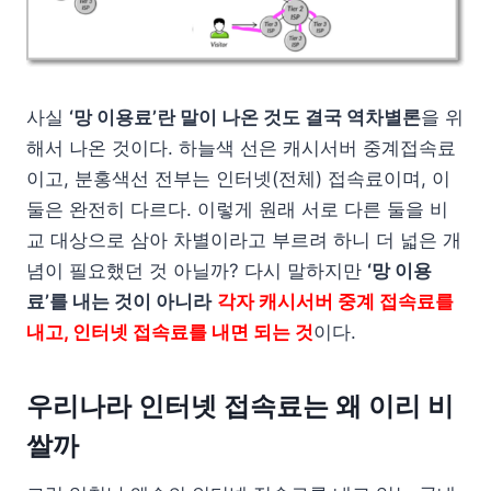
사실
‘망 이용료’란 말이 나온 것도 결국 역차별론
을 위
해서 나온 것이다. 하늘색 선은 캐시서버 중계접속료
이고, 분홍색선 전부는 인터넷(전체) 접속료이며, 이
둘은 완전히 다르다. 이렇게 원래 서로 다른 둘을 비
교 대상으로 삼아 차별이라고 부르려 하니 더 넓은 개
념이 필요했던 것 아닐까? 다시 말하지만
‘망 이용
료’를 내는 것이 아니라
각자 캐시서버 중계 접속료를
내고, 인터넷 접속료를 내면 되는 것
이다.
우리나라 인터넷 접속료는 왜 이리 비
쌀까