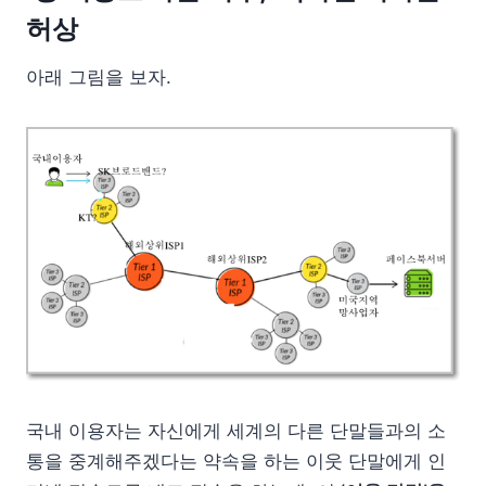
허상
아래 그림을 보자.
국내 이용자는 자신에게 세계의 다른 단말들과의 소
통을 중계해주겠다는 약속을 하는 이웃 단말에게 인