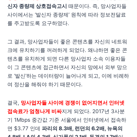
신자 종량제 상호접속고시
때문이다. 즉, 망사업자들
사이에서는 ‘발신자 종량제’ 원칙에 따라 정보전달료
를 주고받도록 요구하였다.
그 결과, 망사업자들이 좋은 콘텐츠를 자신의 네트워
크에 유치하기를 꺼려하게 되었다. 왜냐하면 좋은 콘
텐츠를 유치하게 되면 다른 망사업자 소속 이용자들
이 그 콘텐츠에 접근하면서 자신의 망에서 외부 망으
로 ‘발신’하는 데이터량이 늘어나게 되고, 이에 비례하
여 정산을 해줘야 하기 때문이다.
결국,
망사업자들 사이에 경쟁이 없어지면서 인터넷
접속료가 엄청나게 비싸
지게 되었다. 2017년 3사분
기 1Mbps 중간값 기준 서울에서 인터넷에서 접속하
면 $3.77 인데
파리의 8.3배, 런던의 6.2배, 뉴욕의