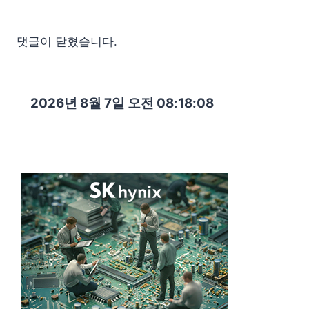
댓글이 닫혔습니다.
2026년 8월 7일 오전 08:18:09