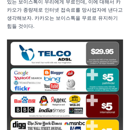
있는 보이스톡이 우리에게 무료인데, 이에 대해서 카
카오가 종량제로 인터넷 접속료를 망사업자에 낸다고
생각해보자. 카카오는 보이스톡을 무료로 유지하기
힘들 것이다.