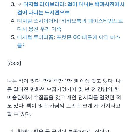
→
디지털 라이브러리: 걸어 다니는 백과사전에서
걸어 다니는 도서관으로
디지털 소사이어티: 카카오톡과 페이스타임으로
다시 뭉친 우리 가족
디지털 투어리즘: 포켓몬 GO 때문에 야간 버스
를?
[/box]
나는 책이 많다. 만화책만 1만 권 이상 갖고 있다. 나
름 알려진 만화책 수집가였기에 몇 년 전 강남의 한
미술관에서 수집품을 갖고 개인 전시회를 열었던 적
도 있다. 책이 많은 사람의 고민은 크게 세 가지라고
할 수 있다.
첫째는 책을 둘 공간이 부족하다는 점이고,