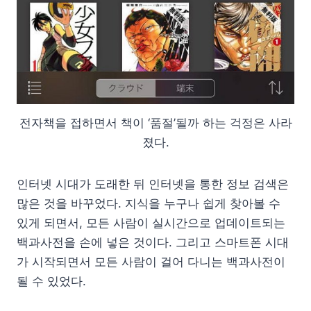
전자책을 접하면서 책이 ‘품절’될까 하는 걱정은 사라
졌다.
인터넷 시대가 도래한 뒤 인터넷을 통한 정보 검색은
많은 것을 바꾸었다. 지식을 누구나 쉽게 찾아볼 수
있게 되면서, 모든 사람이 실시간으로 업데이트되는
백과사전을 손에 넣은 것이다. 그리고 스마트폰 시대
가 시작되면서 모든 사람이 걸어 다니는 백과사전이
될 수 있었다.