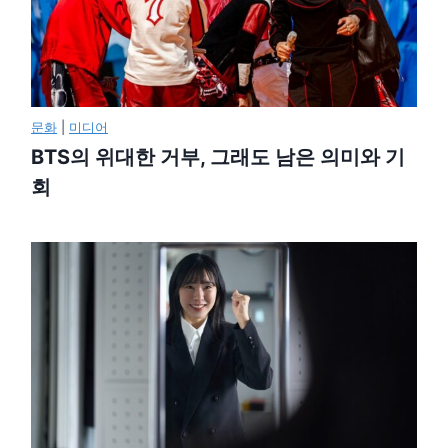
문화
|
미디어
BTS의 위대한 거부, 그래도 남은 의미와 기
회