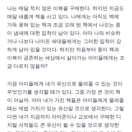
나는 매달 적지 않은 이북을 구매한다. 하지만 지금도
매달 새롭게 책을 사고 있다. 나에게는 아직도 벽에
가득 꽂혀 있는 책과 조금 오래 된 책에서 나오는 종
이 냄새에 대한 집착이 남아 있다. 아마 나와 비슷하
거나 나보다 나이든 세대들에게는 그러한 집착이 강
하게 남아 있을 것이다. 하지만 처음부터 종이 책과
이북이 공존하는 세상에서 살아가는 아이들에게는 조
금 다르지 않을까?
가끔 아이들에게 내가 유산으로 물려줄 수 있는 것이
무엇인가를 생각할 때가 있다. 그중 가장 큰 것이 책
이 아닐까. 아마 내가 가진 책들은 아이들에게 물려줄
때는 제법 가치가 있는 유산일 것으로 생각한다. 그렇
다면 내가 지금까지 아마존이나 교보에서 구매한 디
지털 서적들도 큰 유산이 될 수 있을 것으로 생각한