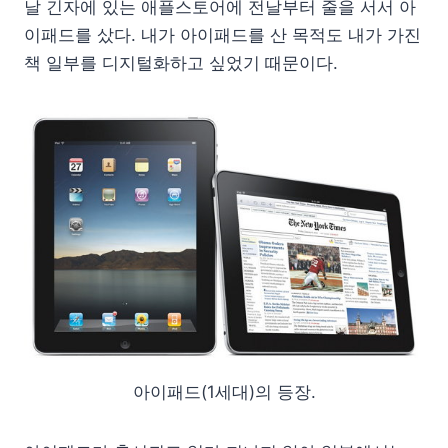
날 긴자에 있는 애플스토어에 전날부터 줄을 서서 아
이패드를 샀다. 내가 아이패드를 산 목적도 내가 가진
책 일부를 디지털화하고 싶었기 때문이다.
아이패드(1세대)의 등장.