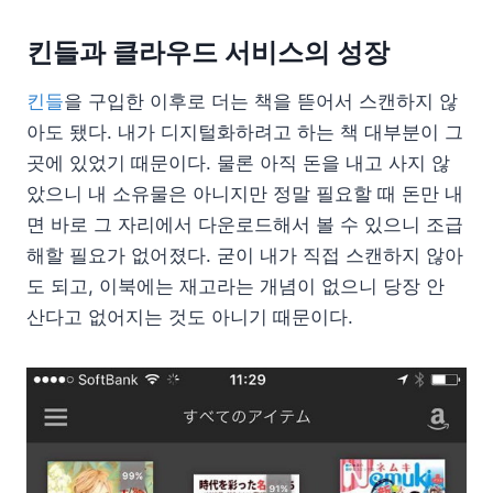
킨들과 클라우드 서비스의 성장
킨들
을 구입한 이후로 더는 책을 뜯어서 스캔하지 않
아도 됐다. 내가 디지털화하려고 하는 책 대부분이 그
곳에 있었기 때문이다. 물론 아직 돈을 내고 사지 않
았으니 내 소유물은 아니지만 정말 필요할 때 돈만 내
면 바로 그 자리에서 다운로드해서 볼 수 있으니 조급
해할 필요가 없어졌다. 굳이 내가 직접 스캔하지 않아
도 되고, 이북에는 재고라는 개념이 없으니 당장 안
산다고 없어지는 것도 아니기 때문이다.