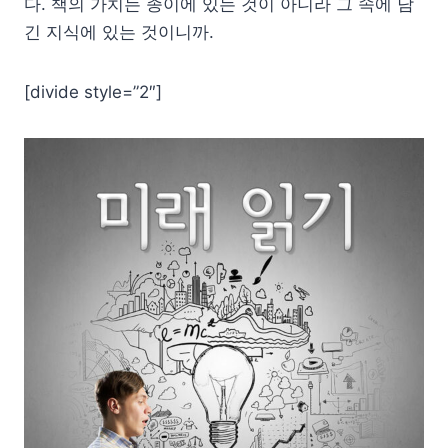
다. 책의 가치는 종이에 있는 것이 아니라 그 속에 담
긴 지식에 있는 것이니까.
[divide style=”2″]