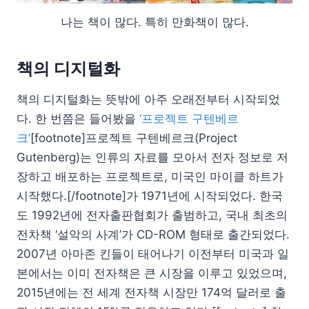
나는 책이 많다. 특히 만화책이 많다.
책의 디지털화
책의 디지털화는 뜻밖에 아주 오래전부터 시작되었
다. 한 번쯤은 들어봤을
‘프로젝트 구텐베르
크’
[footnote]프로젝트 구텐베르크(Project
Gutenberg)는 인류의 자료를 모아서 전자 정보로 저
장하고 배포하는 프로젝트로, 미국인 마이클 하트가
시작했다.[/footnote]가 1971년에 시작되었다. 한국
도 1992년에 전자출판협회가 출범하고, 국내 최초의
전차책 ‘설악의 사계’가 CD-ROM 형태로 출간되었다.
2007년 아마존 킨들이 태어나기 이전부터 미국과 일
본에서는 이미 전자책은 큰 시장을 이루고 있었으며,
2015년에는 전 세계 전자책 시장만 174억 달러로 출