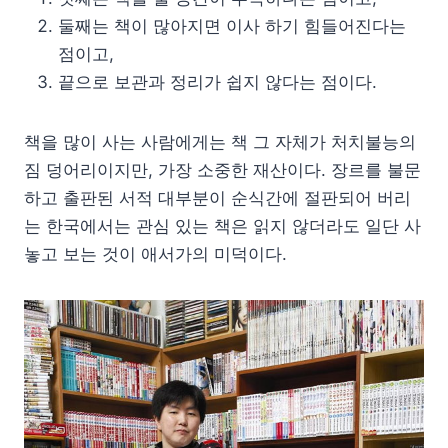
둘째는 책이 많아지면 이사 하기 힘들어진다는
점이고,
끝으로 보관과 정리가 쉽지 않다는 점이다.
책을 많이 사는 사람에게는 책 그 자체가 처치불능의
짐 덩어리이지만, 가장 소중한 재산이다. 장르를 불문
하고 출판된 서적 대부분이 순식간에 절판되어 버리
는 한국에서는 관심 있는 책은 읽지 않더라도 일단 사
놓고 보는 것이 애서가의 미덕이다.