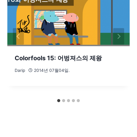
Colorfools 15: 어벙져스의 제왕
Darip
2014년 07월04일.