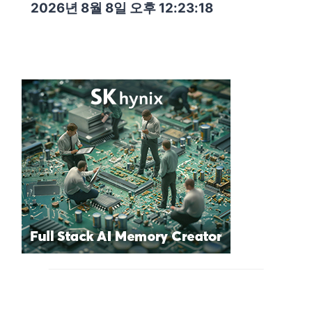
2026년 8월 8일 오후 12:23:19