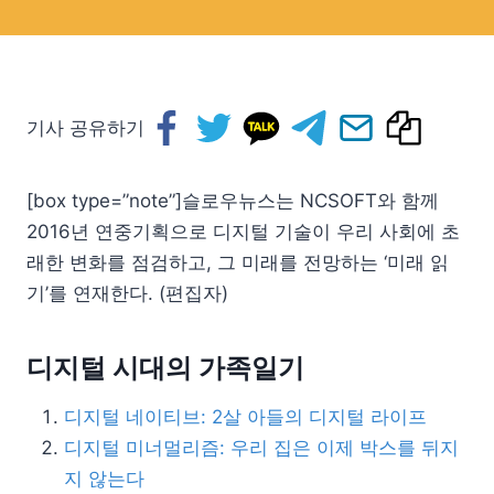
기사 공유하기
[box type=”note”]슬로우뉴스는 NCSOFT와 함께
2016년 연중기획으로 디지털 기술이 우리 사회에 초
래한 변화를 점검하고, 그 미래를 전망하는 ‘미래 읽
기’를 연재한다. (편집자)
디지털 시대의 가족일기
디지털 네이티브: 2살 아들의 디지털 라이프
디지털 미너멀리즘: 우리 집은 이제 박스를 뒤지
지 않는다