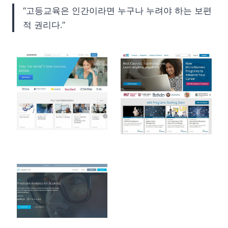
“고등교육은 인간이라면 누구나 누려야 하는 보편
적 권리다.”