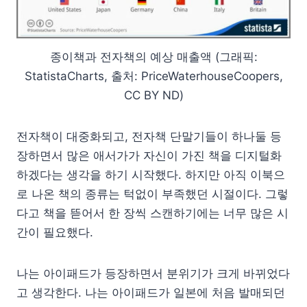
종이책과 전자책의 예상 매출액 (그래픽:
StatistaCharts, 출처: PriceWaterhouseCoopers,
CC BY ND)
전자책이 대중화되고, 전자책 단말기들이 하나둘 등
장하면서 많은 애서가가 자신이 가진 책을 디지털화
하겠다는 생각을 하기 시작했다. 하지만 아직 이북으
로 나온 책의 종류는 턱없이 부족했던 시절이다. 그렇
다고 책을 뜯어서 한 장씩 스캔하기에는 너무 많은 시
간이 필요했다.
나는 아이패드가 등장하면서 분위기가 크게 바뀌었다
고 생각한다. 나는 아이패드가 일본에 처음 발매되던