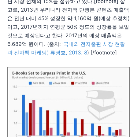
판 시장 전체의 15%를 점유하고 있다.[footnote] 참
고로, 2013년 우리나라 전자책 단행본 콘텐츠 매출액
은 전년 대비 45% 성장한 약 1,160억 원(예상 추정치)
이고, 2017년까지 연평균 50% 정도의 성장률을 보일
것으로 예상된다고 한다. 2017년의 예상 매출액은
6,689억 원이다. (출처:
‘국내외 전자출판 시장 현황
과 전자책 마케팅’, 류영호, 2013. 8
) [/footnote]