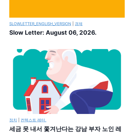
SLOWLETTER_ENGLISH_VERSION
|
경제
Slow Letter: August 06, 2026.
정치
|
컨텍스트 레터.
세금 못 내서 쫓겨난다는 강남 부자 노인 레