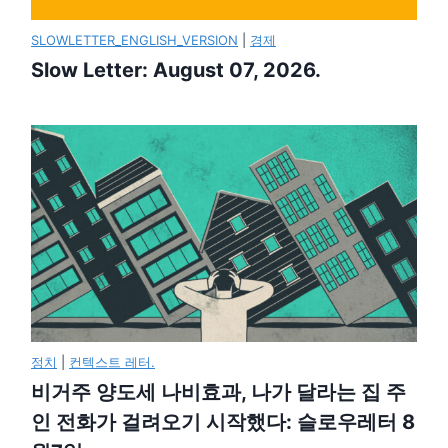
SLOWLETTER_ENGLISH_VERSION
|
경제
Slow Letter: August 07, 2026.
정치
|
컨텍스트 레터.
비거주 양도세 나비효과, 나가 달라는 집 주
인 전화가 걸려오기 시작했다: 슬로우레터 8