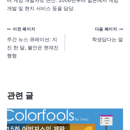
터 게임 개발자로 변신. 2006년부터 일본에서 게임
개발 및 현지 서비스 등을 담당.
이전 페이지
다음 페이지
주간 뉴스 큐레이션: 지
학생답다는 말
진 한 달, 불안은 현재진
행형
관련 글