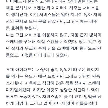
아이패드가 출시되고 얼마 지나지 않아 일본에서는
책을 분해해서 스캔한 뒤 데이터화 해주는 서비스들
이 생겨났다. 이런 서비스들은 얼마 지나지 않아 저작
권의 문제로 모두 문을 닫았지만, 그 당시에는 아주
큰 호황을 누렸다.
나는 그런 서비스를 이용하지 않고, 자동 급지 방식의
스캐너를 구매해 직접 스캔을 시작했다. 당시 갖고 있
던 잡지와 무크지 수백 권을 스캔해 PDF 형식으로 만
들었고, 이것을 아이패드에 넣었다.
초대 아이패드는 사양이 좋지 않았기 때문에 페이지
를 넘기는 속도가 매우 느렸지만 그래도 상당히 만족
스러웠다. 이후에도 상당히 많은 책을 뜯어서 스캔해
디지털화했다. 하지만 이것도 상당한 시간과 노력이
필요한 노동이었다. 자연스럽게 좀 더 편한 방법을 원
하게 되었다. 그리고 얼마 지나지 않아 킨들을 샀다.