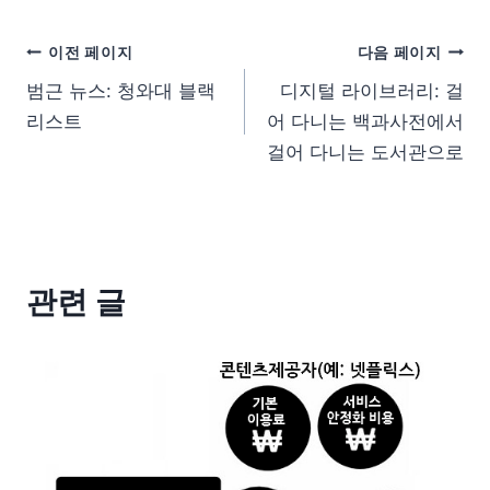
이전 페이지
다음 페이지
범근 뉴스: 청와대 블랙
디지털 라이브러리: 걸
리스트
어 다니는 백과사전에서
걸어 다니는 도서관으로
관련 글