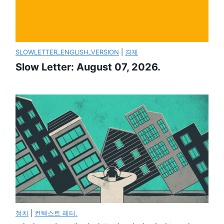
SLOWLETTER_ENGLISH_VERSION
|
경제
Slow Letter: August 07, 2026.
정치
|
컨텍스트 레터.