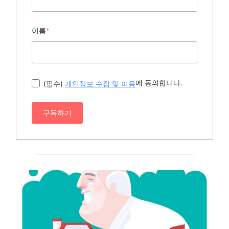
이름
*
에 동의합니다.
(필수)
개인정보 수집 및 이용
구독하기