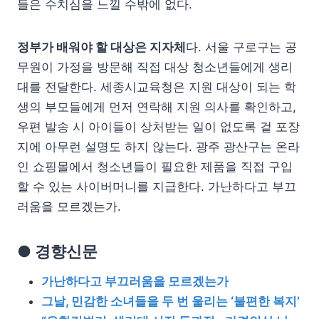
들은 수치심을 느낄 수밖에 없다.
정부가 배워야 할 대상은 지자체
다. 서울 구로구는 공
무원이 가정을 방문해 직접 대상 청소년들에게 생리
대를 전달한다. 세종시교육청은 지원 대상이 되는 학
생의 부모들에게 먼저 연락해 지원 의사를 확인하고,
우편 발송 시 아이들이 상처받는 일이 없도록 겉 포장
지에 아무런 설명도 하지 않는다. 광주 광산구는 온라
인 쇼핑몰에서 청소년들이 필요한 제품을 직접 구입
할 수 있는 사이버머니를 지급한다. 가난하다고 부끄
러움을 모르겠는가.
● 경향신문
가난하다고 부끄러움을 모르겠는가
그날, 민감한 소녀들을 두 번 울리는 ‘불편한 복지’