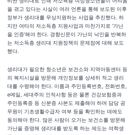
비싼 생리대로 인해 저소득층 여성청소년들이 어려움
을 겪고 있다는 사실이 여러 언론을 통해 보도된 이후
정부가 생리대를 무상지원하는 사업을 추진했다. 하
지만 여타의 저소득층 지원사업과 마찬가지로 ‘가난
을 인증’해야 한다. 경향신문이 가난의 낙인을 반복하
는 저소득층 생리대 지원정책의 문제점에 대해 보도
했다.
생리대가 필요한 청소년은 보건소와 지역아동센터 등
의 복지시설을 방문해 개인정보를 상세히 적고 생리
대를 수령해야 한다. 이름과 주민등록번호, 전화번호,
e메일, 세대주의 인적사항 등은 물론 건강보험증과
주민등록증 등 신분증 사본도 제출해야 하며 담당 공
무원이 기초생활수급자 여부 등을 확인하는 데에도
동의해야 한다. 많은 사람이 오가는 보건소를 방문해
가난을 증명해 생리대를 받도록 하는 제도는 여학생