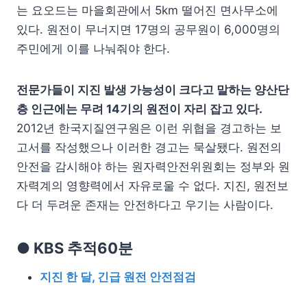
는 요오드는 마을회관에서 5km 떨어진 면사무소에
있다. 원전이 무너지면 17명의 공무원이 6,000명의
주민에게 이를 나눠줘야 한다.
전문가들이 지진 발생 가능성이 크다고 말하는 양산단
층 인근에는 무려 14기의 원전이 자리 잡고 있다.
2012년 한국지질연구원은 이런 위협을 경고하는 보
고서를 작성했으나 이러한 경고는 묵살됐다. 원전의
안전을 감시해야 하는 원자력안전위원회는 정부와 원
자력계의 영향력에서 자유로울 수 없다. 지진, 원전보
다 더 두려운 존재는 안전하다고 우기는 사람이다.
● KBS 추적60분
지진 한 달, 긴급 원전 안전점검