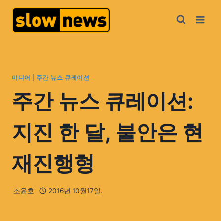
미디어
|
주간 뉴스 큐레이션
주간 뉴스 큐레이션:
지진 한 달, 불안은 현
재진행형
조윤호
2016년 10월17일.