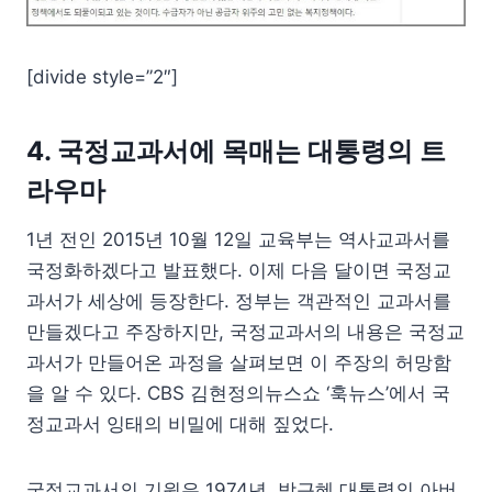
[divide style=”2″]
4. 국정교과서에 목매는 대통령의 트
라우마
1년 전인 2015년 10월 12일 교육부는 역사교과서를
국정화하겠다고 발표했다. 이제 다음 달이면 국정교
과서가 세상에 등장한다. 정부는 객관적인 교과서를
만들겠다고 주장하지만, 국정교과서의 내용은 국정교
과서가 만들어온 과정을 살펴보면 이 주장의 허망함
을 알 수 있다. CBS 김현정의뉴스쇼 ‘훅뉴스’에서 국
정교과서 잉태의 비밀에 대해 짚었다.
국정교과서의 기원은 1974년, 박근혜 대통령의 아버