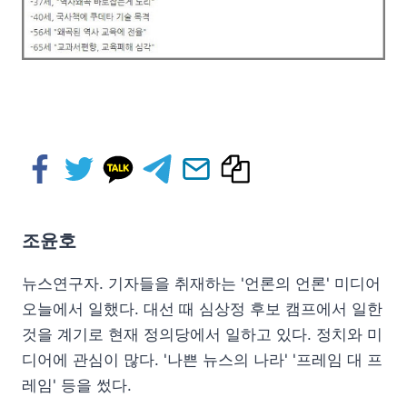
조윤호
뉴스연구자. 기자들을 취재하는 '언론의 언론' 미디어
오늘에서 일했다. 대선 때 심상정 후보 캠프에서 일한
것을 계기로 현재 정의당에서 일하고 있다. 정치와 미
디어에 관심이 많다. '나쁜 뉴스의 나라' '프레임 대 프
레임' 등을 썼다.