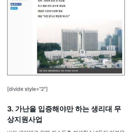
[divide style=”2″]
3. 가난을 입증해야만 하는 생리대 무
상지원사업