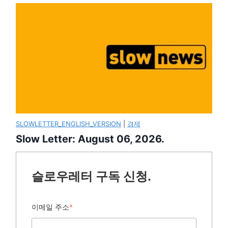
SLOWLETTER_ENGLISH_VERSION
|
경제
Slow Letter: August 06, 2026.
슬로우레터 구독 신청.
이메일 주소
*