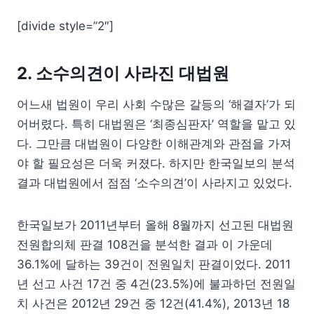
[divide style=”2″]
2. 소수의견이 사라진 대법원
어느새 법원이 우리 사회 수많은 갈등의 ‘해결자’가 되
어버렸다. 특히 대법원은 ‘최종심판자’ 역할을 맡고 있
다. 그만큼 대법원이 다양한 이해관계와 관점을 가져
야 할 필요성은 더욱 커졌다. 하지만 한국일보의 분석
결과 대법원에서 점점 ‘소수의견’이 사라지고 있었다.
한국일보가 2011년부터 올해 8월까지 선고된 대법원
전원합의체 판결 108건을 분석한 결과 이 가운데
36.1%에 달하는 39건이 전원일치 판결이었다. 2011
년 선고 사건 17건 중 4건(23.5%)에 불과하던 전원일
치 사건은 2012년 29건 중 12건(41.4%), 2013년 18