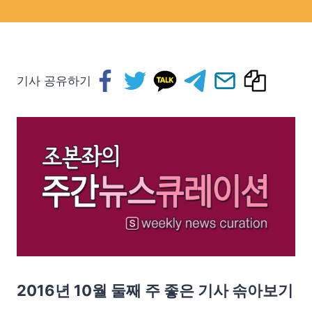
기사 공유하기
2016년 10월 둘째 주 좋은 기사 솎아보기