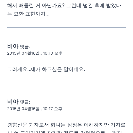
해서 빼돌린 거 아닌가요? 그런데 넘긴 후에 받았다
는 묘한 표현까지…
비아
댓글:
2015년 04월16일., 10:10 오후
그러게요..제가 하고싶은 말이네요.
비아
댓글:
2015년 04월16일., 10:17 오후
경향신문 기자로서 화나는 심정은 이해하지만 기자로