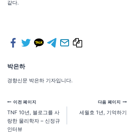
같다.
박은하
경향신문 박은하 기자입니다.
이전 페이지
다음 페이지
TNF 10년, 블로그를 사
세월호 1년, 기억하기
랑한 물리학자 – 신정규
인터뷰