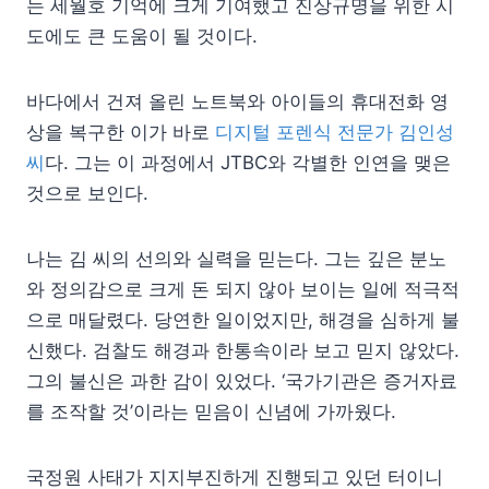
는 세월호 기억에 크게 기여했고 진상규명을 위한 시
도에도 큰 도움이 될 것이다.
바다에서 건져 올린 노트북와 아이들의 휴대전화 영
상을 복구한 이가 바로
디지털 포렌식 전문가 김인성
씨
다. 그는 이 과정에서 JTBC와 각별한 인연을 맺은
것으로 보인다.
나는 김 씨의 선의와 실력을 믿는다. 그는 깊은 분노
와 정의감으로 크게 돈 되지 않아 보이는 일에 적극적
으로 매달렸다. 당연한 일이었지만, 해경을 심하게 불
신했다. 검찰도 해경과 한통속이라 보고 믿지 않았다.
그의 불신은 과한 감이 있었다. ‘국가기관은 증거자료
를 조작할 것’이라는 믿음이 신념에 가까웠다.
국정원 사태가 지지부진하게 진행되고 있던 터이니