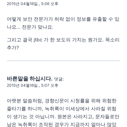
2015년 04월16일., 5:06 오후
어떻게 보안 전문가가 허락 없이 정보를 유출할 수 있
나요… 전문가 맞나요.
그리고 결국 jtbc 가 한 보도의 가치는 뭔가요. 목소리
추가?
바른말을 하십시다.
댓글:
2015년 04월16일., 5:07 오후
아랫분 말씀처럼, 경향신문이 시청률을 위해 위험한
줄타기를 하니까, 녹취록이 이세상에서 사라질 위험
이 생기는 것 아닙니까. 원본은 사라지고, 문자들로만
남은 녹취록이 조작된 경우가 지금까지 얼마나 많았