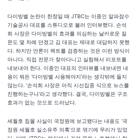
다이빙벨 논란이 한창일 때 JTBC는 이종인 알파잠수
기술공사 대표를 스튜디오로 불러 인터뷰했다. 손석
희 사장은 다이빙벨의 효과를 의심하는 날카로운 질
문도 몇 차례 던졌고 김 대표는 제대로 대답하지 못했
다. 하지만 언론이 팩트를 검증하는 것은 이런 방식이
아니다. 직접 전문가 찾아다니고 실험해서 리포트를
내보내야 한다. 이종인 대표의 인터뷰를 내보내면 내
용이 뭐든 ‘다이빙벨 사용해야지’라는 생각밖에 들지
않는다. ‘손석희 사장은 아직 시선집중 식으로 뉴스를
진행하는구나’라고 생각했다. 결국, 다이빙벨은 구조
효과가 없는 것으로 드러났다.
세월호 침몰 사실이 국정원에 보고됐다는 내용도 ‘국
정원 세월호 실소유주 의혹’으로 엮기에 무리가 있었