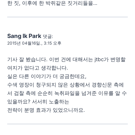
한 짓, 이후에 한 박쥐같은 짓거리들을…
Sang Ik Park
댓글:
2015년 04월16일., 3:15 오후
기사 잘 봤습니다. 이번 건에 대해서는 jtbc가 변명할
여지가 없다고 생각합니다.
실은 다른 이야기가 더 궁금한데요,
수색 영장이 청구되지 않은 상황에서 경향신문 측에
서 검찰 측에 순순히 녹취파일을 넘겨준 이유를 알 수
있을까요? 서서히 노출하는
전략이 분명 효과가 있었으니까요.