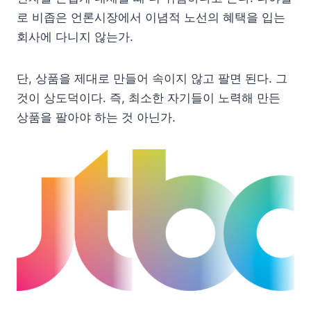
로 비좁은 언론시장에서 이념적 노선의 혜택을 입는
회사에 다니지 않는가.
단, 상품을 제대로 만들어 속이지 않고 팔면 된다. 그
것이 상도덕이다. 즉, 최소한 자기들이 노력해 만든
상품을 팔아야 하는 것 아닌가.