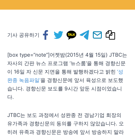
기사 공유하기
[box type=”note”]어젯밤(2015년 4월 15일) JTBC는
자사의 간판 뉴스 프로그램 ‘뉴스룸’을 통해 경향신문
이 16일 자 신문 지면을 통해 발행하겠다고 밝힌
‘성
완종 녹음파일’
을 경향신문에 앞서 육성으로 보도했
습니다. 경향신문 보도를 9시간 앞둔 시점이었습니
다.
JTBC는 보도 과정에서 성완종 전 경남기업 회장의
유가족과 경향신문의 동의를 구하지 않았습니다. 오
히려 유족과 경향신문은 방송에 앞서 방송하지 말라