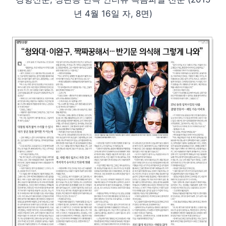
년 4월 16일 자, 8면)