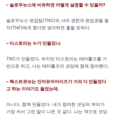
– 슬로우뉴스에 비유하면 어떻게 설명할 수 있을까?
슬로우뉴스 편집팀(TNC)의 서버 권한과 편집권을 필
자(TNF)에게 줬다면 생각하면 좋을 듯하다.
– 티스토리는 누가 만들었나.
TNC가 만들었다. 하지만 티스토리는 태터툴즈를 기
반으로 하고, 나는 태터툴즈의 코딩에 함께 참여했다.
– 텍스트큐브는 인어유어아이즈가 거의 다 만들었다
고 하는 이야기도 들었는데.
아니다. 함께 만들었다. 내가 참여한 코딩의 부피가
가장 커서 그런 말이 나온 것 같다. 나는 역으로 코딩