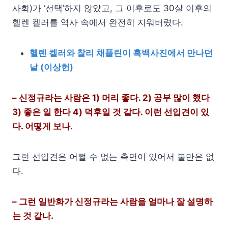
사회)가 ‘선택’하지 않았고, 그 이후로도 30살 이후의
헬렌 켈러를 역사 속에서 완전히 지워버렸다.
헬렌 켈러와 찰리 채플린이 흑백사진에서 만나던
날 (이상헌)
– 신정규라는 사람은 1) 머리 좋다. 2) 공부 많이 했다
3) 좋은 일 한다 4) 덕후일 것 같다. 이런 선입견이 있
다. 어떻게 보나.
그런 선입견은 어쩔 수 없는 측면이 있어서 불만은 없
다.
– 그런 일반화가 신정규라는 사람을 얼마나 잘 설명하
는 것 같나.