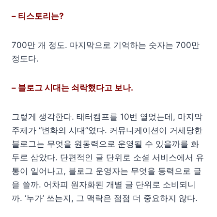
– 티스토리는?
700만 개 정도. 마지막으로 기억하는 숫자는 700만
정도다.
– 블로그 시대는 쇠락했다고 보나.
그렇게 생각한다. 태터캠프를 10번 열었는데, 마지막
주제가 “변화의 시대”였다. 커뮤니케이션이 거세당한
블로그는 무엇을 원동력으로 운영될 수 있을까를 화
두로 삼았다. 단편적인 글 단위로 소셜 서비스에서 유
통이 일어나고, 블로그 운영자는 무엇을 동력으로 글
을 쓸까. 어차피 원자화된 개별 글 단위로 소비되니
까. ‘누가’ 쓰는지, 그 맥락은 점점 더 중요하지 않다.