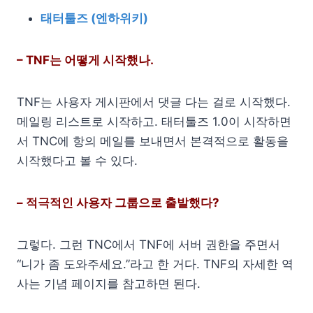
태터툴즈 (엔하위키)
– TNF는 어떻게 시작했나.
TNF는 사용자 게시판에서 댓글 다는 걸로 시작했다.
메일링 리스트로 시작하고. 태터툴즈 1.0이 시작하면
서 TNC에 항의 메일를 보내면서 본격적으로 활동을
시작했다고 볼 수 있다.
– 적극적인 사용자 그룹으로 출발했다?
그렇다. 그런 TNC에서 TNF에 서버 권한을 주면서
“니가 좀 도와주세요.”라고 한 거다. TNF의 자세한 역
사는 기념 페이지를 참고하면 된다.