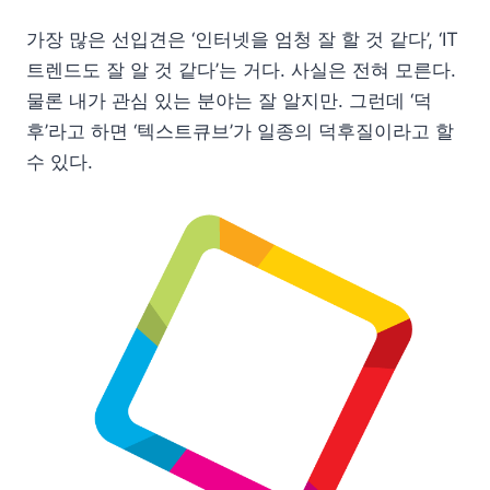
가장 많은 선입견은 ‘인터넷을 엄청 잘 할 것 같다’, ‘IT
트렌드도 잘 알 것 같다’는 거다. 사실은 전혀 모른다.
물론 내가 관심 있는 분야는 잘 알지만. 그런데 ‘덕
후’라고 하면 ‘텍스트큐브’가 일종의 덕후질이라고 할
수 있다.