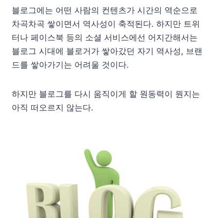
블로그에는 어떤 사람의 컨텐츠가 시간의 역순으로
차곡차곡 쌓이면서 역사성이 축적된다. 하지만 트위
터나 페이스북 등의 소셜 서비스에선 어지간해서는
블로그 시대에 블로거가 쌓아갔던 자기 역사성, 브랜
드를 쌓아가기는 어려울 것이다.
하지만 블로그를 다시 움직이게 할 원동력이 뭔지는
아직 떠오르지 않는다.