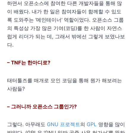
하면서 오픈소스에 참여한 다른 개발자들을 통해 많
이 배웠다. 내가 한 일은 참여자들이 함께할 수 있도
록 도와주는 ‘메인테이너’ 역할이었다. 오픈소스 그룹
의 특성상 가장 많은 기여(코딩)를 한 사람이 자연스
럽게 리더가 되는 데, 그래서 밖에선 그렇게 보였나보
다.
– TNF는 한마디로?
태터툴즈를 매개로 모인 코딩을 통해 뭔가 해보려는
사람들?
– 그러니까 오픈소스 그룹인가?
그렇다. 아무래도
GNU 프로젝트
의
GPL
영향을 많이
받았다. (GPL은 ‘GNU 일반 공중 사용 허가서’를 뜻하