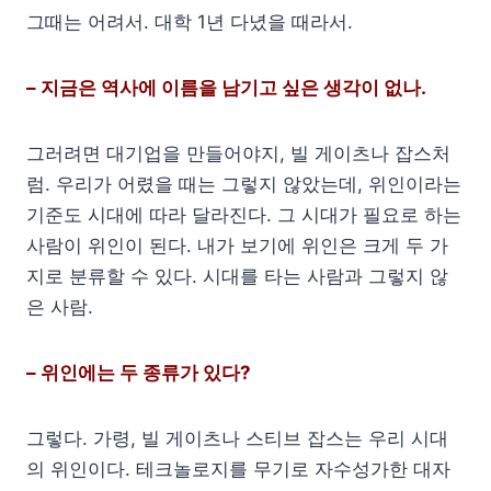
그때는 어려서. 대학 1년 다녔을 때라서.
– 지금은 역사에 이름을 남기고 싶은 생각이 없나.
그러려면 대기업을 만들어야지, 빌 게이츠나 잡스처
럼. 우리가 어렸을 때는 그렇지 않았는데, 위인이라는
기준도 시대에 따라 달라진다. 그 시대가 필요로 하는
사람이 위인이 된다. 내가 보기에 위인은 크게 두 가
지로 분류할 수 있다. 시대를 타는 사람과 그렇지 않
은 사람.
– 위인에는 두 종류가 있다?
그렇다. 가령, 빌 게이츠나 스티브 잡스는 우리 시대
의 위인이다. 테크놀로지를 무기로 자수성가한 대자