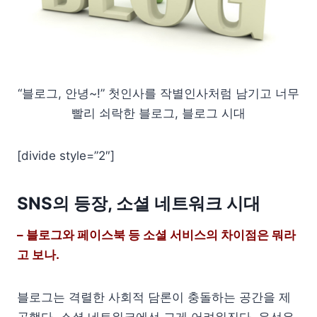
“블로그, 안녕~!” 첫인사를 작별인사처럼 남기고 너무
빨리 쇠락한 블로그, 블로그 시대
[divide style=”2″]
SNS의 등장, 소셜 네트워크 시대
– 블로그와 페이스북 등 소셜 서비스의 차이점은 뭐라
고 보나.
블로그는 격렬한 사회적 담론이 충돌하는 공간을 제
공했다. 소셜 네트워크에선 그게 어려워진다. 우선은