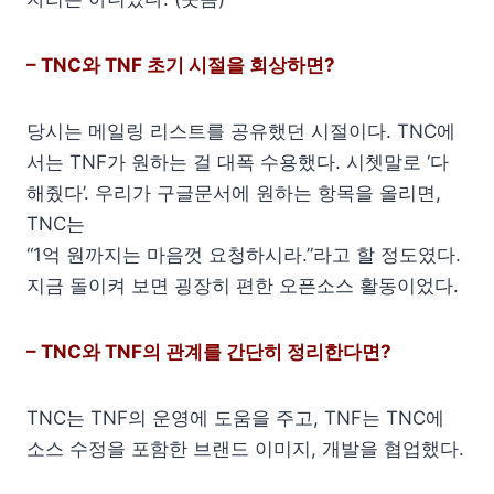
– TNC와 TNF 초기 시절을 회상하면?
당시는 메일링 리스트를 공유했던 시절이다. TNC에
서는 TNF가 원하는 걸 대폭 수용했다. 시쳇말로 ‘다
해줬다’. 우리가 구글문서에 원하는 항목을 올리면,
TNC는
“1억 원까지는 마음껏 요청하시라.”라고 할 정도였다.
지금 돌이켜 보면 굉장히 편한 오픈소스 활동이었다.
– TNC와 TNF의 관계를 간단히 정리한다면?
TNC는 TNF의 운영에 도움을 주고, TNF는 TNC에
소스 수정을 포함한 브랜드 이미지, 개발을 협업했다.