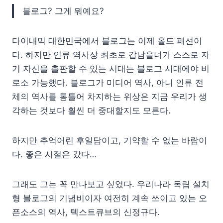
블로그?
그게 뭐예요?
다이내믹 대한민국에서 블로그는 이제 올드 패션이
다. 하지만 인류 역사상 최초로 갑남을녀가 스스로 자
기 자신을 출판할 수 있는 시대는 블로그 시대에야 비
로소 가능했다. 블로그가 미디어 역사, 아니 인류 전
체의 역사를 통틀어 차지하는 위상은 지금 우리가 생
각하는 것보다 훨씬 더 중대할지도 모른다.
하지만 추억어린 후일담이고, 기약할 수 없는 바람이
다. 좋은 시절은 갔다…
그래도 그는 꼭 만나보고 싶었다. 우리나라 독립 설치
형 블로그의 기념비이자 여전히 계속 쓰이고 있는 오
픈소스의 역사, 텍스트큐브의 신정규다.