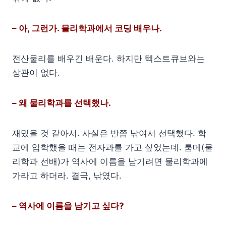
– 아, 그런가. 물리학과에서 코딩 배우나.
전산물리를 배우긴 배운다. 하지만 텍스트큐브와는
상관이 없다.
– 왜 물리학과를 선택했나.
재밌을 것 같아서. 사실은 반쯤 낚여서 선택했다. 학
교에 입학했을 때는 전자과를 가고 싶었는데. 룸메(물
리학과 선배)가 역사에 이름을 남기려면 물리학과에
가라고 하더라. 결국, 낚였다.
– 역사에 이름을 남기고 싶다?