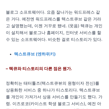
블로그 소프트웨어다. 요즘 잘나가는 워드프레스 같
은 거다. 예전엔 워드프레스를 텍스트큐브 같은 거라
고 설명했는데, 이젠 거꾸로 됐네. (웃음) 텍큐는 개인
이 설치해서 블로그나 홈페이지, 인터넷 서비스를 할
수 있는 소프트웨어다. 비슷한 걸로 티스토리가 있다.
텍스트큐브 (엔하위키)
– 텍큐와 티스토리의 다른 점은 뭔가.
정확히는 태터툴즈(텍스트큐뷰의 원형이자 전신)를
상용화한 서비스 중 하나가 티스토리다. 텍스트큐브
를 개인이 가져가서 상용 서비스를 만들기도 했다. 가
령. 이즈로코(카이스트 학생 블로그 서비스), 예전 아