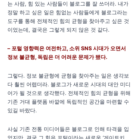
는 사람, 힘 있는 사람들이 블로그를 잘 쓰더라. 내가
정말 하고 싶은 일은 힘없는 사람들에게 블로그라는
도구를 통해 전체적인 힘의 균형을 찾아주고 싶은 것
이었는데, 결국은 그렇게 되지 않은 것 같다.
– 포털 영향력은 여전하고, 소위 SNS 시대가 오면서
정보 불균형, 독립은 더 어려운 문제가 됐다.
그렇다. 정보 불균형에 균형을 찾아주는 일은 생각보
다 훨씬 어렵더라. 블로그가 새로운 시대의 대안 미디
어가 될 것으로 생각했다. 전체적인 힘의 균형을 위해
기존 거대 플랫폼 바깥에 독립적인 공간을 마련할 수
있길 바랐다.
사실 기존 전통 미디어들은 블로그로 인해 타격을 입
었지만, 결국 그 힘은 포털이라는 새로운 ‘게이트키