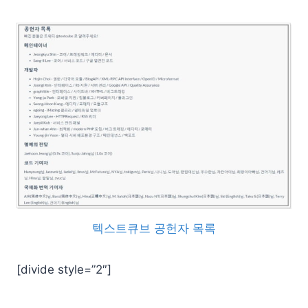
텍스트큐브 공헌자 목록
[divide style=”2″]