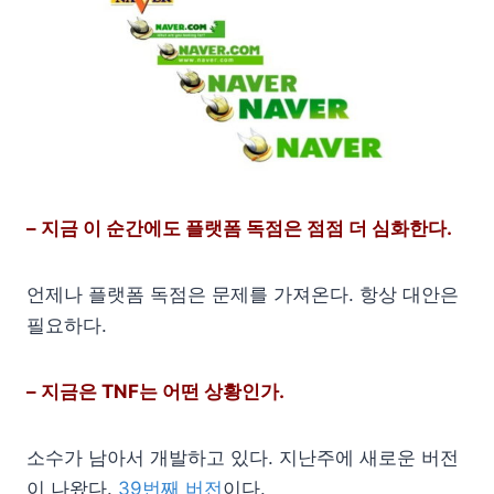
– 지금 이 순간에도 플랫폼 독점은 점점 더 심화한다.
언제나 플랫폼 독점은 문제를 가져온다. 항상 대안은
필요하다.
– 지금은 TNF는 어떤 상황인가.
소수가 남아서 개발하고 있다. 지난주에 새로운 버전
이 나왔다.
39번째 버전
이다.