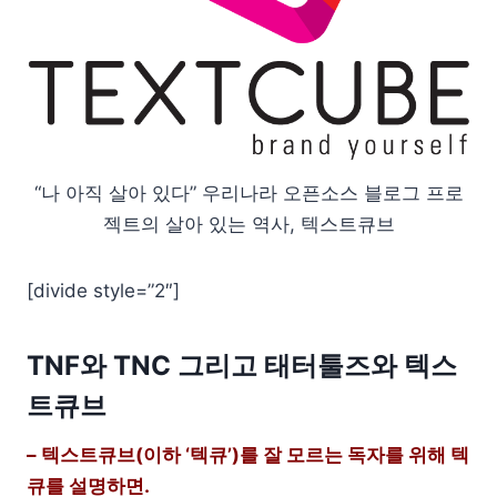
“나 아직 살아 있다” 우리나라 오픈소스 블로그 프로
젝트의 살아 있는 역사, 텍스트큐브
[divide style=”2″]
TNF와 TNC 그리고 태터툴즈와 텍스
트큐브
– 텍스트큐브(이하 ‘텍큐’)를 잘 모르는 독자를 위해 텍
큐를 설명하면.