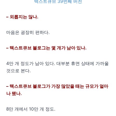
텍스트큐브 39번째 버전
– 외롭지는 않나.
마음은 굉장히 편하다.
– 텍스트큐브 블로그는 몇 개가 남아 있나.
4만 개 정도가 남아 있다. 대부분 휴면 상태에 가까울
것으로 본다.
– 텍스트큐브 블로그가 가장 많았을 때는 규모가 얼마
나 됐나.
8만 개에서 10만 개 정도.