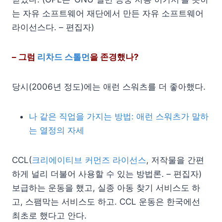
는 자유 소프트웨어 재단에서 만든 자유 소프트웨어
라이선스다. – 편집자)
– 그럼
리차드 스톨먼
을 존경했나?
당시(2006년 정도)에는 애런 스워츠를 더 좋아했다.
나 같은 직업을 가지는 방법: 애런 스워츠가 말하
는 열정의 자세
CCL(
크리에이티브 커먼즈 라이선스
, 저작물을 간편
하게 널리 더불어 사용할 수 있는 방법론. – 편집자)
보급하는 운동을 했고, 실종 아동 찾기 서비스도 하
고, 스팸막는 서비스도 하고. CCL 운동은 한국에선
최초로 했다고 안다.