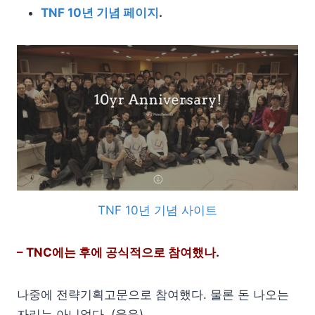
TNF 10년 기념 페이지
.
TNF 10년 기념 사이트
– TNC에는 후에 공식적으로 참여했나.
나중에 전략기획고문으로 참여했다. 물론 돈 나오는
자리는 아니었다. (웃음)