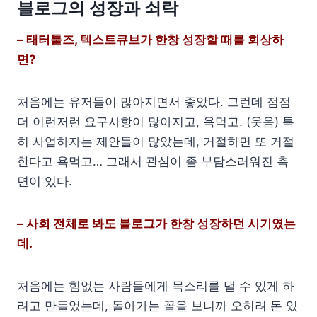
블로그의 성장과 쇠락
– 태터툴즈, 텍스트큐브가 한창 성장할 때를 회상하
면?
처음에는 유저들이 많아지면서 좋았다. 그런데 점점
더 이런저런 요구사항이 많아지고, 욕먹고. (웃음) 특
히 사업하자는 제안들이 많았는데, 거절하면 또 거절
한다고 욕먹고… 그래서 관심이 좀 부담스러워진 측
면이 있다.
– 사회 전체로 봐도 블로그가 한창 성장하던 시기였는
데.
처음에는 힘없는 사람들에게 목소리를 낼 수 있게 하
려고 만들었는데, 돌아가는 꼴을 보니까 오히려 돈 있