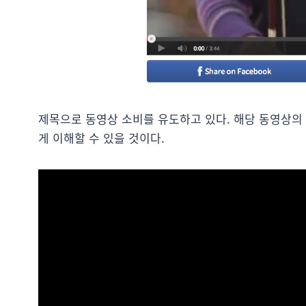
제목으로 동영상 소비를 유도하고 있다. 해당 동영상의 
게 이해할 수 있을 것이다.