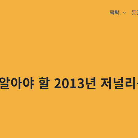
맥락.
통
알아야 할 2013년 저널리