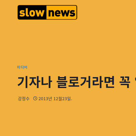
미디어
기자나 블로거라면 꼭 
강정수
2013년 12월23일.