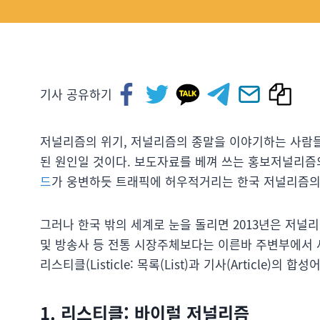
기사 공유하기
저널리즘의 위기, 저널리즘의 종말을 이야기하는 사람들
된 원인일 것이다. 보도자료를 베껴 쓰는 홍보저널리즘
드
가 웅변하듯 트래픽에 허우적거리는 한국 저널리즘의
그러나 한국 밖의 세계로 눈을 돌리면 2013년은 저널
및 방송사 등 전통 시장주체보다는 이른바 주변부에서 
리스티클(Listicle: 목록(List)과 기사(Article)의 
1. 리스티클: 바이럴 저널리즘