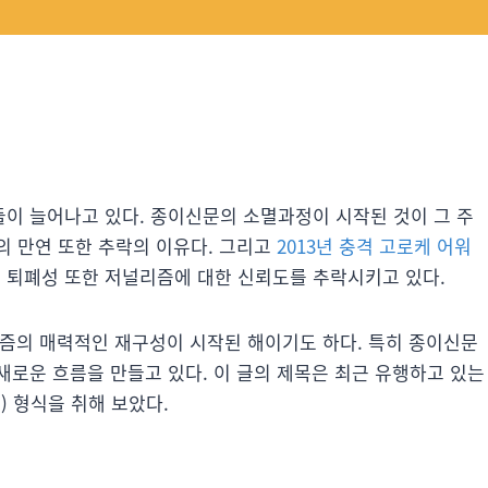
이 늘어나고 있다. 종이신문의 소멸과정이 시작된 것이 그 주
의 만연 또한 추락의 이유다. 그리고
2013년 충격 고로케 어워
 퇴폐성 또한 저널리즘에 대한 신뢰도를 추락시키고 있다.
리즘의 매력적인 재구성이 시작된 해이기도 하다. 특히 종이신문
새로운 흐름을 만들고 있다. 이 글의 제목은 최근 유행하고 있는
합성어) 형식을 취해 보았다.