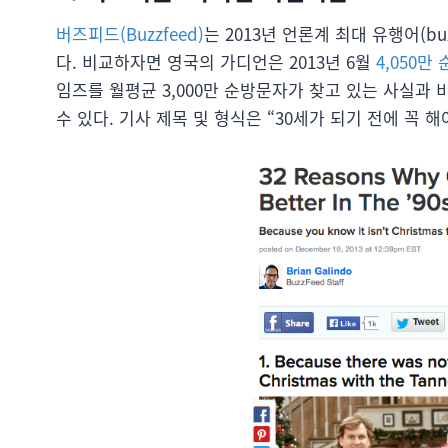
버즈피드(Buzzfeed)
는 2013년 언론계 최대 유행어(buz
다. 비교하자면 영국의 가디언은 2013년 6월
4,050만
임즈를 월평균 3,000만 순방문자가 찾고 있는 사실과
수 있다. 기사 제목 및 형식은 “30세가 되기 전에 꼭 해