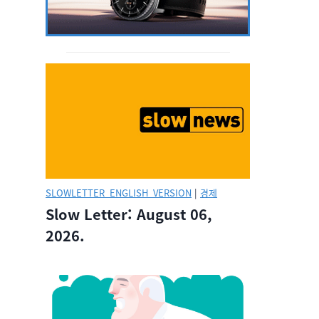
SLOWLETTER_ENGLISH_VERSION
|
경제
Slow Letter: August 06,
2026.