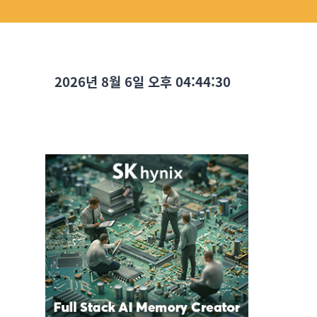
2026년 8월 6일 오후 04:44:31