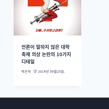
언론이 말하지 않은 대학
축제 의상 논란의 10가지
디테일
박은하
2014년 09월25일.