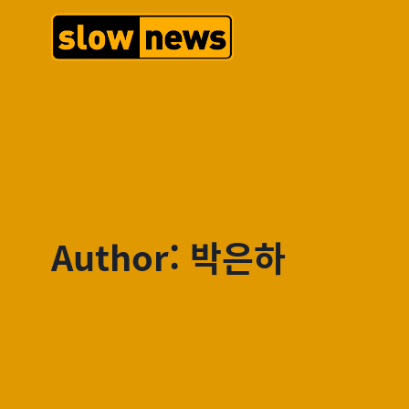
Author: 박은하