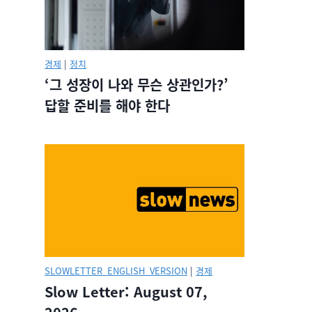
경제
|
정치
‘그 성장이 나와 무슨 상관인가?’
답할 준비를 해야 한다
SLOWLETTER_ENGLISH_VERSION
|
경제
Slow Letter: August 07,