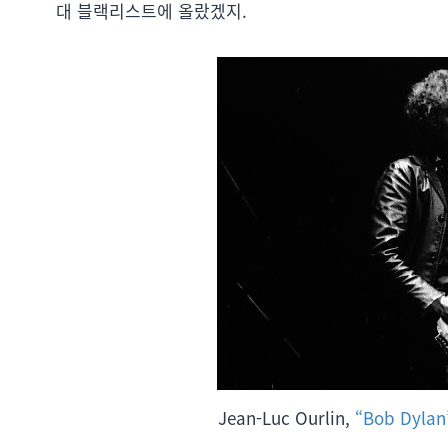
대 블랙리스트에 올랐겠지.
Jean-Luc Ourlin,
“Bob Dylan