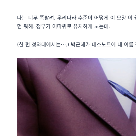
나는 너무 쪽팔려. 우리나라 수준이 어떻게 이 모양 이
면 뭐해. 정부가 이따위로 유치하게 노는데.
(한 편 청와대에서는….) 박근혜가 데스노트에 내 이름 