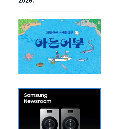
2026.