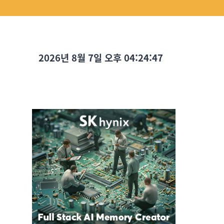
2026년 8월 7일 오후 04:24:49