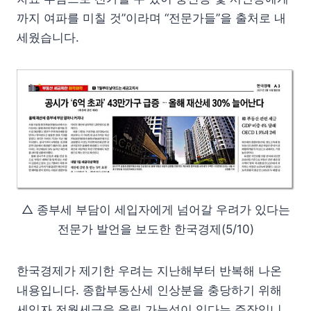
까지 여파를 미칠 것”이라며 “전문가들”을 출처로 내
세웠습니다.
△ 종부세 부담이 세입자에게 넘어갈 우려가 있다는
전문가 발언을 보도한 한국경제(5/10)
한국경제가 제기한 우려는 지난해부터 반복해 나온
내용입니다. 종합부동산세 인상분을 충당하기 위해
세입자 전월세금을 올릴 가능성이 있다는 주장입니