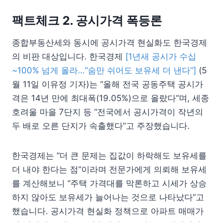
팩트체크 2. 공시가격 폭등론
종합부동산세와 동시에 공시가격 현실화도 한국경제
의 비판 대상입니다. 한국경제
[1년새 공시가 수십
~100% 넘게 올라…“숨만 쉬어도 보유세 더 낸다”]
(5
월 11일 이유정 기자)는 “올해 전국 공동주택 공시가
격은 14년 만에 최대폭(19.05%)으로 올랐다”며, 세종
호려울 마을 7단지 등 “전국에서 공시가격이 작년의
두 배로 오른 단지가 속출했다”고 주장했습니다.
한국경제는 “더 큰 문제는 집값이 하락해도 보유세를
더 내야 한다는 점”이라며 전문가에게 의뢰해 보유세
를 계산해보니 “주택 가격대를 막론하고 시세가 상승
하지 않아도 보유세가 늘어나는 것으로 나타났다”고
했습니다. 공시가격 현실화 정책으로 아파트 매매가