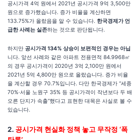
공시가격 4억 원에서 2021년 공시가격 9억 3,500만
원으로 증가했습니다. 증가 비율을 계산하면
133.75%가 올랐음을 알 수 있습니다.
한국경제가 언
급한 사례는 실존
하는 것으로 판단됩니다.
하지만
공시가격 134% 상승이 보편적인 경우는 아닙
니다. 앞선 사례와 같은 아파트 전용면적 84.9968㎡
의 경우 공시가격이 2020년 3억 2,100만 원에서
2021년 5억 4,800만 원으로 올랐습니다. 증가 비율
을 계산할 경우 70.7%입니다. 다만 한국경제가 “세종
70%·서울 노원구 35% 등 공시가격이 작년보다 두 배
오른 단지가 속출”했다고 표현한 대목은 사실로 볼 수
있습니다.
2.
공시가격 현실화 정책 놓고 무작정 ‘폭
탄론’