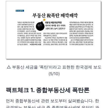
△ 부동산 세금을 ‘폭탄’이라고 표현한 한국경제 보도
(5/10)
팩트체크 1. 종합부동산세 폭탄론
먼저 종합부동산세 관련 보도부터 살펴봤습니다. 한
국경제는 부동산 세금 중 종합부동산세에 유달리 관