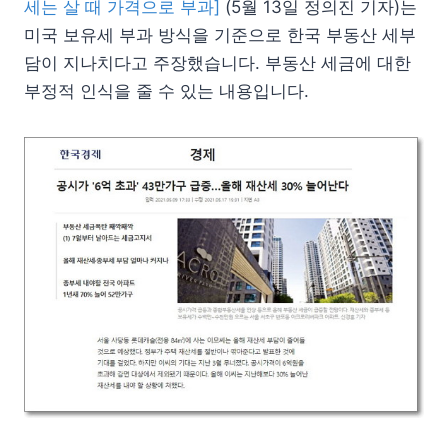
세는 살 때 가격으로 부과]
(5월 13일 정의진 기자)는
미국 보유세 부과 방식을 기준으로 한국 부동산 세부
담이 지나치다고 주장했습니다. 부동산 세금에 대한
부정적 인식을 줄 수 있는 내용입니다.