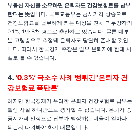
부동산 자산을 소유하면 은퇴자도 건강보험료를 납부
한다는 뜻
입니다. 국토교통부는 공시가격 상승으로
건강보험료를 납부하게 되는 대상을 전체 피부양자의
0.1%, 1만 8천 명으로 추산하고 있습니다. 물론 대부
분 고령층으로 추정돼 은퇴자도 당연히 존재할 것입
니다. 따라서 한국경제 주장은 일부 은퇴자에 한해 사
실로 볼 수 있습니다.
4.
‘0.3%’ 극소수 사례 뻥튀긴 ‘은퇴자 건
강보험료 폭탄론’
하지만 한국경제가 우려한 은퇴자 건강보험료 납부는
발생 사실 하나만으로 평가할 수 없습니다. 은퇴자 중
공시가격 인상으로 납부가 발생하는 비율이 얼마나
되는지 따져봐야 하기 때문입니다.