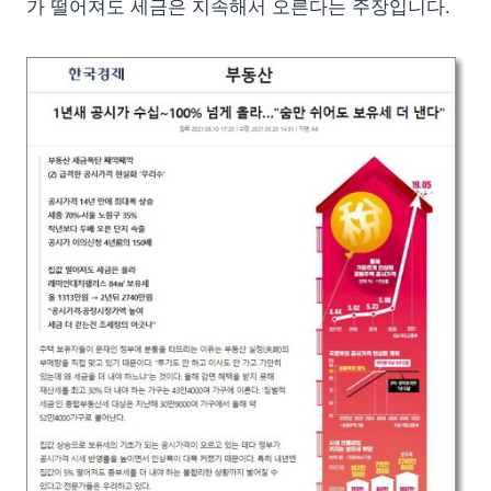
가 떨어져도 세금은 지속해서 오른다는 주장입니다.