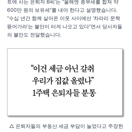
트에 사는 은퇴자 B씨’는 “올해엔 종부세를 합쳐 약
600만 원의 보유세”를 내야 한다고 설명했습니다.
“수십 년간 함께 살아온 이웃 사이에선 ‘차라리 문짝
뜯어가라’는 불만이 터져 나오고 있다”면서 당사자들
의 불만도 전달했습니다.
△ 은퇴자들의 부동산 세금 부담이 늘었다고 주장한