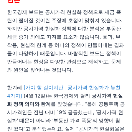
한국경제 보도는 공시가격 현실화 정책으로 세금 폭
탄이 떨어질 것이란 주장에 초점이 맞춰져 있습니다.
하지만 공시가격 현실화 정책에 대한 분석은 부동산
세금 증가 외에도 따져볼 요소가 많습니다. 효과, 부
작용, 현실적 한계 등 하나의 정책이 만들어내는 결과
물이 다양하기 때문입니다. 바람직한 보도는 정책이
만들어내는 현상을 다양한 관점으로 해석하고, 문제
와 원인을 짚어내는 것입니다.
한겨레
[가야 할 길이지만…공시가격 현실화가 놓친
4가지]
(4월 12일)는 한국경제와 달리
공시가격 현실
화 정책 의미와 한계
를 짚었습니다. “올해 공동주택 공
시가격안은 전년 대비 19% 급등했는데, ‘공시가격 현
실화’ 때문이 아니라 ‘부동산 가격 폭등’의 영향이 훨
씬 컸다”고 분석했는데요. 실제 “공시가격 현실화율은