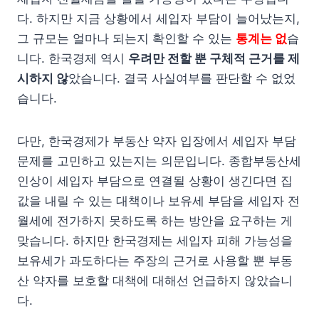
다. 하지만 지금 상황에서 세입자 부담이 늘어났는지,
그 규모는 얼마나 되는지 확인할 수 있는
통계는 없
습
니다. 한국경제 역시
우려만 전할 뿐 구체적 근거를 제
시하지 않
았습니다. 결국 사실여부를 판단할 수 없었
습니다.
다만, 한국경제가 부동산 약자 입장에서 세입자 부담
문제를 고민하고 있는지는 의문입니다. 종합부동산세
인상이 세입자 부담으로 연결될 상황이 생긴다면 집
값을 내릴 수 있는 대책이나 보유세 부담을 세입자 전
월세에 전가하지 못하도록 하는 방안을 요구하는 게
맞습니다. 하지만 한국경제는 세입자 피해 가능성을
보유세가 과도하다는 주장의 근거로 사용할 뿐 부동
산 약자를 보호할 대책에 대해선 언급하지 않았습니
다.