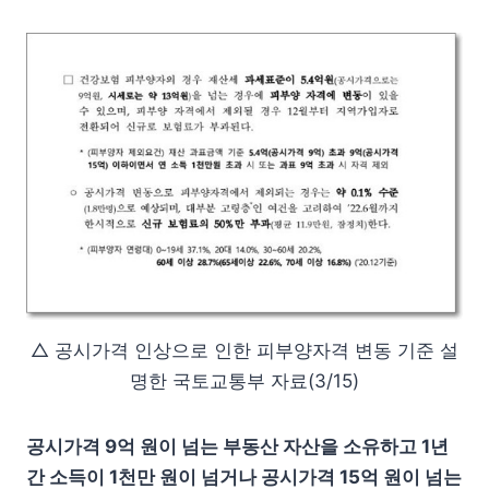
△ 공시가격 인상으로 인한 피부양자격 변동 기준 설
명한 국토교통부 자료(3/15)
공시가격 9억 원이 넘는 부동산 자산을 소유하고 1년
간 소득이 1천만 원이 넘거나 공시가격 15억 원이 넘는