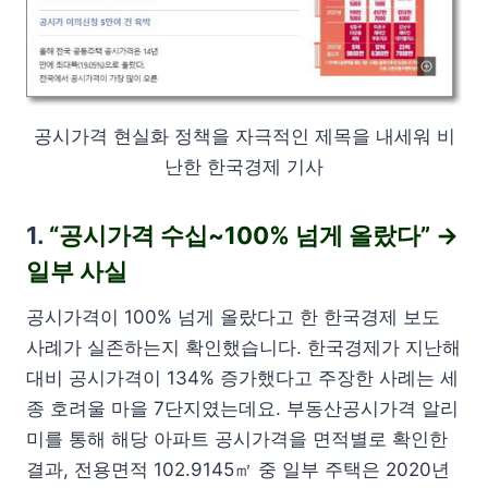
공시가격 현실화 정책을 자극적인 제목을 내세워 비
난한 한국경제 기사
1.
“공시가격 수십~100% 넘게 올랐다” →
일부 사실
공시가격이 100% 넘게 올랐다고 한 한국경제 보도
사례가 실존하는지 확인했습니다. 한국경제가 지난해
대비 공시가격이 134% 증가했다고 주장한 사례는 세
종 호려울 마을 7단지였는데요. 부동산공시가격 알리
미를 통해 해당 아파트 공시가격을 면적별로 확인한
결과, 전용면적 102.9145㎡ 중 일부 주택은 2020년