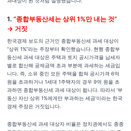
과대상이 된 것처럼 설명했습니다.
1.
“종합부동산세는 상위 1%만 내는 것”
→ 거짓
한국경제 보도의 근거인 종합부동산세 과세 대상이
“상위 1%”라는 주장부터 확인했습니다. 현행 종합부
동산세 과세 대상은 주택과 토지 공시가격을 납세자
별로 합산해 공제금액 초과 부분에 과세하는 세금입
니다. 즉, 소유 중인 모든 주택을 합쳐 공시가격 6억
원을 초과하거나 1세대 1주택자의 경우 9억 원을 초
과하면 종합부동산세 과세 대상이 됩니다. 따라서 ‘부
동산 자산 상위 1%에게만 부과하는 세금’이라는 한국
경제 주장은 거짓입니다.
종합부동산세 과세 대상자 비율은 정치권에서도 종종