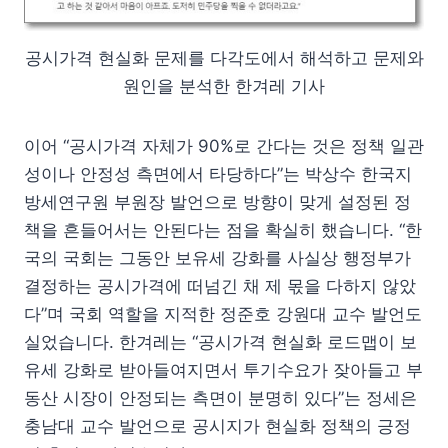
공시가격 현실화 문제를 다각도에서 해석하고 문제와
원인을 분석한 한겨레 기사
이어 “공시가격 자체가 90%로 간다는 것은 정책 일관
성이나 안정성 측면에서 타당하다”는 박상수 한국지
방세연구원 부원장 발언으로 방향이 맞게 설정된 정
책을 흔들어서는 안된다는 점을 확실히 했습니다. “한
국의 국회는 그동안 보유세 강화를 사실상 행정부가
결정하는 공시가격에 떠넘긴 채 제 몫을 다하지 않았
다”며 국회 역할을 지적한 정준호 강원대 교수 발언도
실었습니다. 한겨레는 “공시가격 현실화 로드맵이 보
유세 강화로 받아들여지면서 투기수요가 잦아들고 부
동산 시장이 안정되는 측면이 분명히 있다”는 정세은
충남대 교수 발언으로 공시지가 현실화 정책의 긍정