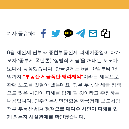
기사 공유하기
6월 재산세 납부와 종합부동산세 과세기준일이 다가
오자 ‘종부세 폭탄론’, ‘징벌적 세금’을 꺼내든 보도가
또다시 등장했습니다. 한국경제는 5월 10일부터 13
일까지
“부동산 세금폭탄 째깍째깍”
이라는 제목으로
관련 보도를 잇달아 냈는데요. 정부 부동산 세금 정책
으로 많은 시민이 피해를 입게 될 것이라고 주장하는
내용입니다. 민주언론시민연합은 한국경제 보도처럼
정부
부동산 세금 정책으로 대다수 시민이 피해를 입
게 되는지 사실관계를 확인
했습니다.